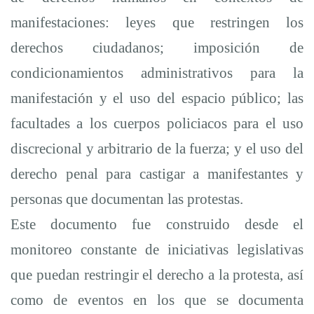
manifestaciones: leyes que restringen los
derechos ciudadanos; imposición de
condicionamientos administrativos para la
manifestación y el uso del espacio público; las
facultades a los cuerpos policiacos para el uso
discrecional y arbitrario de la fuerza; y el uso del
derecho penal para castigar a manifestantes y
personas que documentan las protestas.
Este documento fue construido desde el
monitoreo constante de iniciativas legislativas
que puedan restringir el derecho a la protesta, así
como de eventos en los que se documenta