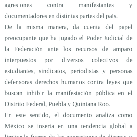
agresiones contra manifestantes y
documentadores en distintas partes del país.
De la misma manera, da cuenta del papel
preocupante que ha jugado el Poder Judicial de
la Federación ante los recursos de amparo
interpuestos por diversos colectivos de
estudiantes, sindicatos, periodistas y personas
defensoras derechos humanos contra leyes que
buscan inhibir la manifestación pública en el
Distrito F
ederal, Puebla y Quintana Roo.
En este sentido, el documento analiza como
México se inserta en una tendencia global a