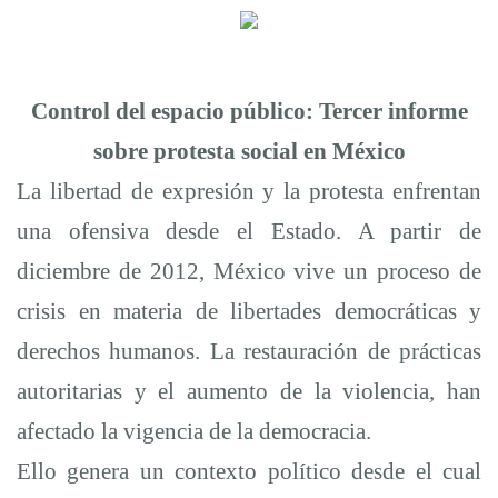
Control del espacio público: Tercer informe
sobre protesta social en México
La libertad de expresión y la protesta enfrentan
una ofensiva desde el Estado. A partir de
diciembre de 2012, México vive un proceso de
crisis en materia de libertades democráticas y
derechos humanos. La restauración de prácticas
autoritarias y el aumento de la violencia, han
afectado la vigencia de la democracia.
Ello genera un contexto político desde el cual