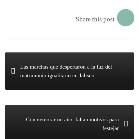
Share this post
Las marchas que despertaron a la luz del
matrimonio igualitario en Jalisco
Conmemorar un año, faltan motivos para
festejar