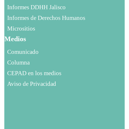
Informes DDHH Jalisco
Informes de Derechos Humanos
Micrositios
Medios
Comunicado
Columna
CEPAD en los medios
Aviso de Privacidad