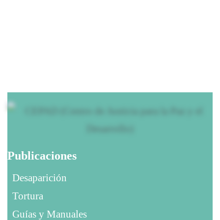
30 mayo, 2026
Publicaciones
Desaparición
Tortura
Guías y Manuales