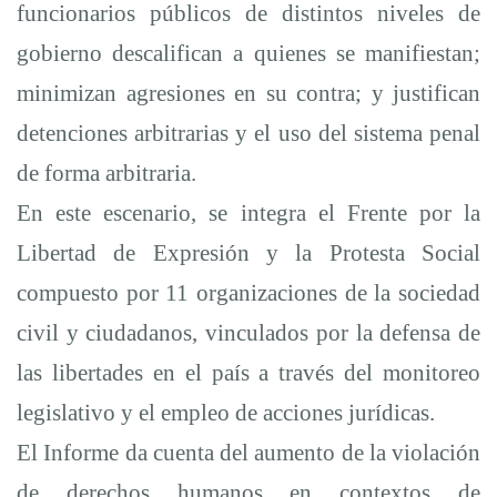
funcionarios públicos de distintos niveles de
gobierno descalifican a quienes se manifiestan;
minimizan agresiones en su contra; y justifican
detenciones arbitrarias y el uso del sistema penal
de forma arbitraria.
En este escenario, se integra el Frente por la
Libertad de Expresión y la Protesta Social
compuesto por 11 organizaciones de la sociedad
civil y ciudadanos, vinculados por la defensa de
las libertades en el país a través del monitoreo
legislativo y el empleo de acciones jurídicas.
El Informe da cuenta del aumento de la violación
de derechos humanos en contextos de