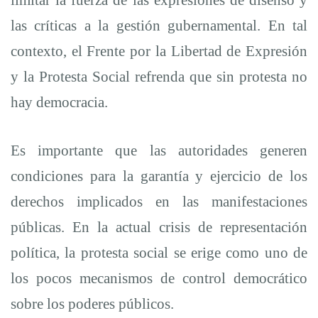
limitar la fuerza de las expresiones de disenso y
las críticas a la gestión gubernamental. En tal
contexto, el Frente por la Libertad de Expresión
y la Protesta Social refrenda que sin protesta no
hay democracia.
Es importante que las autoridades generen
condiciones para la garantía y ejercicio de los
derechos implicados en las manifestaciones
públicas. En la actual crisis de representación
política, la protesta social se erige como uno de
los pocos mecanismos de control democrático
sobre los poderes públicos.