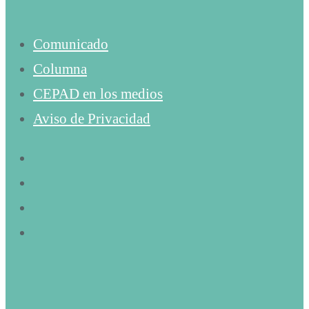
Comunicado
Columna
CEPAD en los medios
Aviso de Privacidad