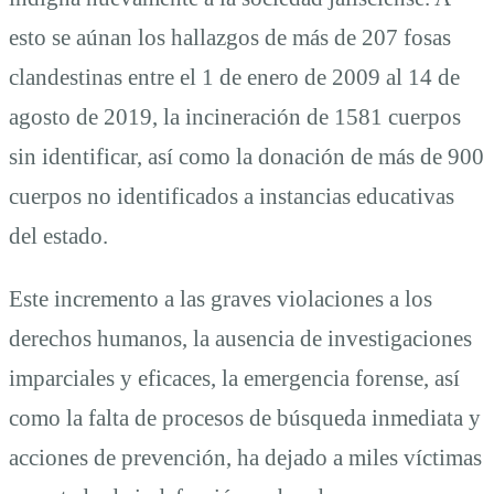
esto se aúnan los hallazgos de más de 207 fosas
clandestinas entre el 1 de enero de 2009 al 14 de
agosto de 2019, la incineración de 1581 cuerpos
sin identificar, así como la donación de más de 900
cuerpos no identificados a instancias educativas
del estado.
Este incremento a las graves violaciones a los
derechos humanos, la ausencia de investigaciones
imparciales y eficaces, la emergencia forense, así
como la falta de procesos de búsqueda inmediata y
acciones de prevención, ha dejado a miles víctimas