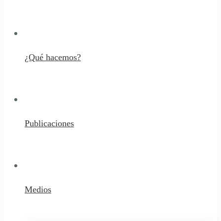
¿Qué hacemos?
Publicaciones
Medios