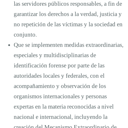
las servidores públicos responsables, a fin de
garantizar los derechos a la verdad, justicia y
no repetición de las víctimas y la sociedad en
conjunto.
Que se implementen medidas extraordinarias,
especiales y multidisciplinarias de
identificación forense por parte de las
autoridades locales y federales, con el
acompañamiento y observación de los
organismos internacionales y personas
expertas en la materia reconocidas a nivel
nacional e internacional, incluyendo la
creación del Mecanismo Extraordinario de