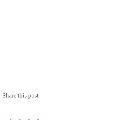
Share this post