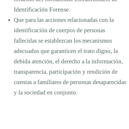
Identificación Forense.
Que para las acciones relacionadas con la
identificación de cuerpos de personas
fallecidas se establezcan los mecanismos
adecuados que garanticen el trato digno, la
debida atención, el derecho a la información,
transparencia, participación y rendición de
cuentas a familiares de personas desaparecidas
y la sociedad en conjunto.