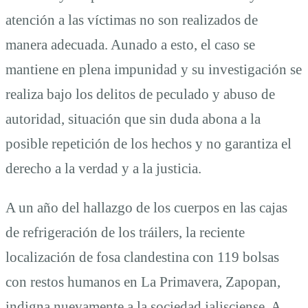
atención a las víctimas no son realizados de
manera adecuada. Aunado a esto, el caso se
mantiene en plena impunidad y su investigación se
realiza bajo los delitos de peculado y abuso de
autoridad, situación que sin duda abona a la
posible repetición de los hechos y no garantiza el
derecho a la verdad y a la justicia.
A un año del hallazgo de los cuerpos en las cajas
de refrigeración de los tráilers, la reciente
localización de fosa clandestina con 119 bolsas
con restos humanos en La Primavera, Zapopan,
indigna nuevamente a la sociedad jalisciense. A