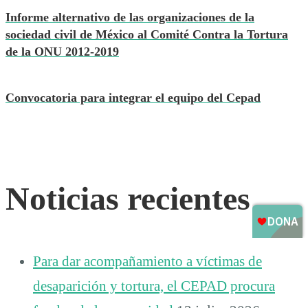
Informe alternativo de las organizaciones de la
sociedad civil de México al Comité Contra la Tortura
de la ONU 2012-2019
Convocatoria para integrar el equipo del Cepad
Noticias recientes
Para dar acompañamiento a víctimas de
desaparición y tortura, el CEPAD procura