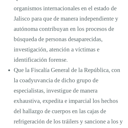
organismos internacionales en el estado de
Jalisco para que de manera independiente y
autónoma contribuyan en los procesos de
búsqueda de personas desaparecidas,
investigación, atención a víctimas e
identificación forense.
Que la Fiscalía General de la República, con
la coadyuvancia de dicho grupo de
especialistas, investigue de manera
exhaustiva, expedita e imparcial los hechos
del hallazgo de cuerpos en las cajas de
refrigeración de los tráilers y sancione a los y