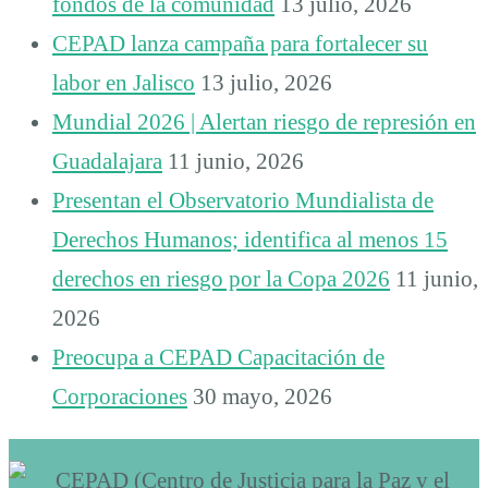
fondos de la comunidad
13 julio, 2026
CEPAD lanza campaña para fortalecer su
labor en Jalisco
13 julio, 2026
Mundial 2026 | Alertan riesgo de represión en
Guadalajara
11 junio, 2026
Presentan el Observatorio Mundialista de
Derechos Humanos; identifica al menos 15
derechos en riesgo por la Copa 2026
11 junio,
2026
Preocupa a CEPAD Capacitación de
Corporaciones
30 mayo, 2026