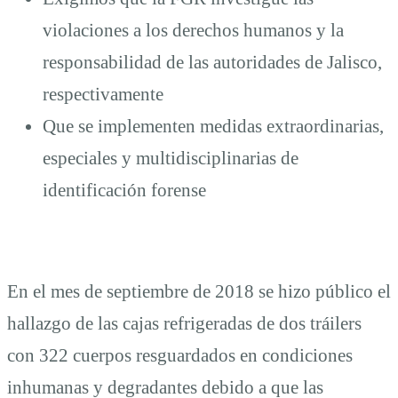
violaciones a los derechos humanos y la
de
responsabilidad de las autoridades de Jalisco,
la
respectivamente
Que se implementen medidas extraordinarias,
fosa
especiales y multidisciplinarias de
identificación forense
clandestina
en
En el mes de septiembre de 2018 se hizo público el
hallazgo de las cajas refrigeradas de dos tráilers
la
con 322 cuerpos resguardados en condiciones
inhumanas y degradantes debido a que las