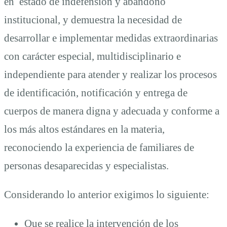
en estado de indefensión y abandono
institucional, y demuestra la necesidad de
desarrollar e implementar medidas extraordinarias
con carácter especial, multidisciplinario e
independiente para atender y realizar los procesos
de identificación, notificación y entrega de
cuerpos de manera digna y adecuada y conforme a
los más altos estándares en la materia,
reconociendo la experiencia de familiares de
personas desaparecidas y especialistas.
Considerando lo anterior exigimos lo siguiente:
Que se realice la intervención de los