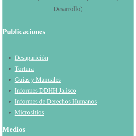
Publicaciones
Desaparición
Tortura
Guías y Manuales
Informes DDHH Jalisco
Informes de Derechos Humanos
Micrositios
Medios