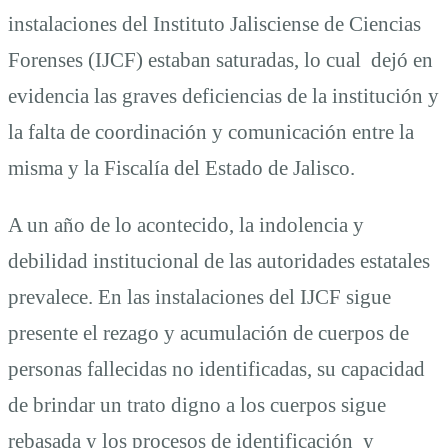
Primavera,
instalaciones del Instituto Jalisciense de Ciencias
Forenses (IJCF) estaban saturadas, lo cual dejó en
Zapopan,
evidencia las graves deficiencias de la institución y
la falta de coordinación y comunicación entre la
Jalisco
misma y la Fiscalía del Estado de Jalisco.
A un año de lo acontecido, la indolencia y
debilidad institucional de las autoridades estatales
prevalece. En las instalaciones del IJCF sigue
presente el rezago y acumulación de cuerpos de
personas fallecidas no identificadas, su capacidad
de brindar un trato digno a los cuerpos sigue
rebasada y los procesos de identificación y