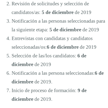
Revisión de solicitudes y selección de
candidatos/as:
5 de diciembre
de 2019
Notificación a las personas seleccionadas para
la siguiente etapa:
5
de
diciembre
de 2019
Entrevistas con candidatas y candidatos
seleccionadas/os:
6 de diciembre
de 2019
Selección de las/los candidatos:
6
de
diciembre
de 2019
Notificación a las persona seleccionadas:
6
de
diciembre
de 2019.
Inicio de proceso de formación:
9 de
diciembre
de 2019.