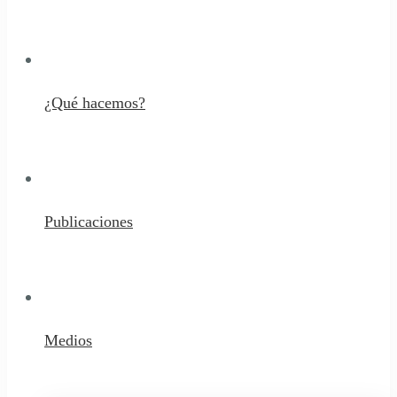
¿Qué hacemos?
Publicaciones
Medios