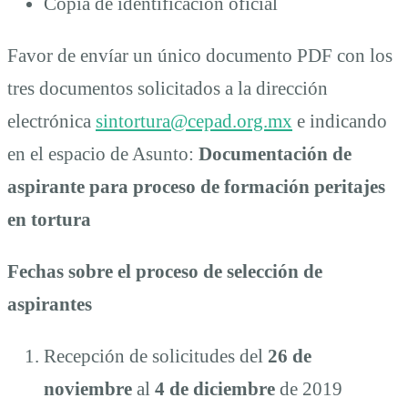
Copia de identificación oficial
Favor de envíar un único documento PDF con los
tres documentos solicitados a la dirección
electrónica
sintortura@cepad.org.mx
e indicando
en el espacio de Asunto:
Documentación de
aspirante para
proceso de formación peritajes
en tortura
Fechas sobre el proceso de selección de
aspirantes
Recepción de solicitudes del
26 de
noviembre
al
4
de
diciembre
de 2019