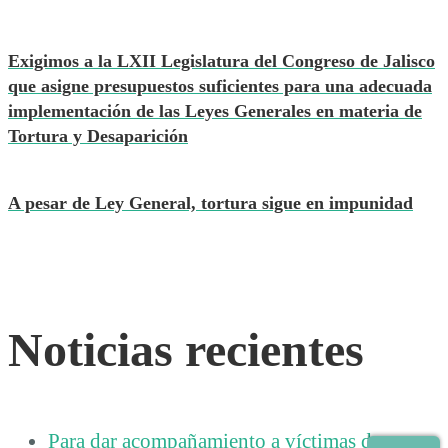
Exigimos a la LXII Legislatura del Congreso de Jalisco
que asigne presupuestos suficientes para una adecuada
implementación de las Leyes Generales en materia de
Tortura y Desaparición
A pesar de Ley General, tortura sigue en impunidad
Noticias recientes
Para dar acompañamiento a víctimas de