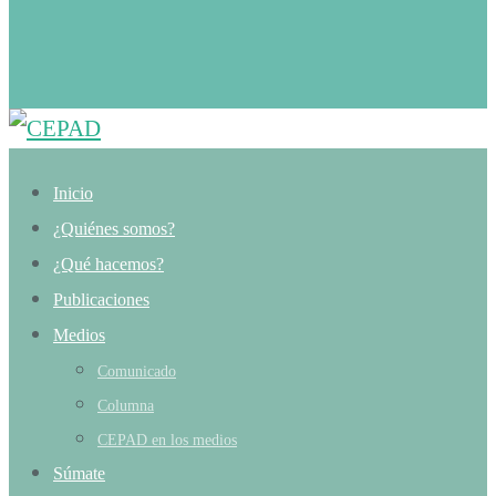
Inicio
¿Quiénes somos?
¿Qué hacemos?
Publicaciones
Medios
Comunicado
Columna
CEPAD en los medios
Súmate