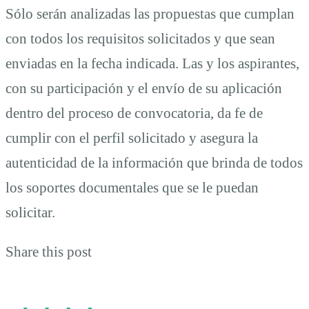
Sólo serán analizadas las propuestas que cumplan
con todos los requisitos solicitados y que sean
enviadas en la fecha indicada. Las y los aspirantes,
con su participación y el envío de su aplicación
dentro del proceso de convocatoria, da fe de
cumplir con el perfil solicitado y asegura la
autenticidad de la información que brinda de todos
los soportes documentales que se le puedan
solicitar.
Share this post