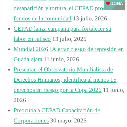
desaparición y tortura, el CEPAD procura
fondos de la comunidad
13 julio, 2026
CEPAD lanza campaña para fortalecer su
labor en Jalisco
13 julio, 2026
Mundial 2026 | Alertan riesgo de represión en
Guadalajara
11 junio, 2026
Presentan el Observatorio Mundialista de
Derechos Humanos; identifica al menos 15
derechos en riesgo por la Copa 2026
11 junio,
2026
Preocupa a CEPAD Capacitación de
Corporaciones
30 mayo, 2026