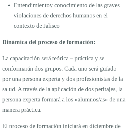
Entendimientoy conocimiento de las graves
violaciones de derechos humanos en el
contexto de Jalisco
Dinámica del proceso de formación:
La capacitación será teórica – práctica y se
conformarán dos grupos. Cada uno será guíado
por una persona experta y dos profesionistas de la
salud. A través de la aplicación de dos peritajes, la
persona experta formará a los «alumnos/as» de una
manera práctica.
El proceso de formación iniciará en diciembre de