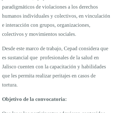
paradigmáticos de violaciones a los derechos
humanos individuales y colectivos, en vinculación
e interacción con grupos, organizaciones,
colectivos y movimientos sociales.
Desde este marco de trabajo, Cepad considera que
es sustancial que profesionales de la salud en
Jalisco cuenten con la capacitación y habilidades
que les permita realizar peritajes en casos de
tortura.
Objetivo de la convocatoria: