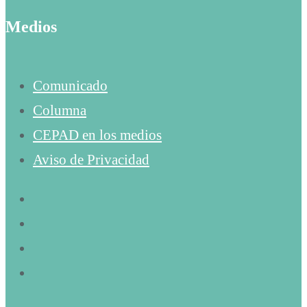
Medios
Comunicado
Columna
CEPAD en los medios
Aviso de Privacidad