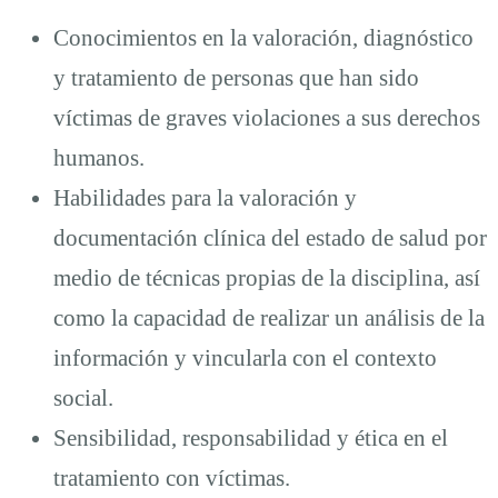
Conocimientos en la valoración, diagnóstico
y tratamiento de personas que han sido
víctimas de graves violaciones a sus derechos
humanos.
Habilidades para la valoración y
documentación clínica del estado de salud por
medio de técnicas propias de la disciplina, así
como la capacidad de realizar un análisis de la
información y vincularla con el contexto
social.
Sensibilidad, responsabilidad y ética en el
tratamiento con víctimas.