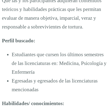
Que las y los participantes adquieran contenidos
teóricos y habilidades prácticas que les permitan
evaluar de manera objetiva, imparcial, veraz y
responsable a sobrevivientes de tortura.
Perfil buscado:
Estudiantes que cursen los últimos semestres
de las licenciaturas en: Medicina, Psicología y
Enfermería
Egresadas y egresados de las licenciaturas
mencionadas
Habilidades/ conocimientos: