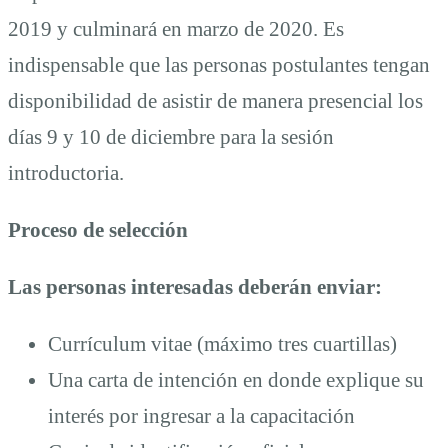
2019 y culminará en marzo de 2020. Es
indispensable que las personas postulantes tengan
disponibilidad de asistir de manera presencial los
días 9 y 10 de diciembre para la sesión
introductoria.
Proceso de selección
Las personas interesadas deberán enviar:
Currículum vitae (máximo tres cuartillas)
Una carta de intención en donde explique su
interés por ingresar a la capacitación