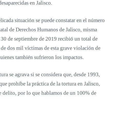
desaparecidas en Jalisco.
delicada situación se puede constatar en el número
tatal de Derechos Humanos de Jalisco, misma
30 de septiembre de 2019 recibió un total de
de dos mil víctimas de esta grave violación de
uienes también sufrieron los impactos.
rtura se agrava si se considera que, desde 1993,
ue prohíbe la práctica de la tortura en Jalisco,
te delito, por lo que hablamos de un 100% de