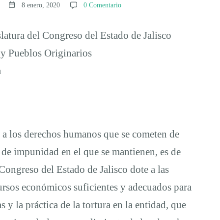
8 enero, 2020
0 Comentario
islatura del Congreso del Estado de Jalisco
y Pueblos Originarios
a
s a los derechos humanos que se cometen de
o de impunidad en el que se mantienen, es de
Congreso del Estado de Jalisco dote a las
ecursos económicos suficientes y adecuados para
s y la práctica de la tortura en la entidad, que