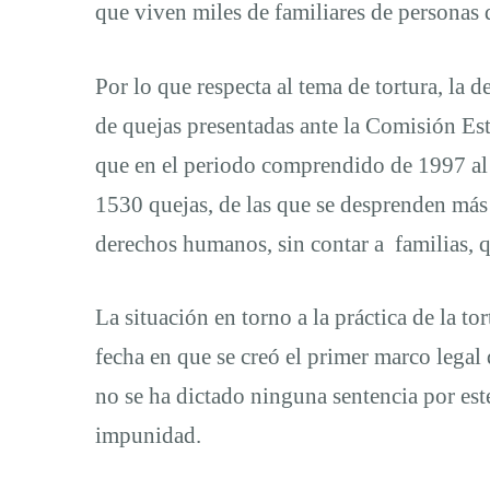
que viven miles de familiares de personas 
Por lo que respecta al tema de tortura, la 
de quejas presentadas ante la Comisión Es
que en el periodo comprendido de 1997 al 
1530 quejas, de las que se desprenden más 
derechos humanos, sin contar a familias, q
La situación en torno a la práctica de la to
fecha en que se creó el primer marco legal q
no se ha dictado ninguna sentencia por es
impunidad.