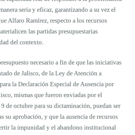
manera seria y eficaz, garantizando a su vez el
e Alfaro Ramírez, respecto a los recursos
terialicen las partidas presupuestarias
dad del contexto.
resupuesto necesario a fin de que las iniciativas
tado de Jalisco, de la Ley de Atención a
 para la Declaración Especial de Ausencia por
lisco, mismas que fueron enviadas por el
 9 de octubre para su dictaminación, puedan ser
s su aprobación, y que la ausencia de recursos
rtir la impunidad y el abandono institucional