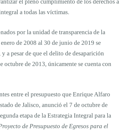
arantizar el pleno cumplimiento de los derechos a
integral a todas las víctimas.
nados por la unidad de transparencia de la
de enero de 2008 al 30 de junio de 2019 se
 y a pesar de que el delito de desaparición
de octubre de 2013, únicamente se cuenta con
ntes entre el presupuesto que Enrique Alfaro
tado de Jalisco, anunció el 7 de octubre de
egunda etapa de la Estrategia Integral para la
Proyecto de Presupuesto de Egresos para el