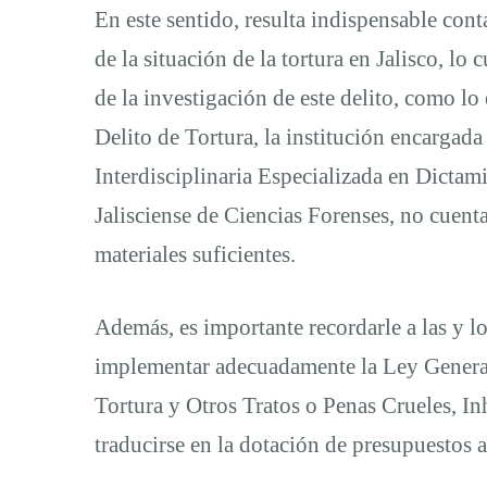
En este sentido, resulta indispensable con
de la situación de la tortura en Jalisco, lo 
de la investigación de este delito, como lo
Delito de Tortura, la institución encargada 
Interdisciplinaria Especializada en Dictam
Jalisciense de Ciencias Forenses, no cuen
materiales suficientes.
Además, es importante recordarle a las y lo
implementar adecuadamente la Ley General 
Tortura y Otros Tratos o Penas Crueles, I
traducirse en la dotación de presupuestos 