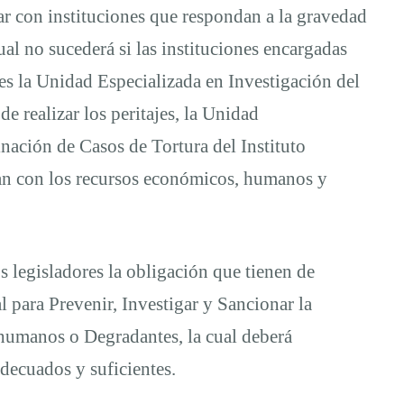
tar con instituciones que respondan a la gravedad
cual no sucederá si las instituciones encargadas
 es la Unidad Especializada en Investigación del
de realizar los peritajes, la Unidad
inación de Casos de Tortura del Instituto
tan con los recursos económicos, humanos y
s legisladores la obligación que tienen de
para Prevenir, Investigar y Sancionar la
nhumanos o Degradantes, la cual deberá
adecuados y suficientes.