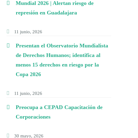
Mundial 2026 | Alertan riesgo de
represión en Guadalajara
11 junio, 2026
Presentan el Observatorio Mundialista
de Derechos Humanos; identifica al
menos 15 derechos en riesgo por la
Copa 2026
11 junio, 2026
Preocupa a CEPAD Capacitación de
Corporaciones
30 mayo, 2026