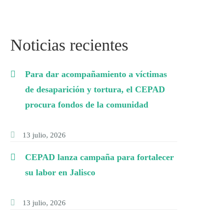
Noticias recientes
Para dar acompañamiento a víctimas
de desaparición y tortura, el CEPAD
procura fondos de la comunidad
13 julio, 2026
CEPAD lanza campaña para fortalecer
su labor en Jalisco
13 julio, 2026