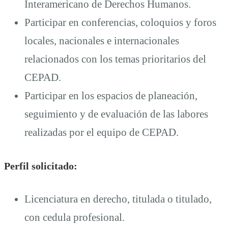
Interamericano de Derechos Humanos.
Participar en conferencias, coloquios y foros
locales, nacionales e internacionales
relacionados con los temas prioritarios del
CEPAD.
Participar en los espacios de planeación,
seguimiento y de evaluación de las labores
realizadas por el equipo de CEPAD.
Perfil solicitado:
Licenciatura en derecho, titulada o titulado,
con cedula profesional.