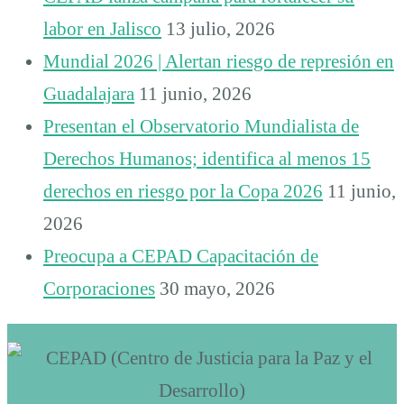
labor en Jalisco
13 julio, 2026
Mundial 2026 | Alertan riesgo de represión en
Guadalajara
11 junio, 2026
Presentan el Observatorio Mundialista de
Derechos Humanos; identifica al menos 15
derechos en riesgo por la Copa 2026
11 junio,
2026
Preocupa a CEPAD Capacitación de
Corporaciones
30 mayo, 2026