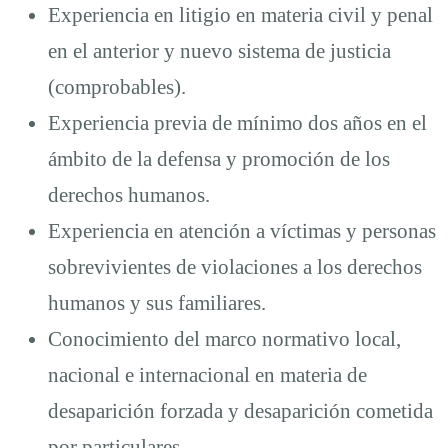
Experiencia en litigio en materia civil y penal
en el anterior y nuevo sistema de justicia
(comprobables).
Experiencia previa de mínimo dos años en el
ámbito de la defensa y promoción de los
derechos humanos.
Experiencia en atención a víctimas y personas
sobrevivientes de violaciones a los derechos
humanos y sus familiares.
Conocimiento del marco normativo local,
nacional e internacional en materia de
desaparición forzada y desaparición cometida
por particulares.