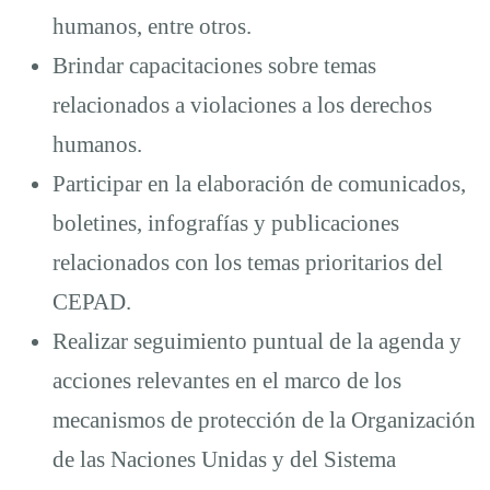
humanos, entre otros.
Brindar capacitaciones sobre temas
relacionados a violaciones a los derechos
humanos.
Participar en la elaboración de comunicados,
boletines, infografías y publicaciones
relacionados con los temas prioritarios del
CEPAD.
Realizar seguimiento puntual de la agenda y
acciones relevantes en el marco de los
mecanismos de protección de la Organización
de las Naciones Unidas y del Sistema