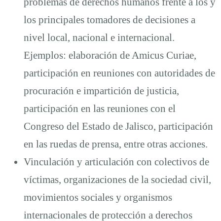
problemas de derechos humanos frente a los y
los principales tomadores de decisiones a
nivel local, nacional e internacional.
Ejemplos: elaboración de Amicus Curiae,
participación en reuniones con autoridades de
procuración e impartición de justicia,
participación en las reuniones con el
Congreso del Estado de Jalisco, participación
en las ruedas de prensa, entre otras acciones.
Vinculación y articulación con colectivos de
víctimas, organizaciones de la sociedad civil,
movimientos sociales y organismos
internacionales de protección a derechos