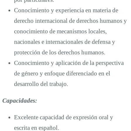
Conocimiento y experiencia en materia de
derecho internacional de derechos humanos y
conocimiento de mecanismos locales,
nacionales e internacionales de defensa y
protección de los derechos humanos.
Conocimiento y aplicación de la perspectiva
de género y enfoque diferenciado en el
desarrollo del trabajo.
Capacidades:
Excelente capacidad de expresión oral y
escrita en español.