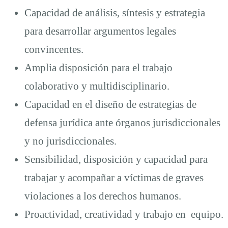
Capacidad de análisis, síntesis y estrategia
para desarrollar argumentos legales
convincentes.
Amplia disposición para el trabajo
colaborativo y multidisciplinario.
Capacidad en el diseño de estrategias de
defensa jurídica ante órganos jurisdiccionales
y no jurisdiccionales.
Sensibilidad, disposición y capacidad para
trabajar y acompañar a víctimas de graves
violaciones a los derechos humanos.
Proactividad, creatividad y trabajo en equipo.