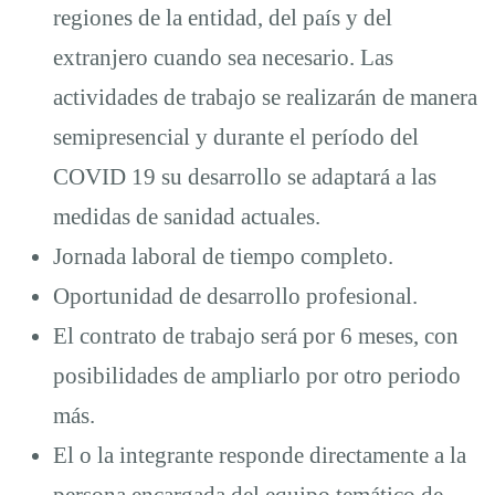
regiones de la entidad, del país y del
extranjero cuando sea necesario. Las
actividades de trabajo se realizarán de manera
semipresencial y durante el período del
COVID 19 su desarrollo se adaptará a las
medidas de sanidad actuales.
Jornada laboral de tiempo completo.
Oportunidad de desarrollo profesional.
El contrato de trabajo será por 6 meses, con
posibilidades de ampliarlo por otro periodo
más.
El o la integrante responde directamente a la
persona encargada del equipo temático de