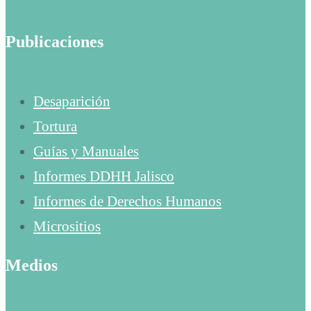
Publicaciones
Desaparición
Tortura
Guías y Manuales
Informes DDHH Jalisco
Informes de Derechos Humanos
Micrositios
Medios