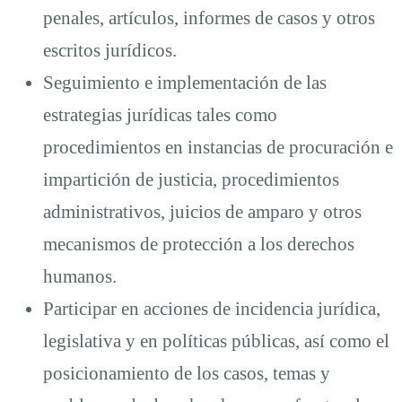
penales, artículos, informes de casos y otros
escritos jurídicos.
Seguimiento e implementación de las
estrategias jurídicas tales como
procedimientos en instancias de procuración e
impartición de justicia, procedimientos
administrativos, juicios de amparo y otros
mecanismos de protección a los derechos
humanos.
Participar en acciones de incidencia jurídica,
legislativa y en políticas públicas, así como el
posicionamiento de los casos, temas y