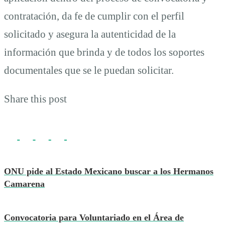
contratación, da fe de cumplir con el perfil
solicitado y asegura la autenticidad de la
información que brinda y de todos los soportes
documentales que se le puedan solicitar.
Share this post
ONU pide al Estado Mexicano buscar a los Hermanos
Camarena
Convocatoria para Voluntariado en el Área de