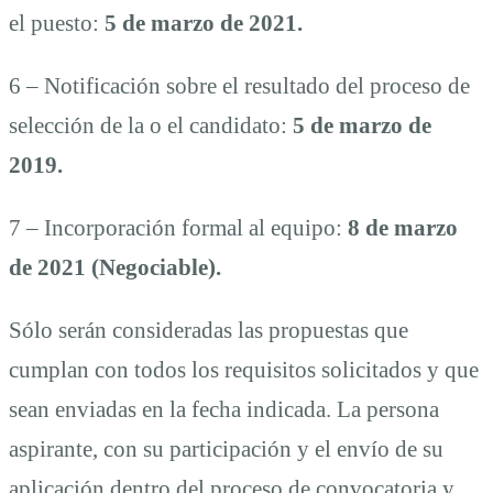
el puesto:
5 de marzo de 2021.
6 – Notificación sobre el resultado del proceso de
selección de la o el candidato:
5 de marzo de
2019.
7 – Incorporación formal al equipo:
8 de marzo
de 2021 (Negociable).
Sólo serán consideradas las propuestas que
cumplan con todos los requisitos solicitados y que
sean enviadas en la fecha indicada. La persona
aspirante, con su participación y el envío de su
aplicación dentro del proceso de convocatoria y