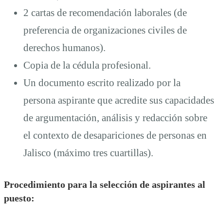
2 cartas de recomendación laborales (de
preferencia de organizaciones civiles de
derechos humanos).
Copia de la cédula profesional.
Un documento escrito realizado por la
persona aspirante que acredite sus capacidades
de argumentación, análisis y redacción sobre
el contexto de desapariciones de personas en
Jalisco (máximo tres cuartillas).
Procedimiento para la selección de aspirantes al
puesto: