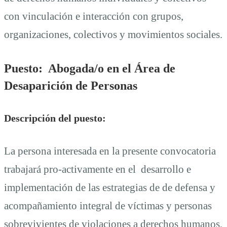
con vinculación e interacción con grupos,
organizaciones, colectivos y movimientos sociales.
Puesto: Abogada/o en el Área de
Desaparición de Personas
Descripción del puesto:
La persona interesada en la presente convocatoria
trabajará pro-activamente en el desarrollo e
implementación de las estrategias de de defensa y
acompañamiento integral de víctimas y personas
sobrevivientes de violaciones a derechos humanos,