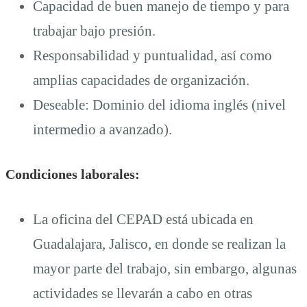
Capacidad de buen manejo de tiempo y para
trabajar bajo presión.
Responsabilidad y puntualidad, así como
amplias capacidades de organización.
Deseable: Dominio del idioma inglés (nivel
intermedio a avanzado).
Condiciones laborales:
La oficina del CEPAD está ubicada en
Guadalajara, Jalisco, en donde se realizan la
mayor parte del trabajo, sin embargo, algunas
actividades se llevarán a cabo en otras