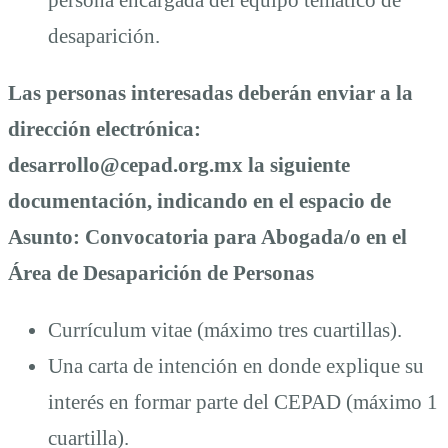
desaparición.
Las personas interesadas deberán enviar a la
dirección electrónica:
desarrollo@cepad.org.mx la siguiente
documentación, indicando en el espacio de
Asunto: Convocatoria para Abogada/o en el
Área de Desaparición de Personas
Currículum vitae (máximo tres cuartillas).
Una carta de intención en donde explique su
interés en formar parte del CEPAD (máximo 1
cuartilla).