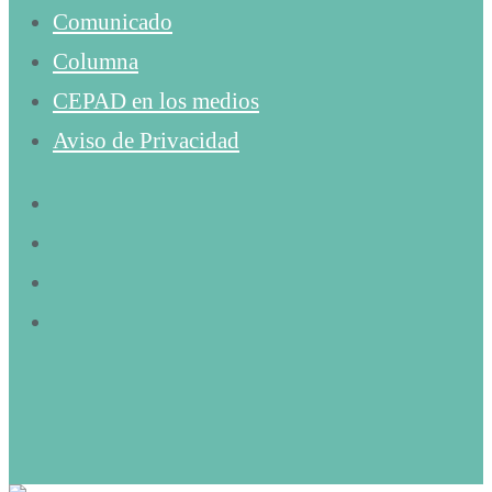
Comunicado
Columna
CEPAD en los medios
Aviso de Privacidad