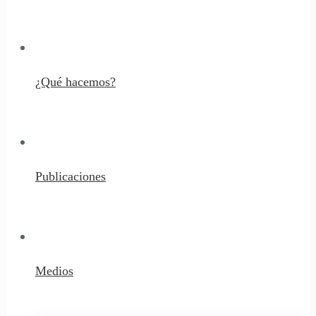
¿Qué hacemos?
Publicaciones
Medios