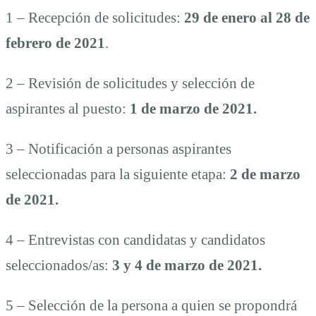
1 – Recepción de solicitudes:
29 de enero al 28 de
febrero de 2021
.
2 – Revisión de solicitudes y selección de
aspirantes al puesto:
1 de marzo de 2021.
3 – Notificación a personas aspirantes
seleccionadas para la siguiente etapa:
2 de marzo
de 2021.
4 – Entrevistas con candidatas y candidatos
seleccionados/as:
3 y 4 de marzo de 2021.
5 – Selección de la persona a quien se propondrá