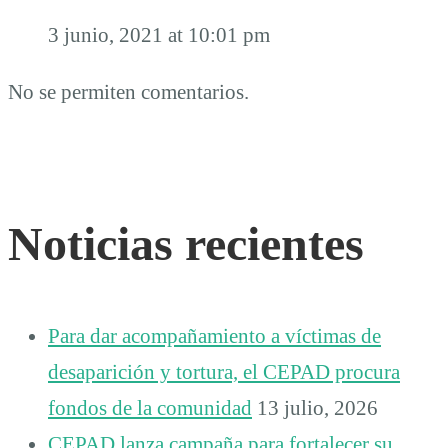
3 junio, 2021 at 10:01 pm
No se permiten comentarios.
Noticias recientes
Para dar acompañamiento a víctimas de
desaparición y tortura, el CEPAD procura
fondos de la comunidad
13 julio, 2026
CEPAD lanza campaña para fortalecer su