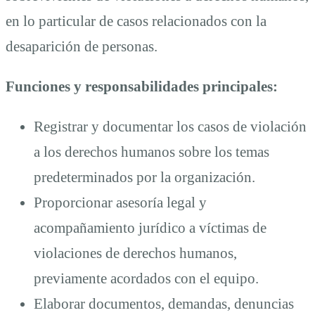
en lo particular de casos relacionados con la
desaparición de personas.
Funciones y responsabilidades principales:
Registrar y documentar los casos de violación
a los derechos humanos sobre los temas
predeterminados por la organización.
Proporcionar asesoría legal y
acompañamiento jurídico a víctimas de
violaciones de derechos humanos,
previamente acordados con el equipo.
Elaborar documentos, demandas, denuncias