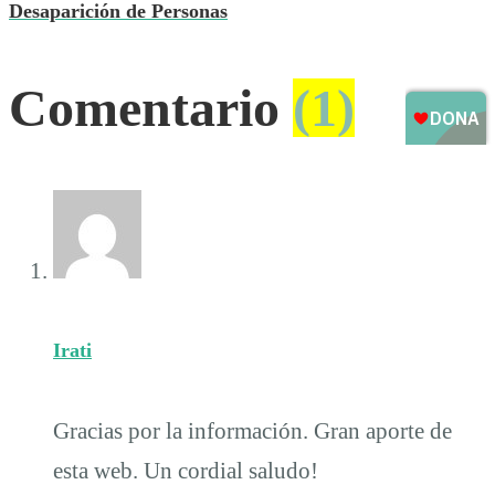
Desaparición de Personas
Comentario
(1)
Irati
Gracias por la información. Gran aporte de
esta web. Un cordial saludo!