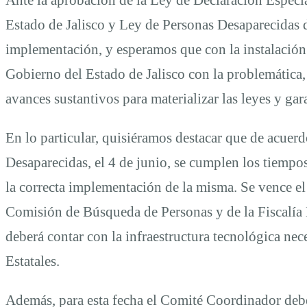
del
Estado de Jalisco y Ley de Personas Desaparecidas de
Estado
implementación, y esperamos que con la instalació
Gobierno del Estado de Jalisco con la problemática, 
de
avances sustantivos para materializar las leyes y gar
Jalisco
En lo particular, quisiéramos destacar que de acuerd
Desaparecidas, el 4 de junio, se cumplen los tiempos
la correcta implementación de la misma. Se vence el
Comisión de Búsqueda de Personas y de la Fiscalía 
deberá contar con la infraestructura tecnológica nece
Estatales.
Además, para esta fecha el Comité Coordinador debe