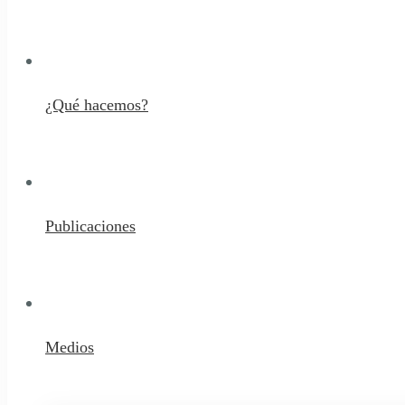
¿Qué hacemos?
Publicaciones
Medios