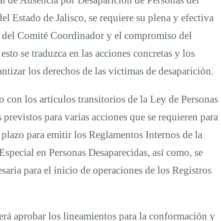
l Estado de Jalisco, se requiere su plena y efectiva
n del Comité Coordinador y el compromiso del
esto se traduzca en las acciones concretas y los
antizar los derechos de las víctimas de desaparición.
o con los artículos transitorios de la Ley de Personas
 previstos para varias acciones que se requieren para
 plazo para emitir los Reglamentos Internos de la
Especial en Personas Desaparecidas, así como, se
saria para el inicio de operaciones de los Registros
rá aprobar los lineamientos para la conformación y