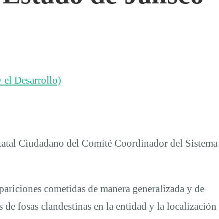
 el Desarrollo)
tatal Ciudadano del Comité Coordinador del Sistema
pariciones cometidas de manera generalizada y de
de fosas clandestinas en la entidad y la localización