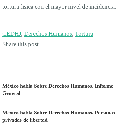
tortura física con el mayor nivel de incidencia:
CEDHJ
,
Derechos Humanos
,
Tortura
Share this post
México habla Sobre Derechos Humanos. Informe
General
México habla Sobre Derechos Humanos. Personas
privadas de libertad