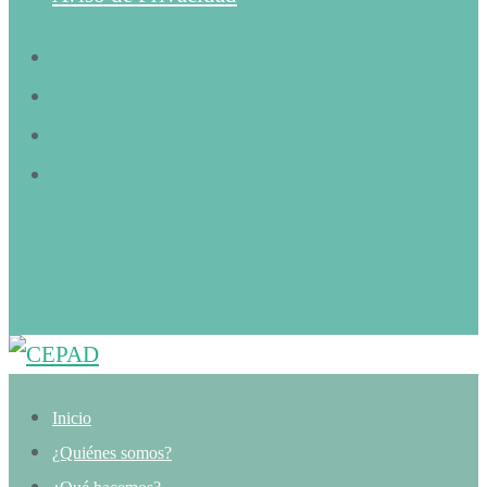
Inicio
¿Quiénes somos?