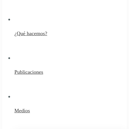
¿Qué hacemos?
Publicaciones
Medios