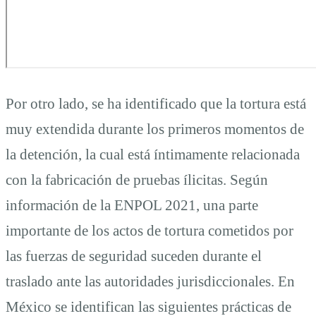
Por otro lado, se ha identificado que la tortura está
muy extendida durante los primeros momentos de
la detención, la cual está íntimamente relacionada
con la fabricación de pruebas ílicitas. Según
información de la ENPOL 2021, una parte
importante de los actos de tortura cometidos por
las fuerzas de seguridad suceden durante el
traslado ante las autoridades jurisdiccionales. En
México se identifican las siguientes prácticas de