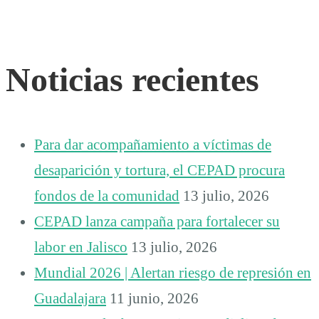
Noticias recientes
Para dar acompañamiento a víctimas de
desaparición y tortura, el CEPAD procura
fondos de la comunidad
13 julio, 2026
CEPAD lanza campaña para fortalecer su
labor en Jalisco
13 julio, 2026
Mundial 2026 | Alertan riesgo de represión en
Guadalajara
11 junio, 2026