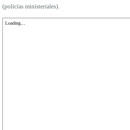
(policías ministeriales).