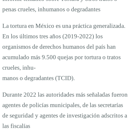
penas crueles, inhumanos o degradantes
La tortura en México es una práctica generalizada.
En los últimos tres años (2019-2022) los
organismos de derechos humanos del país han
acumulado más 9.500 quejas por tortura o tratos
crueles, inhu-
manos o degradantes (TCID).
Durante 2022 las autoridades más señaladas fueron
agentes de policías municipales, de las secretarías
de seguridad y agentes de investigación adscritos a
las fiscalías