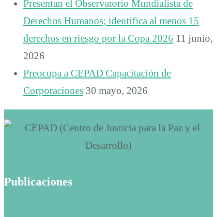
Presentan el Observatorio Mundialista de
Derechos Humanos; identifica al menos 15
derechos en riesgo por la Copa 2026
11 junio,
2026
Preocupa a CEPAD Capacitación de
Corporaciones
30 mayo, 2026
Publicaciones