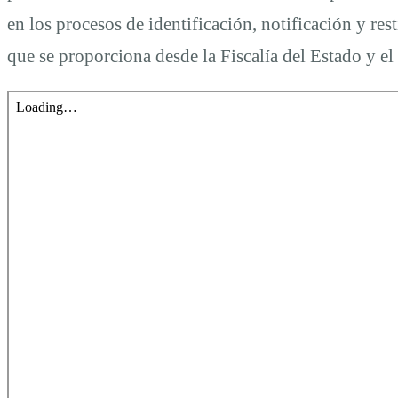
en los procesos de identificación, notificación y res
que se proporciona desde la Fiscalía del Estado y el