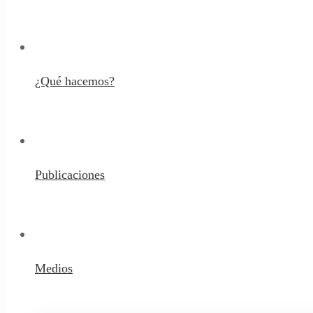
¿Qué hacemos?
Publicaciones
Medios