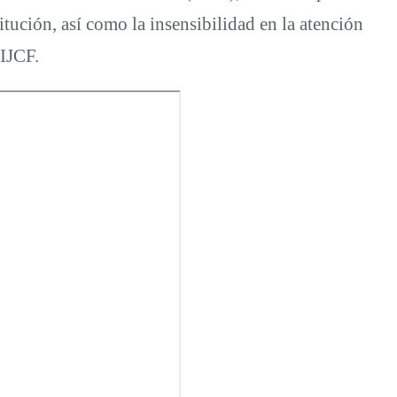
titución, así como la insensibilidad en la atención
 IJCF.