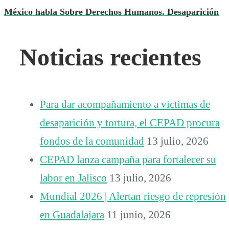
México habla Sobre Derechos Humanos. Desaparición
Noticias recientes
Para dar acompañamiento a víctimas de
desaparición y tortura, el CEPAD procura
fondos de la comunidad
13 julio, 2026
CEPAD lanza campaña para fortalecer su
labor en Jalisco
13 julio, 2026
Mundial 2026 | Alertan riesgo de represión
en Guadalajara
11 junio, 2026