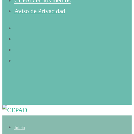
CEPAD en los medios
Aviso de Privacidad
Inicio