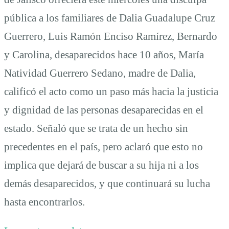
pública a los familiares de Dalia Guadalupe Cruz
Guerrero, Luis Ramón Enciso Ramírez, Bernardo
y Carolina, desaparecidos hace 10 años, María
Natividad Guerrero Sedano, madre de Dalia,
calificó el acto como un paso más hacia la justicia
y dignidad de las personas desaparecidas en el
estado. Señaló que se trata de un hecho sin
precedentes en el país, pero aclaró que esto no
implica que dejará de buscar a su hija ni a los
demás desaparecidos, y que continuará su lucha
hasta encontrarlos.