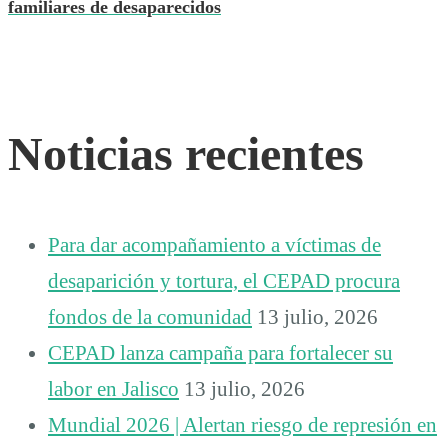
familiares de desaparecidos
Noticias recientes
Para dar acompañamiento a víctimas de
desaparición y tortura, el CEPAD procura
fondos de la comunidad
13 julio, 2026
CEPAD lanza campaña para fortalecer su
labor en Jalisco
13 julio, 2026
Mundial 2026 | Alertan riesgo de represión en