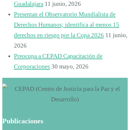
Guadalajara
11 junio, 2026
Presentan el Observatorio Mundialista de
Derechos Humanos; identifica al menos 15
derechos en riesgo por la Copa 2026
11 junio,
2026
Preocupa a CEPAD Capacitación de
Corporaciones
30 mayo, 2026
Publicaciones