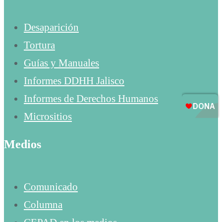
Desaparición
Tortura
Guías y Manuales
Informes DDHH Jalisco
Informes de Derechos Humanos
Micrositios
Medios
Comunicado
Columna