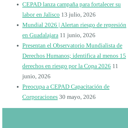
CEPAD lanza campaña para fortalecer su
labor en Jalisco
13 julio, 2026
Mundial 2026 | Alertan riesgo de represión
en Guadalajara
11 junio, 2026
Presentan el Observatorio Mundialista de
Derechos Humanos; identifica al menos 15
derechos en riesgo por la Copa 2026
11
junio, 2026
Preocupa a CEPAD Capacitación de
Corporaciones
30 mayo, 2026