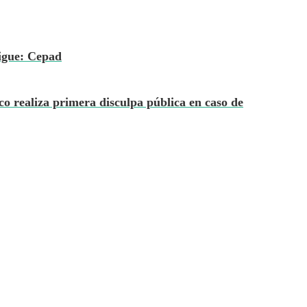
sigue: Cepad
co realiza primera disculpa pública en caso de