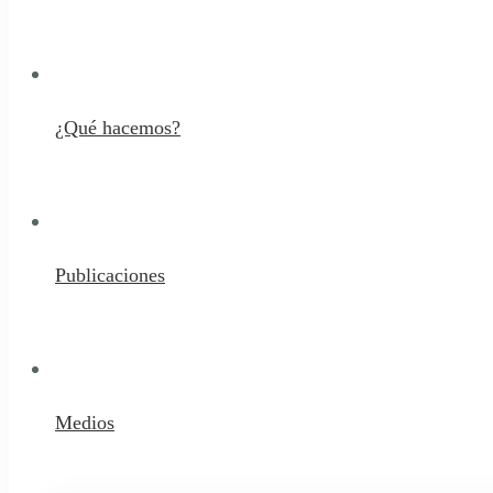
¿Qué hacemos?
Publicaciones
Medios