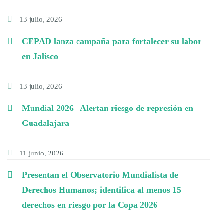
13 julio, 2026
CEPAD lanza campaña para fortalecer su labor
en Jalisco
13 julio, 2026
Mundial 2026 | Alertan riesgo de represión en
Guadalajara
11 junio, 2026
Presentan el Observatorio Mundialista de
Derechos Humanos; identifica al menos 15
derechos en riesgo por la Copa 2026