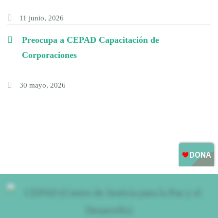
11 junio, 2026
Preocupa a CEPAD Capacitación de
Corporaciones
30 mayo, 2026