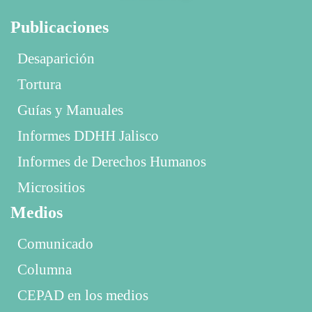
Publicaciones
Desaparición
Tortura
Guías y Manuales
Informes DDHH Jalisco
Informes de Derechos Humanos
Micrositios
Medios
Comunicado
Columna
CEPAD en los medios