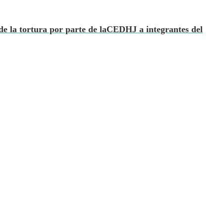
de la tortura por parte de laCEDHJ a integrantes del