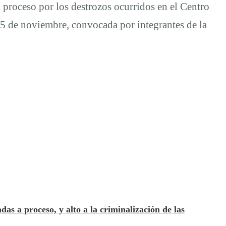
 proceso por los destrozos ocurridos en el Centro
15 de noviembre, convocada por integrantes de la
das a proceso, y alto a la criminalización de las