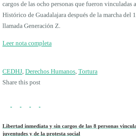
cargos de las ocho personas que fueron vinculadas a
Histórico de Guadalajara después de la marcha del 
llamada Generación Z.
Leer nota completa
CEDHJ
,
Derechos Humanos
,
Tortura
Share this post
Libertad inmediata y sin cargos de las 8 personas vincula
juventudes y de la protesta social