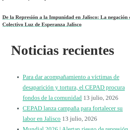
De la Represión a la Impunidad en Jalisco: La negación 
Colectivo Luz de Esperanza Jalisco
Noticias recientes
Para dar acompañamiento a víctimas de
desaparición y tortura, el CEPAD procura
fondos de la comunidad
13 julio, 2026
CEPAD lanza campaña para fortalecer su
labor en Jalisco
13 julio, 2026
Mundial 2026 | Alertan riesgo de represión