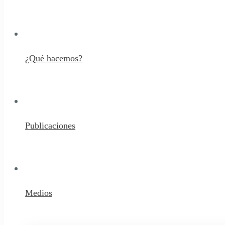
¿Qué hacemos?
Publicaciones
Medios