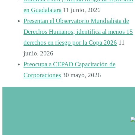
en Guadalajara
11 junio, 2026
Presentan el Observatorio Mundialista de
Derechos Humanos; identifica al menos 15
derechos en riesgo por la Copa 2026
11
junio, 2026
Preocupa a CEPAD Capacitación de
Corporaciones
30 mayo, 2026