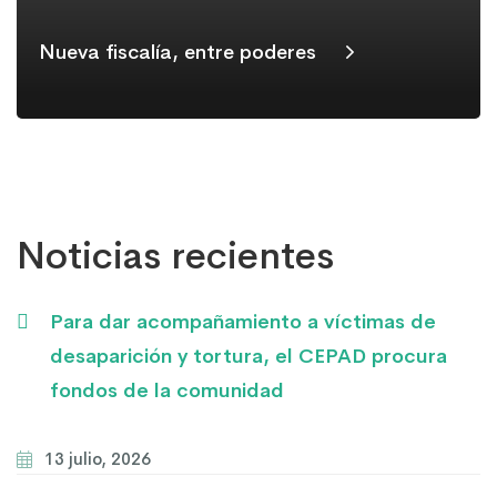
Nueva fiscalía, entre poderes
Noticias recientes
Para dar acompañamiento a víctimas de
desaparición y tortura, el CEPAD procura
fondos de la comunidad
13 julio, 2026