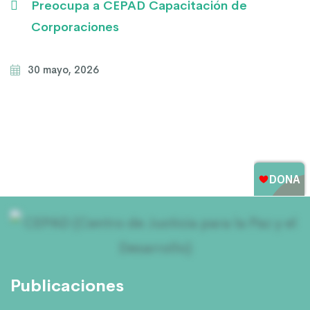
Preocupa a CEPAD Capacitación de
Corporaciones
30 mayo, 2026
Publicaciones