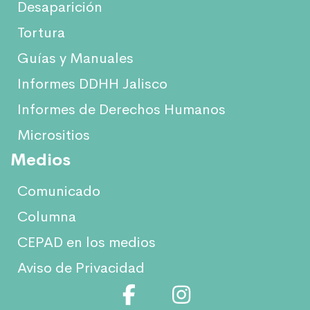
Desaparición
Tortura
Guías y Manuales
Informes DDHH Jalisco
Informes de Derechos Humanos
Micrositios
Medios
Comunicado
Columna
CEPAD en los medios
Aviso de Privacidad