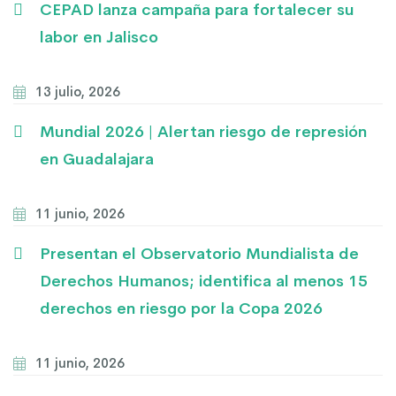
CEPAD lanza campaña para fortalecer su
labor en Jalisco
13 julio, 2026
Mundial 2026 | Alertan riesgo de represión
en Guadalajara
11 junio, 2026
Presentan el Observatorio Mundialista de
Derechos Humanos; identifica al menos 15
derechos en riesgo por la Copa 2026
11 junio, 2026