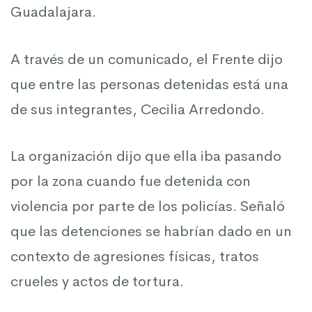
Guadalajara.
A través de un comunicado, el Frente dijo
que entre las personas detenidas está una
de sus integrantes, Cecilia Arredondo.
La organización dijo que ella iba pasando
por la zona cuando fue detenida con
violencia por parte de los policías. Señaló
que las detenciones se habrían dado en un
contexto de agresiones físicas, tratos
crueles y actos de tortura.