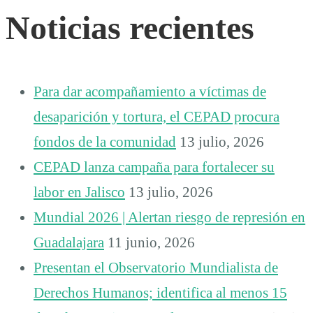
Noticias recientes
Para dar acompañamiento a víctimas de
desaparición y tortura, el CEPAD procura
fondos de la comunidad
13 julio, 2026
CEPAD lanza campaña para fortalecer su
labor en Jalisco
13 julio, 2026
Mundial 2026 | Alertan riesgo de represión en
Guadalajara
11 junio, 2026
Presentan el Observatorio Mundialista de
Derechos Humanos; identifica al menos 15