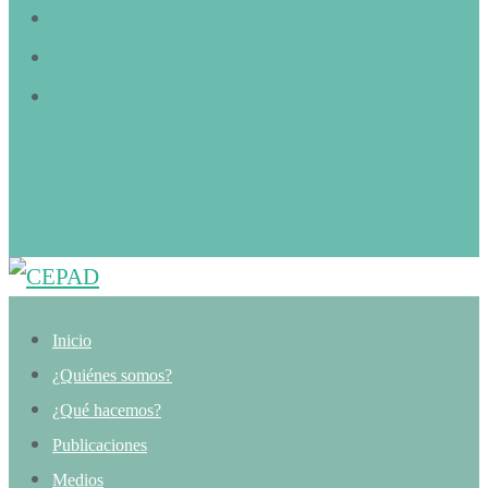
Inicio
¿Quiénes somos?
¿Qué hacemos?
Publicaciones
Medios