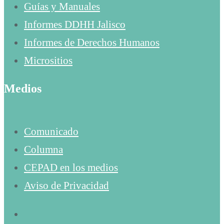
Guías y Manuales
Informes DDHH Jalisco
Informes de Derechos Humanos
Micrositios
Medios
Comunicado
Columna
CEPAD en los medios
Aviso de Privacidad