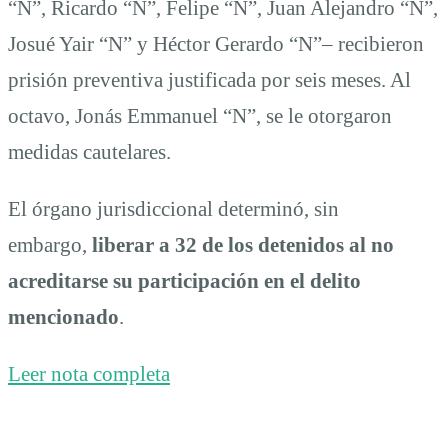
“N”, Ricardo “N”, Felipe “N”, Juan Alejandro “N”,
Josué Yair “N” y Héctor Gerardo “N”– recibieron
prisión preventiva justificada por seis meses. Al
octavo, Jonás Emmanuel “N”, se le otorgaron
medidas cautelares.
El órgano jurisdiccional determinó, sin
embargo,
liberar a 32 de los detenidos al no
acreditarse su participación en el delito
mencionado
.
Leer nota completa