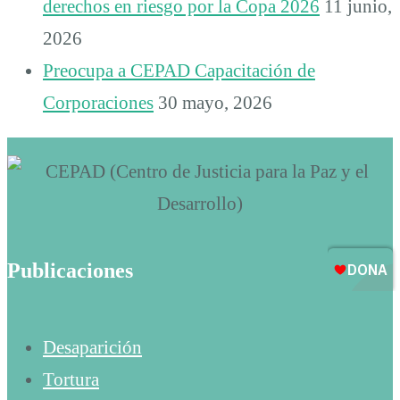
derechos en riesgo por la Copa 2026
11 junio,
2026
Preocupa a CEPAD Capacitación de
Corporaciones
30 mayo, 2026
Publicaciones
Desaparición
Tortura