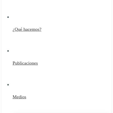
¿Qué hacemos?
Publicaciones
Medios