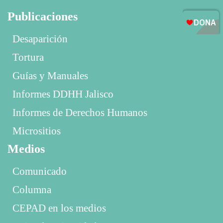
Publicaciones
Desaparición
Tortura
Guías y Manuales
Informes DDHH Jalisco
Informes de Derechos Humanos
Micrositios
Medios
Comunicado
Columna
CEPAD en los medios