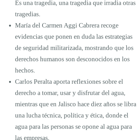
Es una tragedia, una tragedia que irradia otras
tragedias.
María del Carmen Aggi Cabrera recoge
evidencias que ponen en duda las estrategias
de seguridad militarizada, mostrando que los
derechos humanos son desconocidos en los
hechos.
Carlos Peralta aporta reflexiones sobre el
derecho a tomar, usar y disfrutar del agua,
mientras que en Jalisco hace diez años se libra
una lucha técnica, política y ética, donde el
agua para las personas se opone al agua para
las empresas.