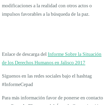
modificaciones a la realidad con otros actos o
impulsos favorables a la búsqueda de la paz.
Enlace de descarga del
Informe Sobre la Situación
de los Derechos Humanos en Jalisco 2017
Síguenos en las redes sociales bajo el hashtag
#InformeCepad
Para más información favor de ponerse en contacto