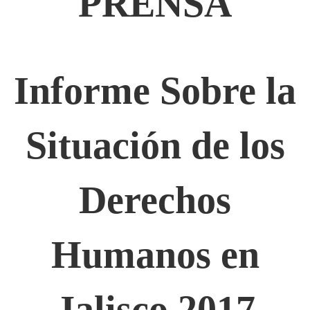
PRENSA
Informe Sobre la
Situación de los
Derechos
Humanos en
Jalisco 2017