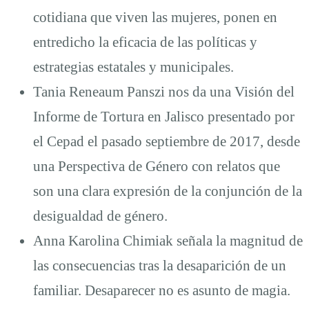
cotidiana que viven las mujeres, ponen en
entredicho la eficacia de las políticas y
estrategias estatales y municipales.
Tania Reneaum Panszi nos da una Visión del
Informe de Tortura en Jalisco presentado por
el Cepad el pasado septiembre de 2017, desde
una Perspectiva de Género con relatos que
son una clara expresión de la conjunción de la
desigualdad de género.
Anna Karolina Chimiak señala la magnitud de
las consecuencias tras la desaparición de un
familiar. Desaparecer no es asunto de magia.