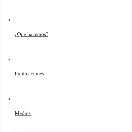
¿Qué hacemos?
Publicaciones
Medios