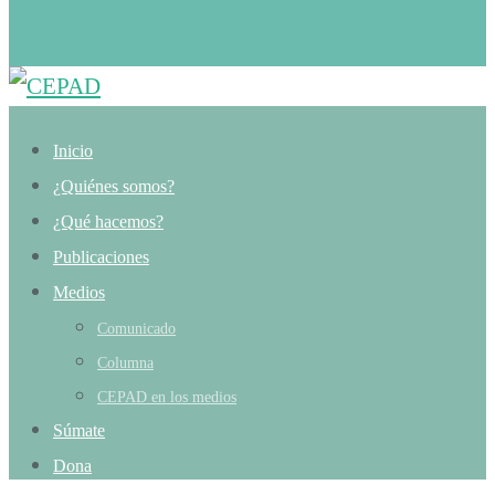
Inicio
¿Quiénes somos?
¿Qué hacemos?
Publicaciones
Medios
Comunicado
Columna
CEPAD en los medios
Súmate
Dona