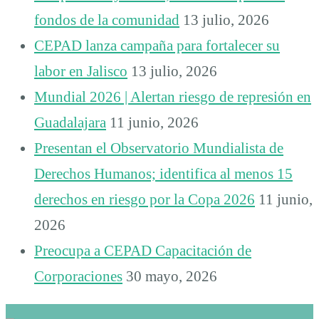
fondos de la comunidad
13 julio, 2026
CEPAD lanza campaña para fortalecer su
labor en Jalisco
13 julio, 2026
Mundial 2026 | Alertan riesgo de represión en
Guadalajara
11 junio, 2026
Presentan el Observatorio Mundialista de
Derechos Humanos; identifica al menos 15
derechos en riesgo por la Copa 2026
11 junio,
2026
Preocupa a CEPAD Capacitación de
Corporaciones
30 mayo, 2026