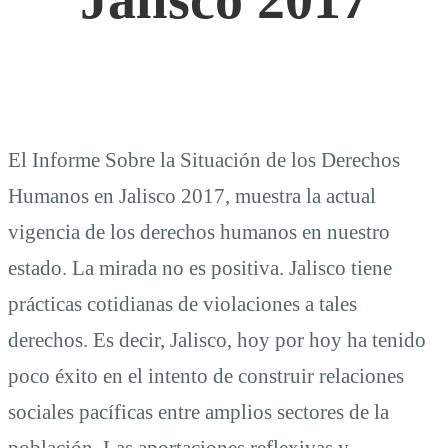
El Informe Sobre la Situación de los Derechos
Humanos en Jalisco 2017, muestra la actual
vigencia de los derechos humanos en nuestro
estado. La mirada no es positiva. Jalisco tiene
prácticas cotidianas de violaciones a tales
derechos. Es decir, Jalisco, hoy por hoy ha tenido
poco éxito en el intento de construir relaciones
sociales pacíficas entre amplios sectores de la