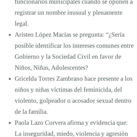
funcionarios municipales cuando se oponen a
registrar un nombre inusual y plenamente
legal.
Aristeo López Macías se pregunta: “¿Sería
posible identificar los intereses comunes entre
Gobierno y la Sociedad Civil en favor de
Niños, Niñas, Adolescentes?
Gricelda Torres Zambrano hace presente a los
niños y niñas víctimas del feminicida, del
violento, golpeador o acosador sexual dentro
de la familia.
Paola Lazo Corvera afirma y evidencia que:
La inseguridad, miedo, violencia y agresión