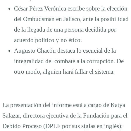
César Pérez Verónica escribe sobre la elección
del Ombudsman en Jalisco, ante la posibilidad
de la llegada de una persona decidida por
acuerdo político y no ético.
Augusto Chacón destaca lo esencial de la
integralidad del combate a la corrupción. De
otro modo, alguien hará fallar el sistema.
La presentación del informe está a cargo de Katya
Salazar, directora ejecutiva de la Fundación para el
Debido Proceso (DPLF por sus siglas en inglés);