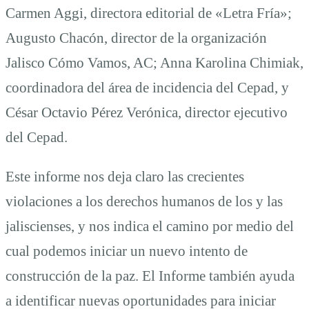
Carmen Aggi, directora editorial de «Letra Fría»;
Augusto Chacón, director de la organización
Jalisco Cómo Vamos, AC; Anna Karolina Chimiak,
coordinadora del área de incidencia del Cepad, y
César Octavio Pérez Verónica, director ejecutivo
del Cepad.
Este informe nos deja claro las crecientes
violaciones a los derechos humanos de los y las
jaliscienses, y nos indica el camino por medio del
cual podemos iniciar un nuevo intento de
construcción de la paz. El Informe también ayuda
a identificar nuevas oportunidades para iniciar