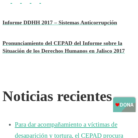
Informe DDHH 2017 – Sistemas Anticorrupción
Pronunciamiento del CEPAD del Informe sobre la
Situación de los Derechos Humanos en Jalisco 2017
Noticias recientes
Para dar acompañamiento a víctimas de
desaparición y tortura, el CEPAD procura