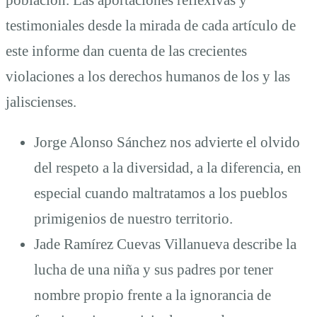
población. Las aportaciones reflexivas y
testimoniales desde la mirada de cada artículo de
este informe dan cuenta de las crecientes
violaciones a los derechos humanos de los y las
jaliscienses.
Jorge Alonso Sánchez nos advierte el olvido
del respeto a la diversidad, a la diferencia, en
especial cuando maltratamos a los pueblos
primigenios de nuestro territorio.
Jade Ramírez Cuevas Villanueva describe la
lucha de una niña y sus padres por tener
nombre propio frente a la ignorancia de