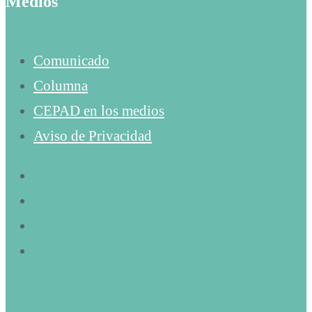
Medios
Comunicado
Columna
CEPAD en los medios
Aviso de Privacidad