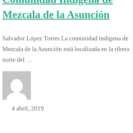
Mezcala de la Asunción
Salvador López Torres La comunidad indígena de
Mezcala de la Asunción está localizada en la ribera
norte del …
4 abril, 2019