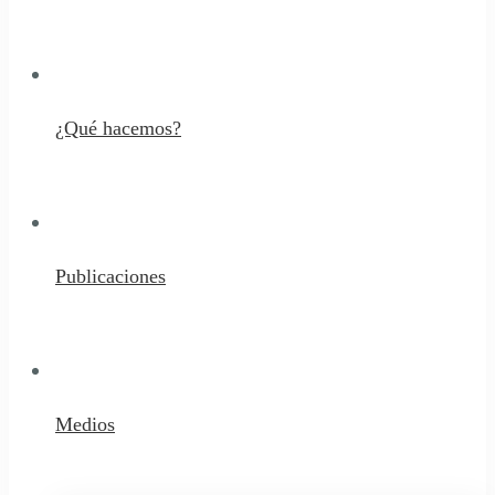
¿Qué hacemos?
Publicaciones
Medios