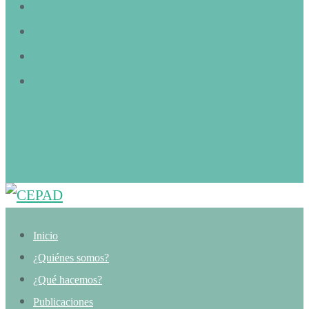
Inicio
¿Quiénes somos?
¿Qué hacemos?
Publicaciones