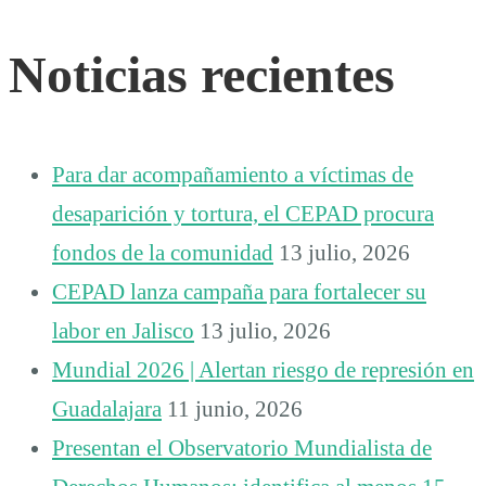
Noticias recientes
Para dar acompañamiento a víctimas de
desaparición y tortura, el CEPAD procura
fondos de la comunidad
13 julio, 2026
CEPAD lanza campaña para fortalecer su
labor en Jalisco
13 julio, 2026
Mundial 2026 | Alertan riesgo de represión en
Guadalajara
11 junio, 2026
Presentan el Observatorio Mundialista de