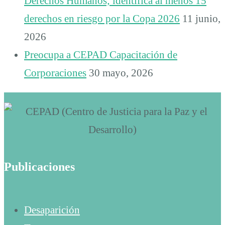
Derechos Humanos; identifica al menos 15
derechos en riesgo por la Copa 2026
11 junio,
2026
Preocupa a CEPAD Capacitación de
Corporaciones
30 mayo, 2026
Publicaciones
Desaparición