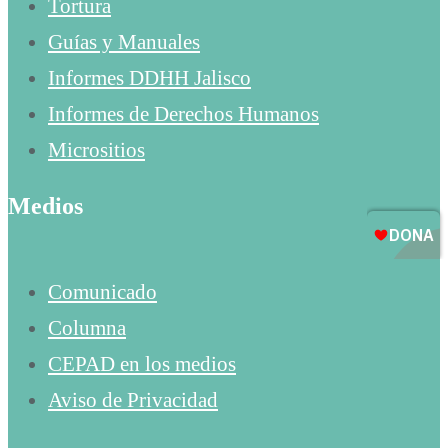
Tortura
Guías y Manuales
Informes DDHH Jalisco
Informes de Derechos Humanos
Micrositios
Medios
Comunicado
Columna
CEPAD en los medios
Aviso de Privacidad