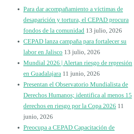
Para dar acompañamiento a víctimas de
desaparición y tortura, el CEPAD procura
fondos de la comunidad
13 julio, 2026
CEPAD lanza campaña para fortalecer su
labor en Jalisco
13 julio, 2026
Mundial 2026 | Alertan riesgo de represión
en Guadalajara
11 junio, 2026
Presentan el Observatorio Mundialista de
Derechos Humanos; identifica al menos 15
derechos en riesgo por la Copa 2026
11
junio, 2026
Preocupa a CEPAD Capacitación de