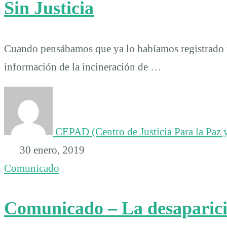
Sin Justicia
Cuando pensábamos que ya lo habíamos registrado 
información de la incineración de …
CEPAD (Centro de Justicia Para la Paz y
30 enero, 2019
Comunicado
Comunicado – La desaparició