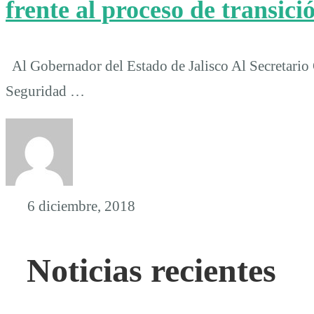
frente al proceso de transici
Al Gobernador del Estado de Jalisco Al Secretario
Seguridad …
6 diciembre, 2018
Noticias recientes