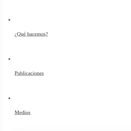
¿Qué hacemos?
Publicaciones
Medios