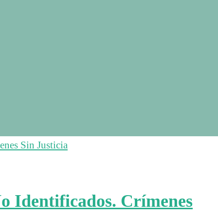
o Identificados. Crímenes