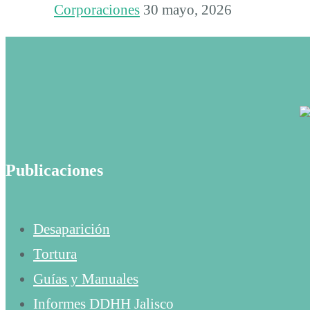
Corporaciones
30 mayo, 2026
Publicaciones
Desaparición
Tortura
Guías y Manuales
Informes DDHH Jalisco