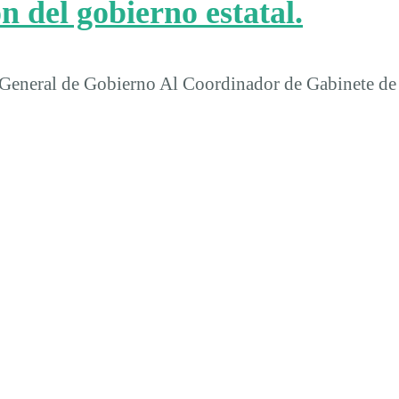
ón del gobierno estatal.
 General de Gobierno Al Coordinador de Gabinete de