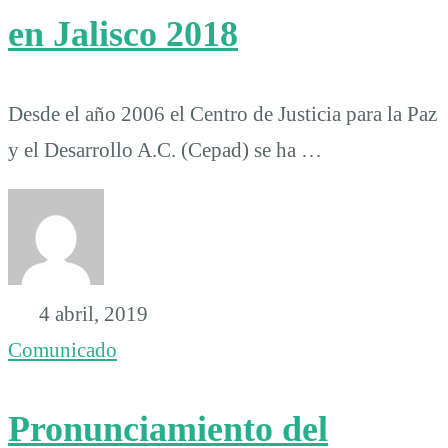
en Jalisco 2018
Desde el año 2006 el Centro de Justicia para la Paz
y el Desarrollo A.C. (Cepad) se ha …
4 abril, 2019
Comunicado
Pronunciamiento del