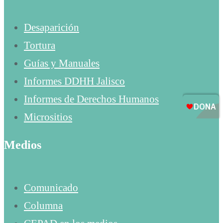
Desaparición
Tortura
Guías y Manuales
Informes DDHH Jalisco
Informes de Derechos Humanos
Micrositios
Medios
Comunicado
Columna