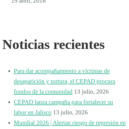
19 abril, 2018
Noticias recientes
Para dar acompañamiento a víctimas de
desaparición y tortura, el CEPAD procura
fondos de la comunidad
13 julio, 2026
CEPAD lanza campaña para fortalecer su
labor en Jalisco
13 julio, 2026
Mundial 2026 | Alertan riesgo de represión en