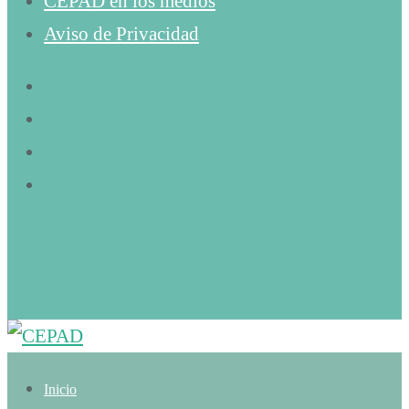
CEPAD en los medios
Aviso de Privacidad
Inicio