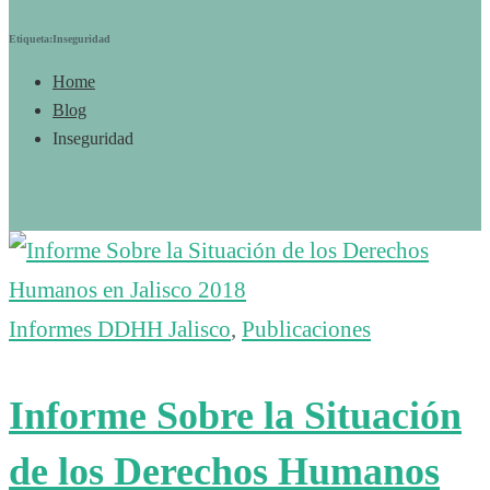
Etiqueta:Inseguridad
Home
Blog
Inseguridad
Informes DDHH Jalisco
,
Publicaciones
Informe Sobre la Situación
de los Derechos Humanos