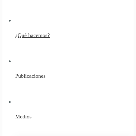
¿Qué hacemos?
Publicaciones
Medios