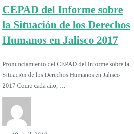
CEPAD del Informe sobre
la Situación de los Derechos
Humanos en Jalisco 2017
Pronunciamiento del CEPAD del Informe sobre la
Situación de los Derechos Humanos en Jalisco
2017 Como cada año, …