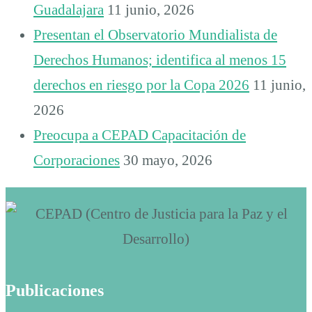
Guadalajara
11 junio, 2026
Presentan el Observatorio Mundialista de
Derechos Humanos; identifica al menos 15
derechos en riesgo por la Copa 2026
11 junio,
2026
Preocupa a CEPAD Capacitación de
Corporaciones
30 mayo, 2026
Publicaciones