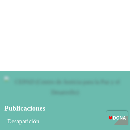
Corporaciones
30 mayo, 2026
Publicaciones
Desaparición