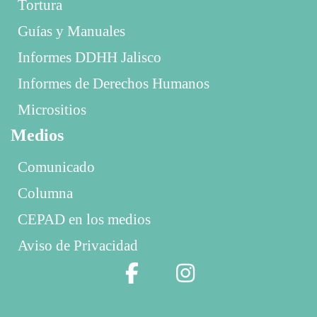
Tortura
Guías y Manuales
Informes DDHH Jalisco
Informes de Derechos Humanos
Micrositios
Medios
Comunicado
Columna
CEPAD en los medios
Aviso de Privacidad