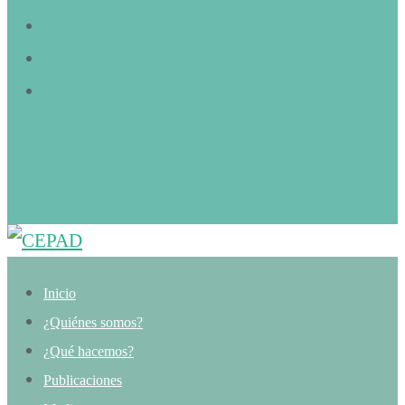
Inicio
¿Quiénes somos?
¿Qué hacemos?
Publicaciones