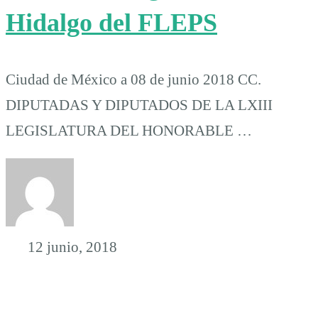
Hidalgo del FLEPS
Ciudad de México a 08 de junio 2018 CC.
DIPUTADAS Y DIPUTADOS DE LA LXIII
LEGISLATURA DEL HONORABLE …
12 junio, 2018