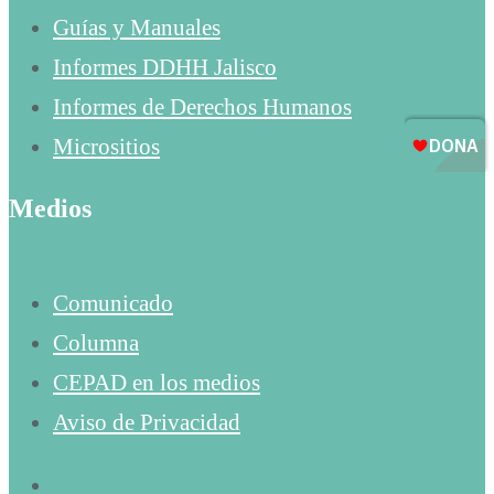
Guías y Manuales
Informes DDHH Jalisco
Informes de Derechos Humanos
Micrositios
Medios
Comunicado
Columna
CEPAD en los medios
Aviso de Privacidad