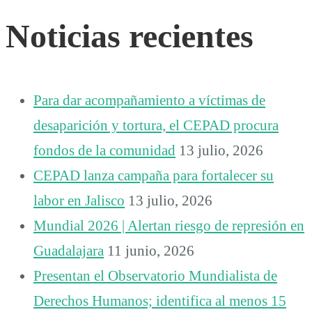
Noticias recientes
Para dar acompañamiento a víctimas de
desaparición y tortura, el CEPAD procura
fondos de la comunidad
13 julio, 2026
CEPAD lanza campaña para fortalecer su
labor en Jalisco
13 julio, 2026
Mundial 2026 | Alertan riesgo de represión en
Guadalajara
11 junio, 2026
Presentan el Observatorio Mundialista de
Derechos Humanos; identifica al menos 15