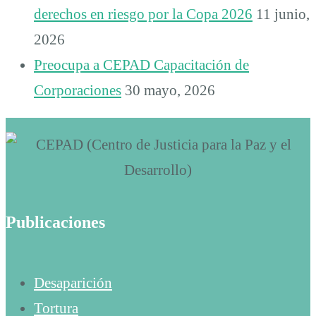
derechos en riesgo por la Copa 2026
11 junio,
2026
Preocupa a CEPAD Capacitación de
Corporaciones
30 mayo, 2026
Publicaciones
Desaparición
Tortura