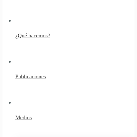
¿Qué hacemos?
Publicaciones
Medios