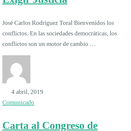
José Carlos Rodríguez Toral Bienvenidos los
conflictos. En las sociedades democráticas, los
conflictos son un motor de cambio …
4 abril, 2019
Comunicado
Carta al Congreso de