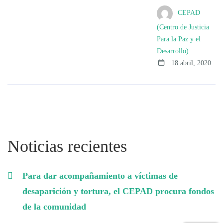
CEPAD
(Centro de Justicia
Para la Paz y el
Desarrollo)
18 abril, 2020
Noticias recientes
Para dar acompañamiento a víctimas de
desaparición y tortura, el CEPAD procura fondos
de la comunidad