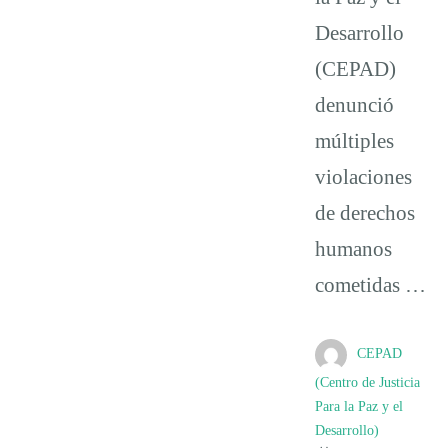
Desarrollo
(CEPAD)
denunció
múltiples
violaciones
de derechos
humanos
cometidas …
CEPAD
(Centro de Justicia
Para la Paz y el
Desarrollo)