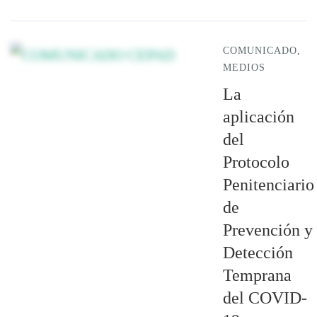
COMUNICADO
,
MEDIOS
La
aplicación
del
Protocolo
Penitenciario
de
Prevención y
Detección
Temprana
del COVID-