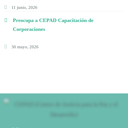
11 junio, 2026
Preocupa a CEPAD Capacitación de
Corporaciones
30 mayo, 2026