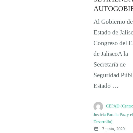
AUTOGOBI
Al Gobierno de
Estado de Jalis
Congreso del E
de JaliscoA la
Secretaría de
Seguridad Públ
Estado …
CEPAD (Centro
Justicia Para la Paz y el
Desarrollo)
3 junio, 2020