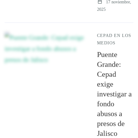
17 noviembre,
2025
CEPAD EN LOS
MEDIOS
Puente
Grande:
Cepad
exige
investigar a
fondo
abusos a
presos de
Jalisco