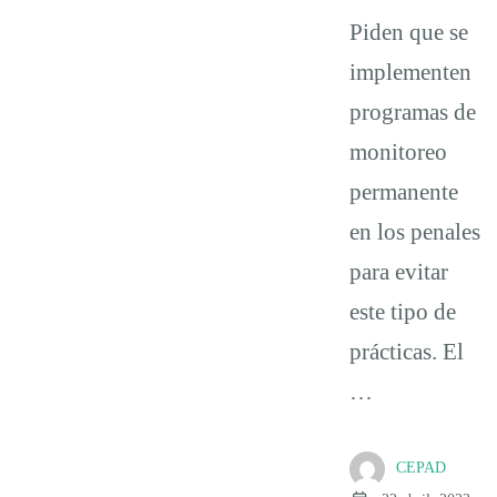
Piden que se
implementen
programas de
monitoreo
permanente
en los penales
para evitar
este tipo de
prácticas. El
…
CEPAD