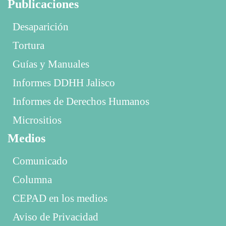
Publicaciones
Desaparición
Tortura
Guías y Manuales
Informes DDHH Jalisco
Informes de Derechos Humanos
Micrositios
Medios
Comunicado
Columna
CEPAD en los medios
Aviso de Privacidad