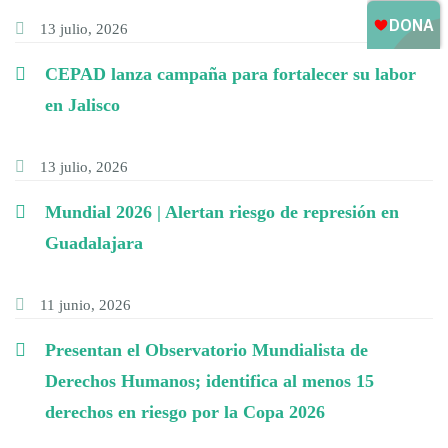
13 julio, 2026
CEPAD lanza campaña para fortalecer su labor
en Jalisco
13 julio, 2026
Mundial 2026 | Alertan riesgo de represión en
Guadalajara
11 junio, 2026
Presentan el Observatorio Mundialista de
Derechos Humanos; identifica al menos 15
derechos en riesgo por la Copa 2026