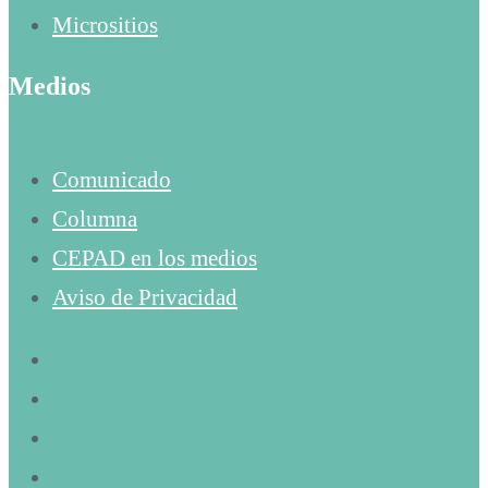
Micrositios
Medios
Comunicado
Columna
CEPAD en los medios
Aviso de Privacidad