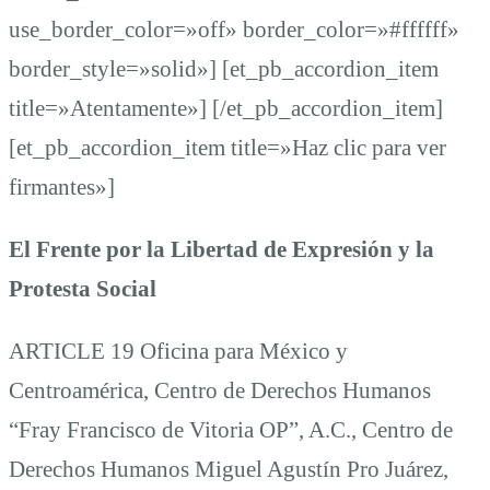
use_border_color=»off» border_color=»#ffffff»
border_style=»solid»] [et_pb_accordion_item
title=»Atentamente»] [/et_pb_accordion_item]
[et_pb_accordion_item title=»Haz clic para ver
firmantes»]
El Frente por la Libertad de Expresión y la
Protesta Social
ARTICLE 19 Oficina para México y
Centroamérica, Centro de Derechos Humanos
“Fray Francisco de Vitoria OP”, A.C., Centro de
Derechos Humanos Miguel Agustín Pro Juárez,