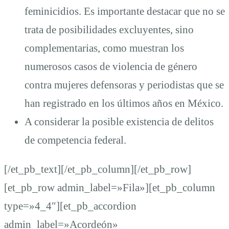
feminicidios. Es importante destacar que no se
trata de posibilidades excluyentes, sino
complementarias, como muestran los
numerosos casos de violencia de género
contra mujeres defensoras y periodistas que se
han registrado en los últimos años en México.
A considerar la posible existencia de delitos
de competencia federal.
[/et_pb_text][/et_pb_column][/et_pb_row]
[et_pb_row admin_label=»Fila»][et_pb_column
type=»4_4″][et_pb_accordion
admin_label=»Acordeón»