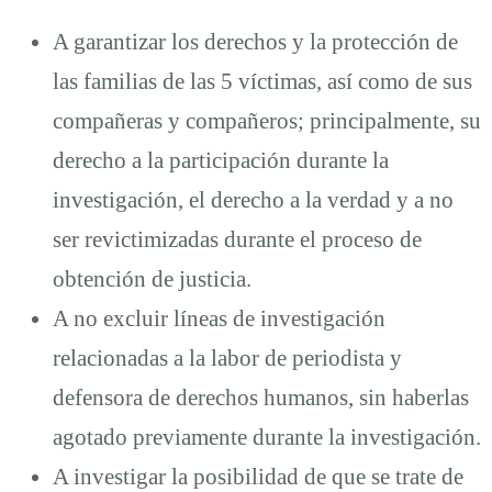
A garantizar los derechos y la protección de
las familias de las 5 víctimas, así como de sus
compañeras y compañeros; principalmente, su
derecho a la participación durante la
investigación, el derecho a la verdad y a no
ser revictimizadas durante el proceso de
obtención de justicia.
A no excluir líneas de investigación
relacionadas a la labor de periodista y
defensora de derechos humanos, sin haberlas
agotado previamente durante la investigación.
A investigar la posibilidad de que se trate de