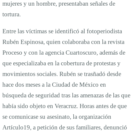
mujeres y un hombre, presentaban señales de
tortura.
Entre las víctimas se identificó al fotoperiodista
Rubén Espinosa, quien colaboraba con la revista
Proceso y con la agencia Cuartoscuro, además de
que especializaba en la cobertura de protestas y
movimientos sociales. Rubén se trasñadó desde
hace dos meses a la Ciudad de México en
búsqueda de seguridad tras las amenazas de las que
había sido objeto en Veracruz. Horas antes de que
se comunicase su asesinato, la organización
Artículo19, a petición de sus familiares, denunció