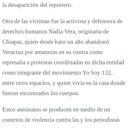
la desaparición del reportero.
Otra de las víctimas fue la activista y defensora de
derechos humanos Nadia Vera, originaria de
Chiapas, quien desde hace un año abandonó
Veracruz por amanezas en su contra como
represalia a protestas coordinadas en dicha entidad
como integrante del movimiento Yo Soy 132,
entre otros espacios, y quien vivía en la casa donde
fueron encontrados los cuerpos.
Estos asesinatos se producen en medio de un
contexto de violencia contra las y los periodistas