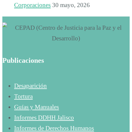
Corporaciones
30 mayo, 2026
Publicaciones
Desaparición
Tortura
Guías y Manuales
Informes DDHH Jalisco
Informes de Derechos Humanos