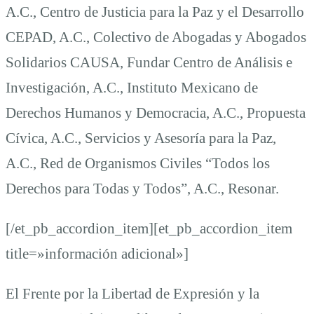
A.C., Centro de Justicia para la Paz y el Desarrollo
CEPAD, A.C., Colectivo de Abogadas y Abogados
Solidarios CAUSA, Fundar Centro de Análisis e
Investigación, A.C., Instituto Mexicano de
Derechos Humanos y Democracia, A.C., Propuesta
Cívica, A.C., Servicios y Asesoría para la Paz,
A.C., Red de Organismos Civiles “Todos los
Derechos para Todas y Todos”, A.C., Resonar.
[/et_pb_accordion_item][et_pb_accordion_item
title=»información adicional»]
El Frente por la Libertad de Expresión y la