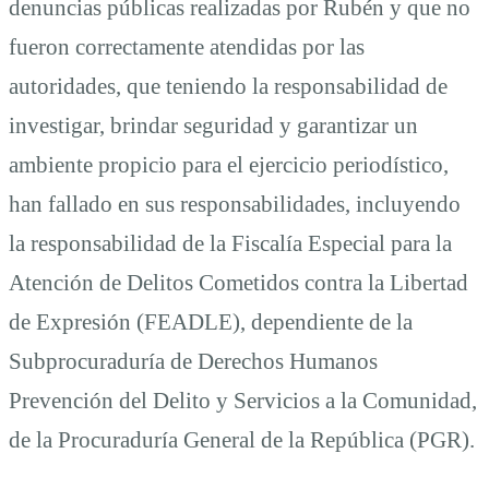
denuncias públicas realizadas por Rubén y que no
fueron correctamente atendidas por las
autoridades, que teniendo la responsabilidad de
investigar, brindar seguridad y garantizar un
ambiente propicio para el ejercicio periodístico,
han fallado en sus responsabilidades, incluyendo
la responsabilidad de la Fiscalía Especial para la
Atención de Delitos Cometidos contra la Libertad
de Expresión (FEADLE), dependiente de la
Subprocuraduría de Derechos Humanos
Prevención del Delito y Servicios a la Comunidad,
de la Procuraduría General de la República (PGR).