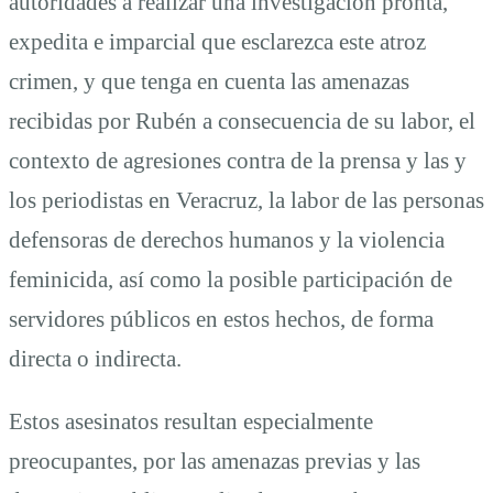
autoridades a realizar una investigación pronta,
expedita e imparcial que esclarezca este atroz
crimen, y que tenga en cuenta las amenazas
recibidas por Rubén a consecuencia de su labor, el
contexto de agresiones contra de la prensa y las y
los periodistas en Veracruz, la labor de las personas
defensoras de derechos humanos y la violencia
feminicida, así como la posible participación de
servidores públicos en estos hechos, de forma
directa o indirecta.
Estos asesinatos resultan especialmente
preocupantes, por las amenazas previas y las