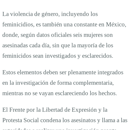
La violencia de género, incluyendo los
feminicidios, es también una constante en México,
donde, según datos oficiales seis mujeres son
asesinadas cada día, sin que la mayoría de los
feminicidos sean investigados y esclarecidos.
Estos elementos deben ser plenamente integrados
en la investigación de forma complementaria,
mientras no se vayan esclareciendo los hechos.
El Frente por la Libertad de Expresión y la
Protesta Social condena los asesinatos y llama a las