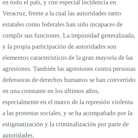
en todo el país, y con especial incidencia en
Veracruz, frente a la cual las autoridades tanto
estatales como federales han sido incapaces de
cumplir sus funciones. La impunidad generalizada,
y la propia participación de autoridades son
elementos característicos de la gran mayoría de las
agresiones. También las agresiones contra personas
defensoras de derechos humanos se han convertido
en una constante en los últimos años,
especialmente en el marco de la represión violenta
a las protestas sociales, y se ha acompañado por la
estigmatización y la criminalización por parte de
autoridades.