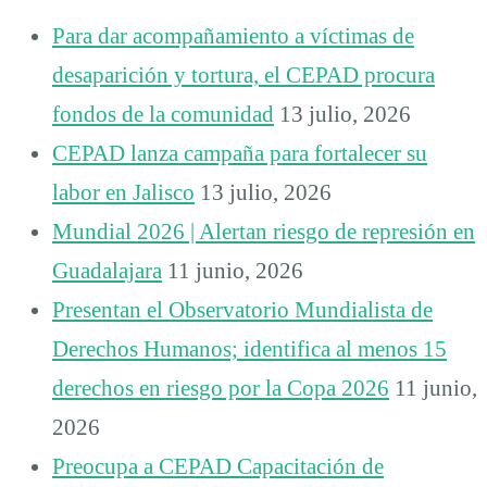
Para dar acompañamiento a víctimas de
desaparición y tortura, el CEPAD procura
fondos de la comunidad
13 julio, 2026
CEPAD lanza campaña para fortalecer su
labor en Jalisco
13 julio, 2026
Mundial 2026 | Alertan riesgo de represión en
Guadalajara
11 junio, 2026
Presentan el Observatorio Mundialista de
Derechos Humanos; identifica al menos 15
derechos en riesgo por la Copa 2026
11 junio,
2026
Preocupa a CEPAD Capacitación de