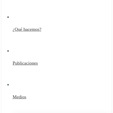
¿Qué hacemos?
Publicaciones
Medios