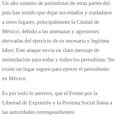
Un alto número de periodistas de otras partes del
país han tenido que dejar sus estados y trasladarse
a otros lugares, principalmente la Ciudad de
México, debido a las amenazas y agresiones
derivadas del ejercicio de su necesaria y legitima
labor. Este ataque envía un claro mensaje de
intimidación para todas y todos los periodistas: No
existe un lugar seguro para ejercer el periodismo
en México.
Es por todo lo anterior, que el Frente por la
Libertad de Expresión y la Protesta Social llama a
las autoridades correspondientes: