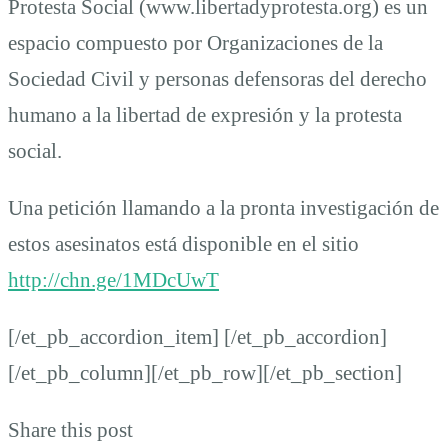
Protesta Social (www.libertadyprotesta.org) es un
espacio compuesto por Organizaciones de la
Sociedad Civil y personas defensoras del derecho
humano a la libertad de expresión y la protesta
social.
Una petición llamando a la pronta investigación de
estos asesinatos está disponible en el sitio
http://chn.ge/1MDcUwT
[/et_pb_accordion_item] [/et_pb_accordion]
[/et_pb_column][/et_pb_row][/et_pb_section]
Share this post