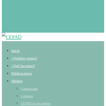
Inicio
¿Quiénes somos?
¿Qué hacemos?
Publicaciones
Medios
Comunicado
Columna
CEPAD en los medios