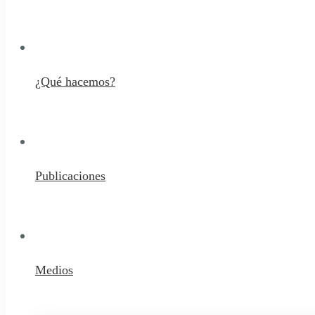
¿Qué hacemos?
Publicaciones
Medios