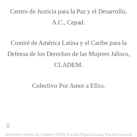
Centro de Justicia para la Paz y el Desarrollo,
A.C., Cepad.
Comité de América Latina y el Caribe para la
Defensa de los Derechos de las Mujeres Jalisco,
CLADEM.
Colectivo Por Amor a Ellxs.
Aristóteles Sandoval
,
Cladem
,
FEPD
,
Fiscalía Especializada
,
Fiscalía General