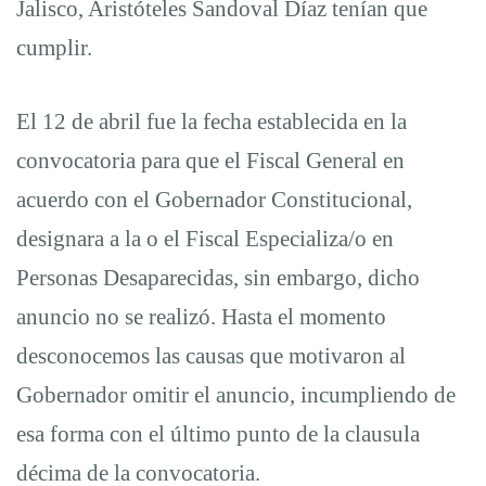
Jalisco, Aristóteles Sandoval Díaz tenían que
cumplir.
El 12 de abril fue la fecha establecida en la
convocatoria para que el Fiscal General en
acuerdo con el Gobernador Constitucional,
designara a la o el Fiscal Especializa/o en
Personas Desaparecidas, sin embargo, dicho
anuncio no se realizó. Hasta el momento
desconocemos las causas que motivaron al
Gobernador omitir el anuncio, incumpliendo de
esa forma con el último punto de la clausula
décima de la convocatoria.