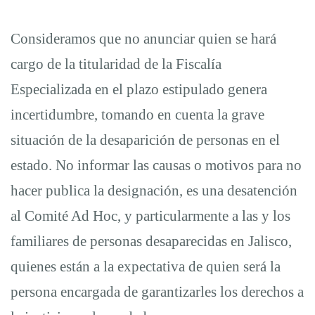
Consideramos que no anunciar quien se hará
cargo de la titularidad de la Fiscalía
Especializada en el plazo estipulado genera
incertidumbre, tomando en cuenta la grave
situación de la desaparición de personas en el
estado. No informar las causas o motivos para no
hacer publica la designación, es una desatención
al Comité Ad Hoc, y particularmente a las y los
familiares de personas desaparecidas en Jalisco,
quienes están a la expectativa de quien será la
persona encargada de garantizarles los derechos a