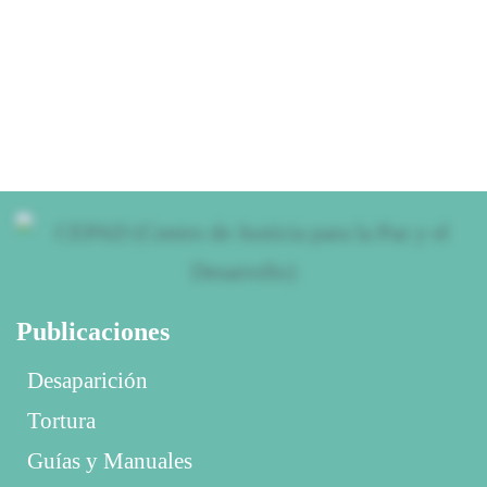
Publicaciones
Desaparición
Tortura
Guías y Manuales