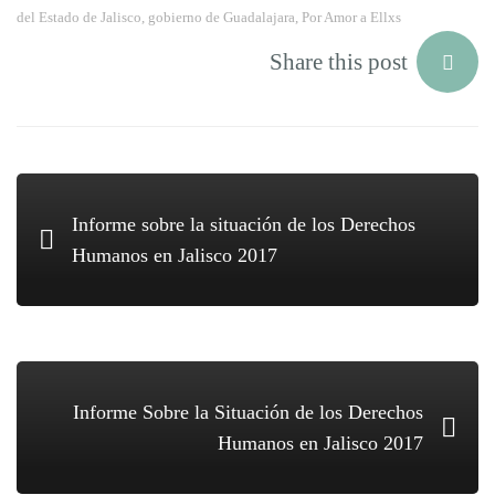
del Estado de Jalisco
,
gobierno de Guadalajara
,
Por Amor a Ellxs
Share this post
Informe sobre la situación de los Derechos
Humanos en Jalisco 2017
Informe Sobre la Situación de los Derechos
Humanos en Jalisco 2017