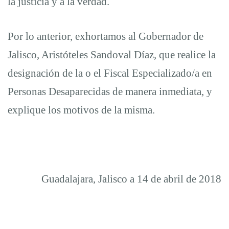
la justicia y a la verdad.
Por lo anterior, exhortamos al Gobernador de
Jalisco, Aristóteles Sandoval Díaz, que realice la
designación de la o el Fiscal Especializado/a en
Personas Desaparecidas de manera inmediata, y
explique los motivos de la misma.
Guadalajara, Jalisco a 14 de abril de 2018