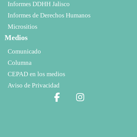
Informes DDHH Jalisco
Informes de Derechos Humanos
Micrositios
Medios
Comunicado
Columna
CEPAD en los medios
Aviso de Privacidad