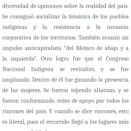
diversidad de opiniones sobre la realidad del país.
Se consiguió socializar la temática de los pueblos
indígenas y la resistencia a la invasión
corporativa de los territorios. También avanzó un
impulso anticapitalista “del México de abajo y a
la izquierda”. Otro logro fue que el Congreso
Nacional Indígena se revitalizó, y se fue
ampliando. Dentro de él fue ganando la presencia
de las mujeres. Se fueron tejiendo alianzas, y se
fueron conformando redes de apoyo por todos los
rincones del país. Y cuando se dice rincones, esto
es literal, pues el recorrido llegó a los lugares más