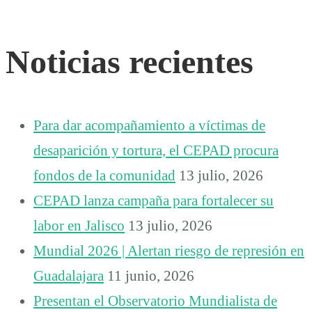
Noticias recientes
Para dar acompañamiento a víctimas de
desaparición y tortura, el CEPAD procura
fondos de la comunidad
13 julio, 2026
CEPAD lanza campaña para fortalecer su
labor en Jalisco
13 julio, 2026
Mundial 2026 | Alertan riesgo de represión en
Guadalajara
11 junio, 2026
Presentan el Observatorio Mundialista de