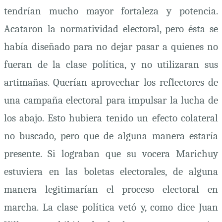
tendrían mucho mayor fortaleza y potencia.
Acataron la normatividad electoral, pero ésta se
había diseñado para no dejar pasar a quienes no
fueran de la clase política, y no utilizaran sus
artimañas. Querían aprovechar los reflectores de
una campaña electoral para impulsar la lucha de
los abajo. Esto hubiera tenido un efecto colateral
no buscado, pero que de alguna manera estaría
presente. Si lograban que su vocera Marichuy
estuviera en las boletas electorales, de alguna
manera legitimarían el proceso electoral en
marcha. La clase política vetó y, como dice Juan