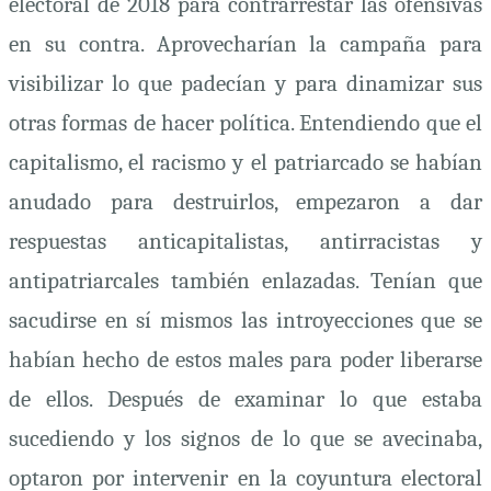
electoral de 2018 para contrarrestar las ofensivas
en su contra. Aprovecharían la campaña para
visibilizar lo que padecían y para dinamizar sus
otras formas de hacer política. Entendiendo que el
capitalismo, el racismo y el patriarcado se habían
anudado para destruirlos, empezaron a dar
respuestas anticapitalistas, antirracistas y
antipatriarcales también enlazadas. Tenían que
sacudirse en sí mismos las introyecciones que se
habían hecho de estos males para poder liberarse
de ellos. Después de examinar lo que estaba
sucediendo y los signos de lo que se avecinaba,
optaron por intervenir en la coyuntura electoral