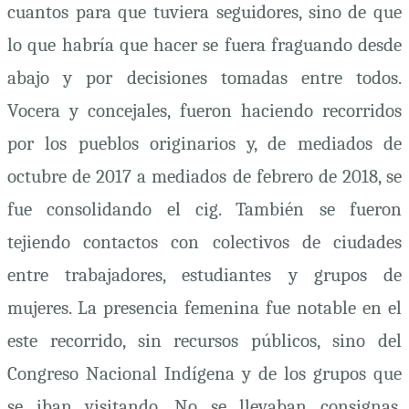
cuantos para que tuviera seguidores, sino de que
lo que habría que hacer se fuera fraguando desde
abajo y por decisiones tomadas entre todos.
Vocera y concejales, fueron haciendo recorridos
por los pueblos originarios y, de mediados de
octubre de 2017 a mediados de febrero de 2018, se
fue consolidando el
cig
. También se fueron
tejiendo contactos con colectivos de ciudades
entre trabajadores, estudiantes y grupos de
mujeres. La presencia femenina fue notable en el
este recorrido, sin recursos públicos, sino del
Congreso Nacional Indígena y de los grupos que
se iban visitando. No se llevaban consignas,