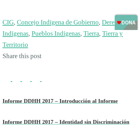
CIG
,
Concejo Indígena de Gobierno
,
Derechos
Indígenas
,
Pueblos Indígenas
,
Tierra
,
Tierra y
Territorio
Share this post
Informe DDHH 2017 – Introducción al Informe
Informe DDHH 2017 – Identidad sin Discriminación