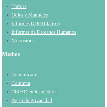
Tortura
Guías y Manuales
Informes DDHH Jalisco
Informes de Derechos Humanos
Micrositios
Medios
Comunicado
Columna
CEPAD en los medios
Aviso de Privacidad