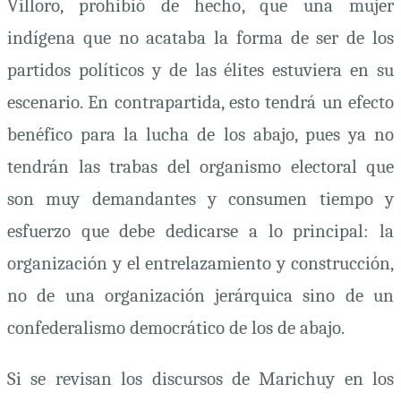
Villoro, prohibió de hecho, que una mujer
indígena que no acataba la forma de ser de los
partidos políticos y de las
élites
estuviera en su
escenario. En contrapartida, esto tendrá un efecto
benéfico para la lucha de los abajo, pues ya no
tendrán las trabas del organismo electoral que
son muy demandantes y consumen tiempo y
esfuerzo que debe dedicarse a lo principal: la
organización y el entrelazamiento y construcción,
no de una organización jerárquica sino de un
confederalismo democrático de los de abajo.
Si se revisan los discursos de Marichuy en los