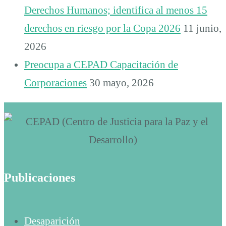
Derechos Humanos; identifica al menos 15
derechos en riesgo por la Copa 2026
11 junio,
2026
Preocupa a CEPAD Capacitación de
Corporaciones
30 mayo, 2026
Publicaciones
Desaparición