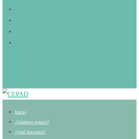
Inicio
¿Quiénes somos?
¿Qué hacemos?