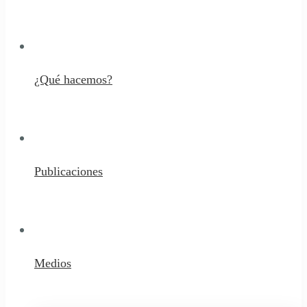
¿Qué hacemos?
Publicaciones
Medios