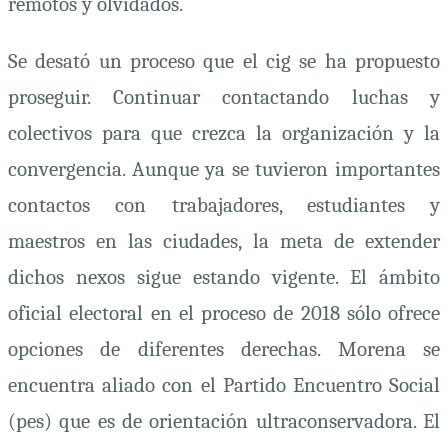
remotos y olvidados.
Se desató un proceso que el
cig
se ha propuesto
proseguir. Continuar contactando luchas y
colectivos para que crezca la organización y la
convergencia. Aunque ya se tuvieron importantes
contactos con trabajadores, estudiantes y
maestros en las ciudades, la meta de extender
dichos nexos sigue estando vigente. El ámbito
oficial electoral en el proceso de 2018 sólo ofrece
opciones de diferentes derechas. Morena se
encuentra aliado con el Partido Encuentro Social
(
pes
) que es de orientación ultraconservadora. El