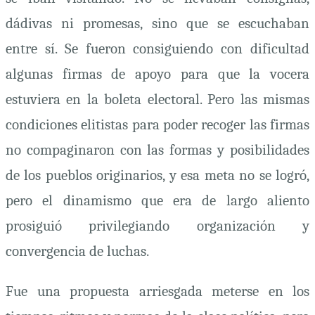
dádivas ni promesas, sino que se escuchaban
entre sí. Se fueron consiguiendo con dificultad
algunas firmas de apoyo para que la vocera
estuviera en la boleta electoral. Pero las mismas
condiciones elitistas para poder recoger las firmas
no compaginaron con las formas y posibilidades
de los pueblos originarios, y esa meta no se logró,
pero el dinamismo que era de largo aliento
prosiguió privilegiando organización y
convergencia de luchas.
Fue una propuesta arriesgada meterse en los