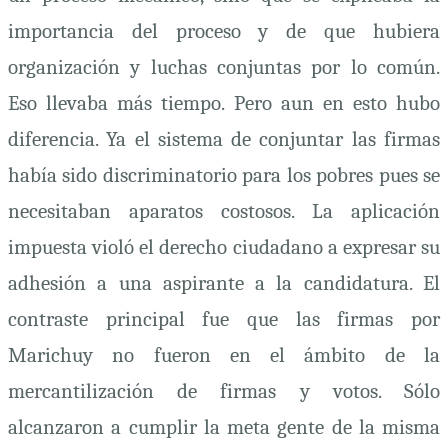
importancia del proceso y de que hubiera
organización y luchas conjuntas por lo común.
Eso llevaba más tiempo. Pero aun en esto hubo
diferencia. Ya el sistema de conjuntar las firmas
había sido discriminatorio para los pobres pues se
necesitaban aparatos costosos. La aplicación
impuesta violó el derecho ciudadano a expresar su
adhesión a una aspirante a la candidatura. El
contraste principal fue que las firmas por
Marichuy no fueron en el ámbito de la
mercantilización de firmas y votos. Sólo
alcanzaron a cumplir la meta gente de la misma