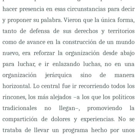
hacer presencia en esas circunstancias para decir
y proponer su palabra. Vieron que la única forma,
tanto de defensa de sus derechos y territorios
como de avance en la construcción de un mundo
nuevo, era reforzar la organización desde abajo
para luchar, e ir enlazando luchas, no en una
organización jerárquica sino de manera
horizontal. Lo central fue ir recorriendo todos los
rincones, los más alejados –a los que los políticos
tradicionales no llegan–, promoviendo la
compartición de dolores y experiencias. No se
trataba de llevar un programa hecho por unos