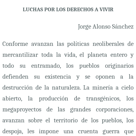
Vivir
LUCHAS POR LOS DERECHOS A VIVIR
Jorge Alonso Sánchez
Conforme avanzan las políticas neoliberales de
mercantilizar toda la vida, el planeta entero y
todo su entramado, los pueblos originarios
defienden su existencia y se oponen a la
destrucción de la naturaleza. La minería a cielo
abierto, la producción de transgénicos, los
megaproyectos de las grandes corporaciones,
avanzan sobre el territorio de los pueblos, los
despoja, les impone una cruenta guerra que