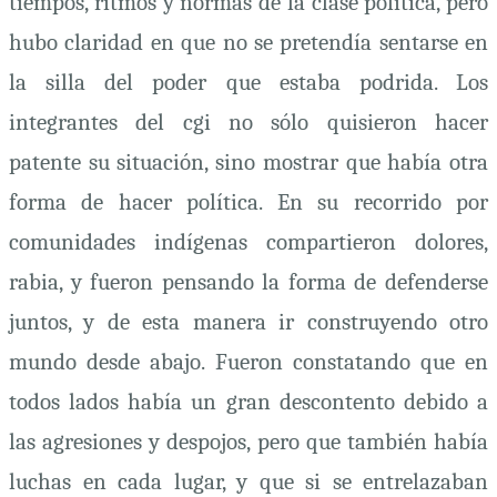
tiempos, ritmos y normas de la clase política, pero
hubo claridad en que no se pretendía sentarse en
la silla del poder que estaba podrida. Los
integrantes del
cgi
no sólo quisieron hacer
patente su situación, sino mostrar que había otra
forma de hacer política. En su recorrido por
comunidades indígenas compartieron dolores,
rabia, y fueron pensando la forma de defenderse
juntos, y de esta manera ir construyendo otro
mundo desde abajo. Fueron constatando que en
todos lados había un gran descontento debido a
las agresiones y despojos, pero que también había
luchas en cada lugar, y que si se entrelazaban