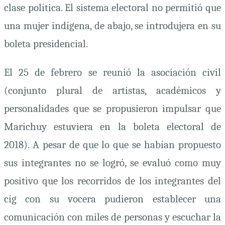
clase política. El sistema electoral no permitió que
una mujer indígena, de abajo, se introdujera en su
boleta presidencial.
El 25 de febrero se reunió la asociación civil
(conjunto plural de artistas, académicos y
personalidades que se propusieron impulsar que
Marichuy estuviera en la boleta electoral de
2018). A pesar de que lo que se habían propuesto
sus integrantes no se logró, se evaluó como muy
positivo que los recorridos de los integrantes del
cig
con su vocera pudieron establecer una
comunicación con miles de personas y escuchar la