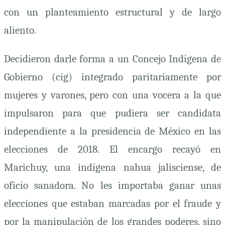
con un planteamiento estructural y de largo
aliento.
Decidieron darle forma a un Concejo Indígena de
Gobierno (
cig
) integrado paritariamente por
mujeres y varones, pero con una vocera a la que
impulsaron para que pudiera ser candidata
independiente a la presidencia de México en las
elecciones de 2018. El encargo recayó en
Marichuy, una indígena nahua jalisciense, de
oficio sanadora. No les importaba ganar unas
elecciones que estaban marcadas por el fraude y
por la manipulación de los grandes poderes, sino