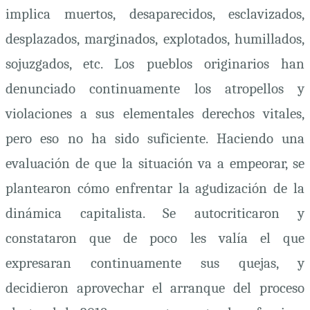
implica muertos, desaparecidos, esclavizados,
desplazados, marginados, explotados, humillados,
sojuzgados, etc. Los pueblos originarios han
denunciado continuamente los atropellos y
violaciones a sus elementales derechos vitales,
pero eso no ha sido suficiente. Haciendo una
evaluación de que la situación va a empeorar, se
plantearon cómo enfrentar la agudización de la
dinámica capitalista. Se autocriticaron y
constataron que de poco les valía el que
expresaran continuamente sus quejas, y
decidieron aprovechar el arranque del proceso