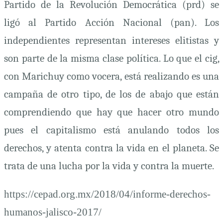
Partido de la Revolución Democrática (
prd)
se
ligó al Partido Acción Nacional (
pan
). Los
independientes representan intereses elitistas y
son parte de la misma clase política. Lo que el
cig,
con Marichuy como vocera, está realizando es una
campaña de otro tipo, de los de abajo que están
comprendiendo que hay que hacer otro mundo
pues el capitalismo está anulando todos los
derechos, y atenta contra la vida en el planeta. Se
trata de una lucha por la vida y contra la muerte.
https://cepad.org.mx/2018/04/informe-derechos-
humanos-jalisco-2017/