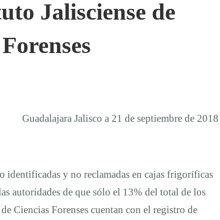
tuto Jalisciense de
 Forenses
Guadalajara Jalisco a 21 de septiembre de 2018
 identificadas y no reclamadas en cajas frigoríficas
as autoridades de que sólo el 13% del total de los
e de Ciencias Forenses cuentan con el registro de