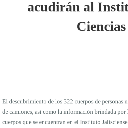
acudirán al Insti
Ciencias
El descubrimiento de los 322 cuerpos de personas no
de camiones, así como la información brindada por l
cuerpos que se encuentran en el Instituto Jalisciens