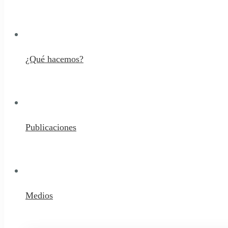
¿Qué hacemos?
Publicaciones
Medios