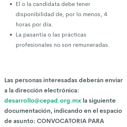
El o la candidata debe tener
disponibilidad de, por lo menos, 4
horas por día.
La pasantía o las prácticas
profesionales no son remuneradas.
Las personas interesadas deberán enviar
a la dirección electrónica:
desarrollo@cepad.org.mx
la siguiente
documentación, indicando en el espacio
de asunto: CONVOCATORIA PARA