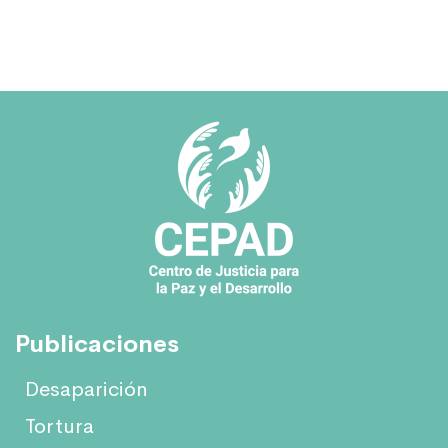
Publicaciones
Desaparición
Tortura