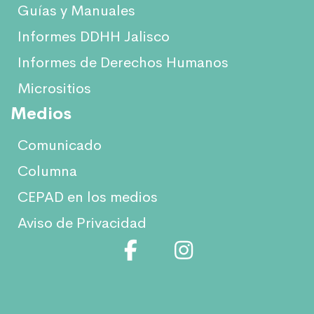
Guías y Manuales
Informes DDHH Jalisco
Informes de Derechos Humanos
Micrositios
Medios
Comunicado
Columna
CEPAD en los medios
Aviso de Privacidad