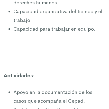
derechos humanos.
Capacidad organizativa del tiempo y el
trabajo.
Capacidad para trabajar en equipo.
Actividades:
Apoyo en la documentación de los
casos que acompaña el Cepad.