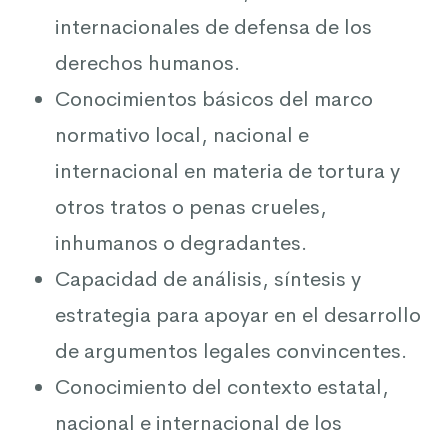
internacionales de defensa de los
derechos humanos.
Conocimientos básicos del marco
normativo local, nacional e
internacional en materia de tortura y
otros tratos o penas crueles,
inhumanos o degradantes.
Capacidad de análisis, síntesis y
estrategia para apoyar en el desarrollo
de argumentos legales convincentes.
Conocimiento del contexto estatal,
nacional e internacional de los