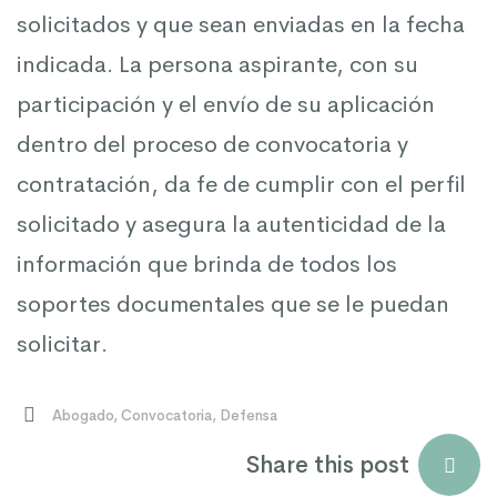
solicitados y que sean enviadas en la fecha
indicada. La persona aspirante, con su
participación y el envío de su aplicación
dentro del proceso de convocatoria y
contratación, da fe de cumplir con el perfil
solicitado y asegura la autenticidad de la
información que brinda de todos los
soportes documentales que se le puedan
solicitar.
Abogado
,
Convocatoria
,
Defensa
Share this post