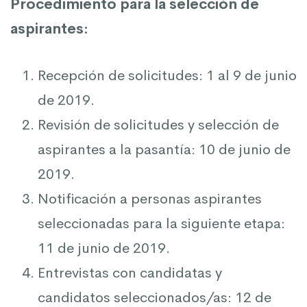
Procedimiento para la selección de
aspirantes:
Recepción de solicitudes: 1 al 9 de junio
de 2019.
Revisión de solicitudes y selección de
aspirantes a la pasantía: 10 de junio de
2019.
Notificación a personas aspirantes
seleccionadas para la siguiente etapa:
11 de junio de 2019.
Entrevistas con candidatas y
candidatos seleccionados/as: 12 de