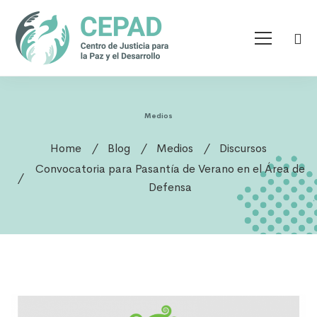
Medios
Home
Blog
Medios
Discursos
Convocatoria para Pasantía de Verano en el Área de
Defensa