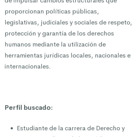
de impulsar cambios estructurales que
proporcionan políticas públicas,
legislativas, judiciales y sociales de respeto,
protección y garantía de los derechos
humanos mediante la utilización de
herramientas jurídicas locales, nacionales e
internacionales.
Perfil buscado:
Estudiante de la carrera de Derecho y