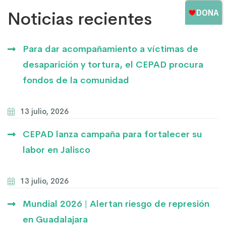
Noticias recientes
Para dar acompañamiento a víctimas de
desaparición y tortura, el CEPAD procura
fondos de la comunidad
13 julio, 2026
CEPAD lanza campaña para fortalecer su
labor en Jalisco
13 julio, 2026
Mundial 2026 | Alertan riesgo de represión
en Guadalajara