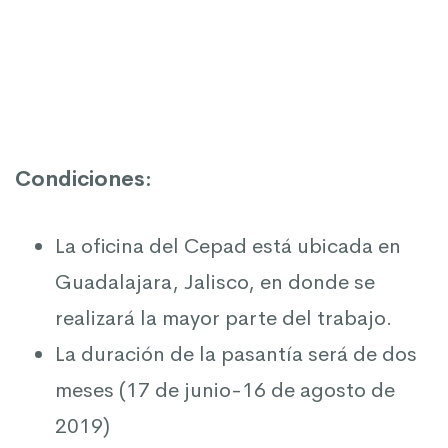
Condiciones:
La oficina del Cepad está ubicada en
Guadalajara, Jalisco, en donde se
realizará la mayor parte del trabajo.
La duración de la pasantía será de dos
meses (17 de junio-16 de agosto de
2019)