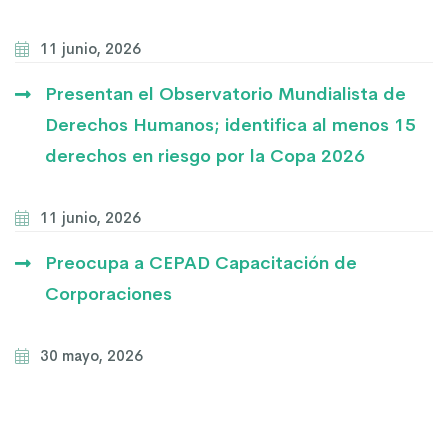
11 junio, 2026
Presentan el Observatorio Mundialista de
Derechos Humanos; identifica al menos 15
derechos en riesgo por la Copa 2026
11 junio, 2026
Preocupa a CEPAD Capacitación de
Corporaciones
30 mayo, 2026