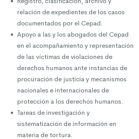
Registro, clasificación, archivo y
relación de expedientes de los casos
documentados por el Cepad.
Apoyo a las y los abogados del Cepad
en el acompañamiento y representación
de las víctimas de violaciones de
derechos humanos ante instancias de
procuración de justicia y mecanismos
nacionales e internacionales de
protección a los derechos humanos.
Tareas de investigación y
sistematización de información en
materia de tortura.