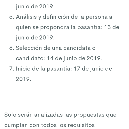
junio de 2019.
Análisis y definición de la persona a
quien se propondrá la pasantía: 13 de
junio de 2019.
Selección de una candidata o
candidato: 14 de junio de 2019.
Inicio de la pasantía: 17 de junio de
2019.
Sólo serán analizadas las propuestas que
cumplan con todos los requisitos