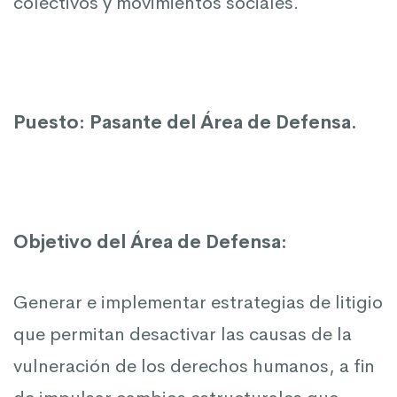
colectivos y movimientos sociales.
Puesto: Pasante del Área de Defensa.
Objetivo del Área de Defensa:
Generar e implementar estrategias de litigio
que permitan desactivar las causas de la
vulneración de los derechos humanos, a fin