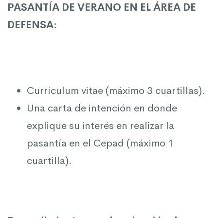
PASANTÍA DE VERANO EN EL ÁREA DE
DEFENSA:
Currículum vitae (máximo 3 cuartillas).
Una carta de intención en donde
explique su interés en realizar la
pasantía en el Cepad (máximo 1
cuartilla).