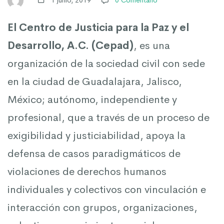
Área
El Centro de Justicia para la Paz y el
de
Desarrollo, A.C. (Cepad)
, es una
organización de la sociedad civil con sede
Defensa
en la ciudad de Guadalajara, Jalisco,
México; autónomo, independiente y
profesional, que a través de un proceso de
exigibilidad y justiciabilidad, apoya la
defensa de casos paradigmáticos de
violaciones de derechos humanos
individuales y colectivos con vinculación e
interacción con grupos, organizaciones,