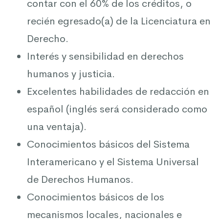
contar con el 60% de los créditos, o
recién egresado(a) de la Licenciatura en
Derecho.
Interés y sensibilidad en derechos
humanos y justicia.
Excelentes habilidades de redacción en
español (inglés será considerado como
una ventaja).
Conocimientos básicos del Sistema
Interamericano y el Sistema Universal
de Derechos Humanos.
Conocimientos básicos de los
mecanismos locales, nacionales e