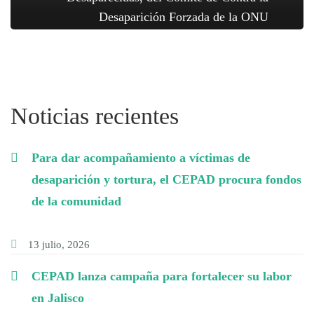
Desaparición Forzada de la ONU
Noticias recientes
Para dar acompañamiento a víctimas de
desaparición y tortura, el CEPAD procura fondos
de la comunidad
13 julio, 2026
CEPAD lanza campaña para fortalecer su labor
en Jalisco