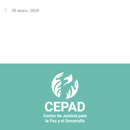
30 mayo, 2026