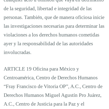
de la seguridad, libertad e integridad de las
personas. También, que de manera oficiosa inicie
las investigaciones necesarias para determinar las
violaciones a los derechos humanos cometidas
ayer y la responsabilidad de las autoridades
involucradas.
ARTICLE 19 Oficina para México y
Centroamérica, Centro de Derechos Humanos
“Fray Francisco de Vitoria OP”, A.C., Centro de
Derechos Humanos Miguel Agustín Pro Juárez,
A.C., Centro de Justicia para la Paz y el