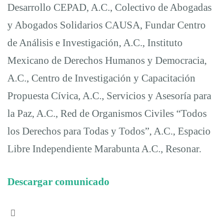
Desarrollo CEPAD, A.C., Colectivo de Abogadas
y Abogados Solidarios CAUSA, Fundar Centro
de Análisis e Investigación, A.C., Instituto
Mexicano de Derechos Humanos y Democracia,
A.C., Centro de Investigación y Capacitación
Propuesta Cívica, A.C., Servicios y Asesoría para
la Paz, A.C., Red de Organismos Civiles “Todos
los Derechos para Todas y Todos”, A.C., Espacio
Libre Independiente Marabunta A.C., Resonar.
Descargar comunicado