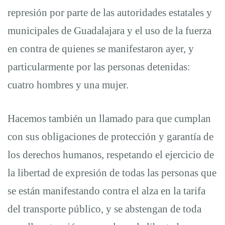
transporte
represión por parte de las autoridades estatales y
municipales de Guadalajara y el uso de la fuerza
público
en contra de quienes se manifestaron ayer, y
particularmente por las personas detenidas:
en
cuatro hombres y una mujer.
Guadalajara
Hacemos también un llamado para que cumplan
con sus obligaciones de protección y garantía de
los derechos humanos, respetando el ejercicio de
la libertad de expresión de todas las personas que
se están manifestando contra el alza en la tarifa
del transporte público, y se abstengan de toda