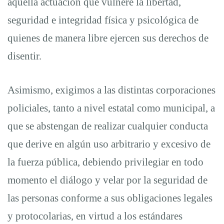
aquella actuación que vulnere la libertad,
seguridad e integridad física y psicológica de
quienes de manera libre ejercen sus derechos de
disentir.
Asimismo, exigimos a las distintas corporaciones
policiales, tanto a nivel estatal como municipal, a
que se abstengan de realizar cualquier conducta
que derive en algún uso arbitrario y excesivo de
la fuerza pública, debiendo privilegiar en todo
momento el diálogo y velar por la seguridad de
las personas conforme a sus obligaciones legales
y protocolarias, en virtud a los estándares