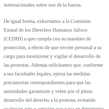
internacionales sobre uso de la fuerza.
De igual forma, exhortamos a la Comisión
Estatal de los Derechos Humanos Jalisco
(CEDHJ) a que cumpla con su mandato de
protección, a efecto de que envíen personal a su
cargo para monitorear y vigilar el desarrollo de
las protestas. Además solicitamos que, conforme
a sus facultades legales, ejerza las medidas
precautorias correspondientes para que las
autoridades garanticen y velen por el pleno
desarrollo del derecho a la protesta, evitando
cualquier acto u omisión que vaya en detrimento