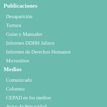
Publicaciones
Desaparición
Tortura
Guías y Manuales
Informes DDHH Jalisco
Informes de Derechos Humanos
Micrositios
Medios
Comunicado
Columna
CEPAD en los medios
Aviso de Privacidad