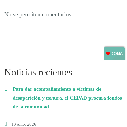
No se permiten comentarios.
Noticias recientes
Para dar acompañamiento a víctimas de
desaparición y tortura, el CEPAD procura fondos
de la comunidad
13 julio, 2026