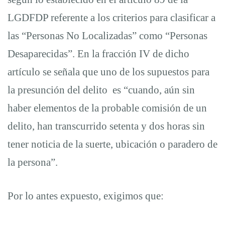
LGDFDP referente a los criterios para clasificar a
las “Personas No Localizadas” como “Personas
Desaparecidas”. En la fracción IV de dicho
artículo se señala que uno de los supuestos para
la presunción del delito es “cuando, aún sin
haber elementos de la probable comisión de un
delito, han transcurrido setenta y dos horas sin
tener noticia de la suerte, ubicación o paradero de
la persona”.
Por lo antes expuesto, exigimos que: