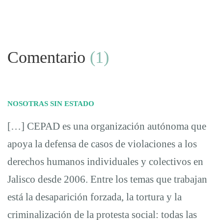
Comentario
(1)
NOSOTRAS SIN ESTADO
[…] CEPAD es una organización autónoma que
apoya la defensa de casos de violaciones a los
derechos humanos individuales y colectivos en
Jalisco desde 2006. Entre los temas que trabajan
está la desaparición forzada, la tortura y la
criminalización de la protesta social: todas las