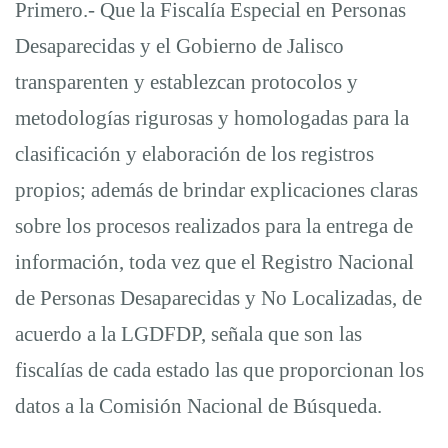
Primero.- Que la Fiscalía Especial en Personas
Desaparecidas y el Gobierno de Jalisco
transparenten y establezcan protocolos y
metodologías rigurosas y homologadas para la
clasificación y elaboración de los registros
propios; además de brindar explicaciones claras
sobre los procesos realizados para la entrega de
información, toda vez que el Registro Nacional
de Personas Desaparecidas y No Localizadas, de
acuerdo a la LGDFDP, señala que son las
fiscalías de cada estado las que proporcionan los
datos a la Comisión Nacional de Búsqueda.