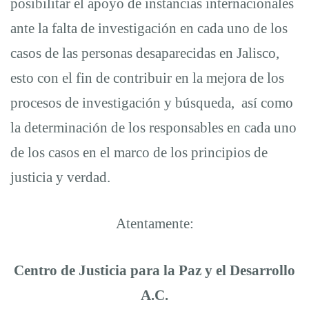
posibilitar el apoyo de instancias internacionales
ante la falta de investigación en cada uno de los
casos de las personas desaparecidas en Jalisco,
esto con el fin de contribuir en la mejora de los
procesos de investigación y búsqueda, así como
la determinación de los responsables en cada uno
de los casos en el marco de los principios de
justicia y verdad.
Atentamente:
Centro de Justicia para la Paz y el Desarrollo
A.C.