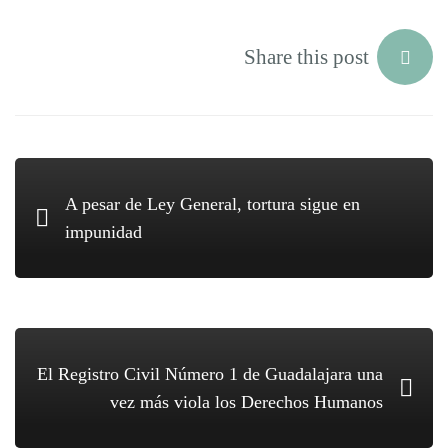
Share this post
A pesar de Ley General, tortura sigue en
impunidad
El Registro Civil Número 1 de Guadalajara una
vez más viola los Derechos Humanos