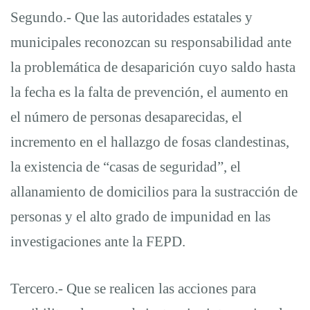
Segundo.- Que las autoridades estatales y
municipales reconozcan su responsabilidad ante
la problemática de desaparición cuyo saldo hasta
la fecha es la falta de prevención, el aumento en
el número de personas desaparecidas, el
incremento en el hallazgo de fosas clandestinas,
la existencia de “casas de seguridad”, el
allanamiento de domicilios para la sustracción de
personas y el alto grado de impunidad en las
investigaciones ante la FEPD.
Tercero.- Que se realicen las acciones para