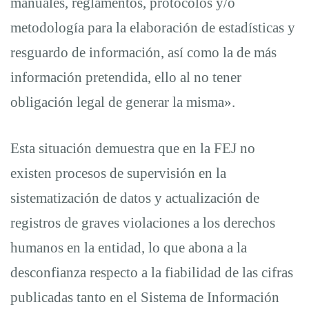
manuales, reglamentos, protocolos y/o
metodología para la elaboración de estadísticas y
resguardo de información, así como la de más
información pretendida, ello al no tener
obligación legal de generar la misma».
Esta situación demuestra que en la FEJ no
existen procesos de supervisión en la
sistematización de datos y actualización de
registros de graves violaciones a los derechos
humanos en la entidad, lo que abona a la
desconfianza respecto a la fiabilidad de las cifras
publicadas tanto en el Sistema de Información