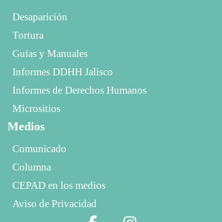
Desaparición
Tortura
Guías y Manuales
Informes DDHH Jalisco
Informes de Derechos Humanos
Micrositios
Medios
Comunicado
Columna
CEPAD en los medios
Aviso de Privacidad