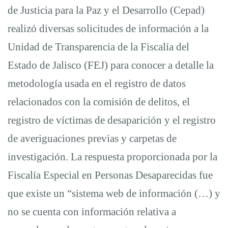
de Justicia para la Paz y el Desarrollo (Cepad)
realizó diversas solicitudes de información a la
Unidad de Transparencia de la Fiscalía del
Estado de Jalisco (FEJ) para conocer a detalle la
metodología usada en el registro de datos
relacionados con la comisión de delitos, el
registro de víctimas de desaparición y el registro
de averiguaciones previas y carpetas de
investigación. La respuesta proporcionada por la
Fiscalía Especial en Personas Desaparecidas fue
que existe un “sistema web de información (…) y
no se cuenta con información relativa a