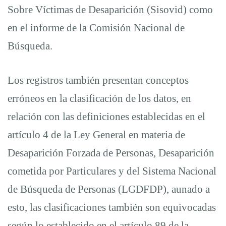
Sobre Víctimas de Desaparición (Sisovid) como
en el informe de la Comisión Nacional de
Búsqueda.
Los registros también presentan conceptos
erróneos en la clasificación de los datos, en
relación con las definiciones establecidas en el
artículo 4 de la Ley General en materia de
Desaparición Forzada de Personas, Desaparición
cometida por Particulares y del Sistema Nacional
de Búsqueda de Personas (LGDFDP), aunado a
esto, las clasificaciones también son equivocadas
según lo establecido en el artículo 89 de la