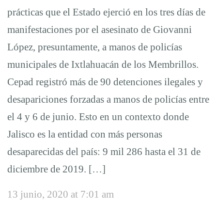
prácticas que el Estado ejerció en los tres días de
manifestaciones por el asesinato de Giovanni
López, presuntamente, a manos de policías
municipales de Ixtlahuacán de los Membrillos.
Cepad registró más de 90 detenciones ilegales y
desapariciones forzadas a manos de policías entre
el 4 y 6 de junio. Esto en un contexto donde
Jalisco es la entidad con más personas
desaparecidas del país: 9 mil 286 hasta el 31 de
diciembre de 2019. […]
13 junio, 2020 at 7:01 am