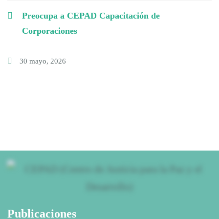
Preocupa a CEPAD Capacitación de
Corporaciones
30 mayo, 2026
Publicaciones