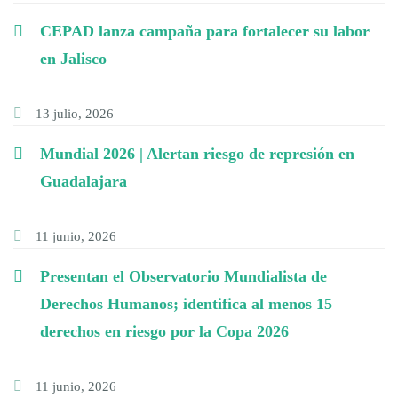
CEPAD lanza campaña para fortalecer su labor
en Jalisco
13 julio, 2026
Mundial 2026 | Alertan riesgo de represión en
Guadalajara
11 junio, 2026
Presentan el Observatorio Mundialista de
Derechos Humanos; identifica al menos 15
derechos en riesgo por la Copa 2026
11 junio, 2026