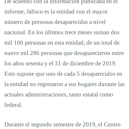
De acuerdo con la información publicada en el
la
informe, Jalisco es la entidad con el mayor
número de personas desaparecidas a nivel
problemática
nacional. En los últimos trece meses suman dos
mil 100 personas en esta entidad, de un total de
nueve mil 286 personas que desaparecieron entre
los años sesenta y el 31 de diciembre de 2019.
Esto supone que uno de cada 5 desaparecidos en
la entidad no regresaron a sus hogares durante las
actuales administraciones, tanto estatal como
federal.
Durante el segundo semestre de 2019, el Centro