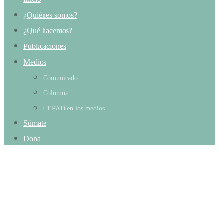
¿Quiénes somos?
¿Qué hacemos?
Publicaciones
Medios
Comunicado
Columna
CEPAD en los medios
Súmate
Dona