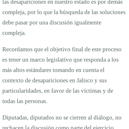
las desapariciones en nuestro estado es por demás
compleja, por lo que la búsqueda de las soluciones
debe pasar por una discusión igualmente
compleja.
Recordamos que el objetivo final de este proceso
es tener un marco legislativo que responda a los
más altos estándares tomando en cuenta el
contexto de desapariciones en Jalisco y sus
particularidades, en favor de las víctimas y de
todas las personas.
Diputadas, diputados no se cierren al diálogo, no
rechacen la discusión como parte del ejercicio