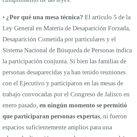
•
¿Por qué una mesa técnica?
El artículo 5 de la
Ley General en Materia de Desaparición Forzada,
Desaparición Cometida por particulares y el
Sistema Nacional de Búsqueda de Personas indica
la participación conjunta. Si bien las familias de
personas desaparecidas ya han tenido reuniones
con el Ejecutivo y participaron en las mesas de
trabajo convocadas por el Congreso de Jalisco en
enero pasado,
en ningún momento se permitió
que participaran personas expertas
, ni fueron
espacios suficientemente amplios para una