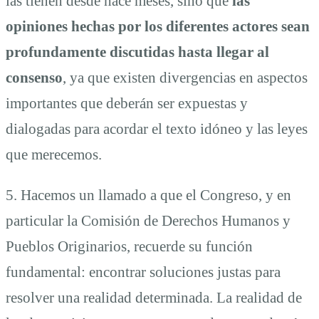
las tienen desde hace meses, sino que
las
opiniones hechas por los diferentes actores sean
profundamente discutidas hasta llegar al
consenso
, ya que existen divergencias en aspectos
importantes que deberán ser expuestas y
dialogadas para acordar el texto idóneo y las leyes
que merecemos.
5. Hacemos un llamado a que el Congreso, y en
particular la Comisión de Derechos Humanos y
Pueblos Originarios, recuerde su función
fundamental: encontrar soluciones justas para
resolver una realidad determinada. La realidad de