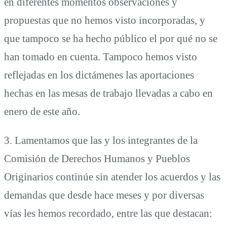
en diferentes momentos observaciones y
propuestas que no hemos visto incorporadas, y
que tampoco se ha hecho público el por qué no se
han tomado en cuenta. Tampoco hemos visto
reflejadas en los dictámenes las aportaciones
hechas en las mesas de trabajo llevadas a cabo en
enero de este año.
3. Lamentamos que las y los integrantes de la
Comisión de Derechos Humanos y Pueblos
Originarios continúe sin atender los acuerdos y las
demandas que desde hace meses y por diversas
vías les hemos recordado, entre las que destacan: