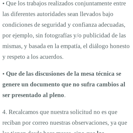
• Que los trabajos realizados conjuntamente entre
las diferentes autoridades sean llevados bajo
condiciones de seguridad y confianza adecuadas,
por ejemplo, sin fotografías y/o publicidad de las
mismas, y basada en la empatía, el diálogo honesto
y respeto a los acuerdos.
•
Que de las discusiones de la mesa técnica se
genere un documento que no sufra cambios al
ser presentado al pleno
.
4. Recalcamos que nuestra solicitud no es que
reciban por correo nuestras observaciones, ya que