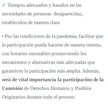
✓ Tiempos adecuados y basados en las
necesidades de personas desaparecidas,
establecidos de manera clara
• Por las condiciones de la pandemia, facilitar que
la participación pueda hacerse de manera remota,
con horarios razonables promoviendo los
mecanismos y alternativas más adecuadas que
garanticen la participación más amplia. Además,
será de vital importancia la participación de la
Comisión
de Derechos Humanos y Pueblos
Originarios durante todo el proceso.