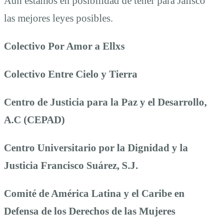
Aún estamos en posibilidad de tener para Jalisco
las mejores leyes posibles.
Colectivo Por Amor a Ellxs
Colectivo Entre Cielo y Tierra
Centro de Justicia para la Paz y el Desarrollo,
A.C (CEPAD)
Centro Universitario por la Dignidad y la
Justicia Francisco Suárez, S.J.
Comité de América Latina y el Caribe en
Defensa de los Derechos de las Mujeres