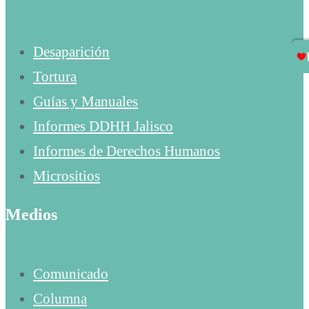
Desaparición
Tortura
Guías y Manuales
Informes DDHH Jalisco
Informes de Derechos Humanos
Micrositios
Medios
Comunicado
Columna