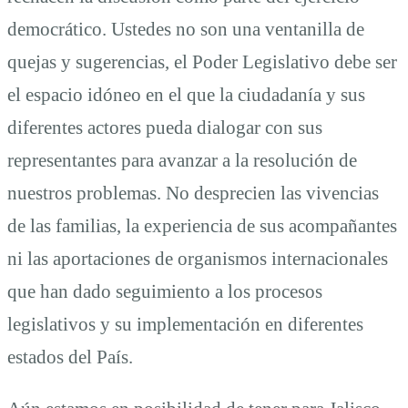
democrático. Ustedes no son una ventanilla de
quejas y sugerencias, el Poder Legislativo debe ser
el espacio idóneo en el que la ciudadanía y sus
diferentes actores pueda dialogar con sus
representantes para avanzar a la resolución de
nuestros problemas. No desprecien las vivencias
de las familias, la experiencia de sus acompañantes
ni las aportaciones de organismos internacionales
que han dado seguimiento a los procesos
legislativos y su implementación en diferentes
estados del País.