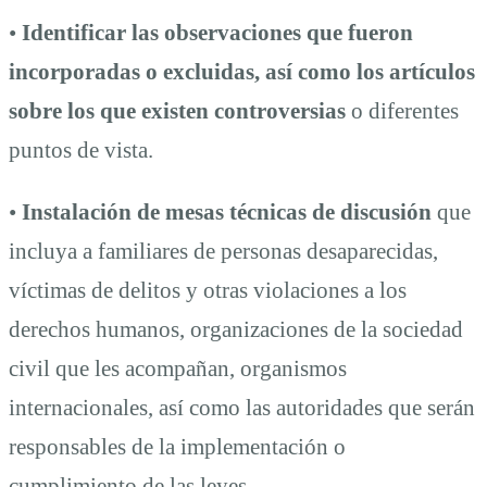
•
Identificar las observaciones que fueron
incorporadas o excluidas, así como los artículos
sobre los que existen controversias
o diferentes
puntos de vista.
•
Instalación de mesas técnicas de discusión
que
incluya a familiares de personas desaparecidas,
víctimas de delitos y otras violaciones a los
derechos humanos, organizaciones de la sociedad
civil que les acompañan, organismos
internacionales, así como las autoridades que serán
responsables de la implementación o
cumplimiento de las leyes.