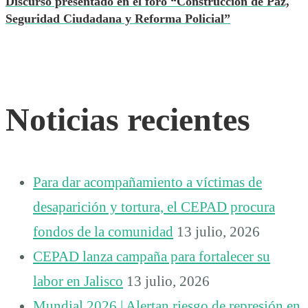
Discurso presentado en el foro “Construcción de Paz,
Seguridad Ciudadana y Reforma Policial”
Noticias recientes
Para dar acompañamiento a víctimas de
desaparición y tortura, el CEPAD procura
fondos de la comunidad
13 julio, 2026
CEPAD lanza campaña para fortalecer su
labor en Jalisco
13 julio, 2026
Mundial 2026 | Alertan riesgo de represión en