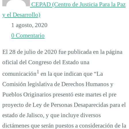
CEPAD (Centro de Justicia Para la Paz
y el Desarrollo)
1 agosto, 2020
0 Comentario
El 28 de julio de 2020 fue publicada en la página
oficial del Congreso del Estado una
1
comunicación
en la que indican que “La
Comisión legislativa de Derechos Humanos y
Pueblos Originarios presentó este martes el pre
proyecto de Ley de Personas Desaparecidas para el
estado de Jalisco, y que incluye diversos
dictámenes que serán puestos a consideración de la