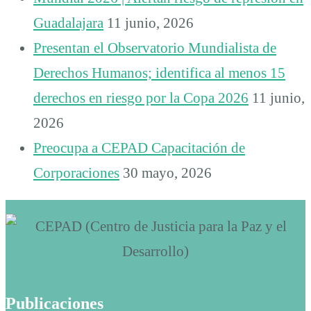
Guadalajara
11 junio, 2026
Presentan el Observatorio Mundialista de
Derechos Humanos; identifica al menos 15
derechos en riesgo por la Copa 2026
11 junio,
2026
Preocupa a CEPAD Capacitación de
Corporaciones
30 mayo, 2026
Publicaciones