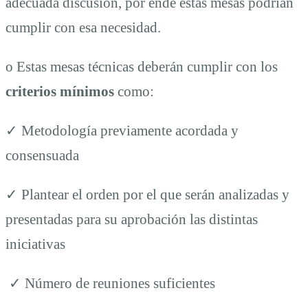
adecuada discusión, por ende estas mesas podrían
cumplir con esa necesidad.
o Estas mesas técnicas deberán cumplir con los
criterios mínimos
como:
✓ Metodología previamente acordada y
consensuada
✓ Plantear el orden por el que serán analizadas y
presentadas para su aprobación las distintas
iniciativas
✓ Número de reuniones suficientes