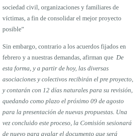
sociedad civil, organizaciones y familiares de
víctimas, a fin de consolidar el mejor proyecto
posible”
Sin embargo, contrario a los acuerdos fijados en
febrero y a nuestras demandas, afirman que
̈De
esta forma, y a partir de hoy, las diversas
asociaciones y colectivos recibirán el pre proyecto,
y contarán con 12 días naturales para su revisión,
quedando como plazo el próximo 09 de agosto
para la presentación de nuevas propuestas. Una
vez concluido este proceso, la Comisión sesionará
de nuevo para avalar el documento que será