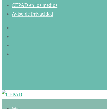
CEPAD en los medios
Aviso de Privacidad
Inicio