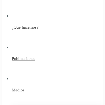
¿Qué hacemos?
Publicaciones
Medios