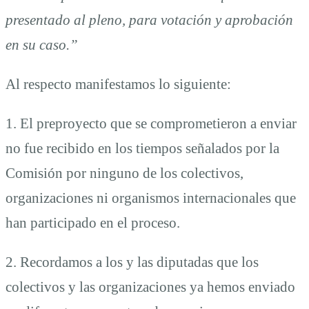
presentado al pleno, para votación y aprobación
en su caso.”
Al respecto manifestamos lo siguiente:
1. El preproyecto que se comprometieron a enviar
no fue recibido en los tiempos señalados por la
Comisión por ninguno de los colectivos,
organizaciones ni organismos internacionales que
han participado en el proceso.
2. Recordamos a los y las diputadas que los
colectivos y las organizaciones ya hemos enviado