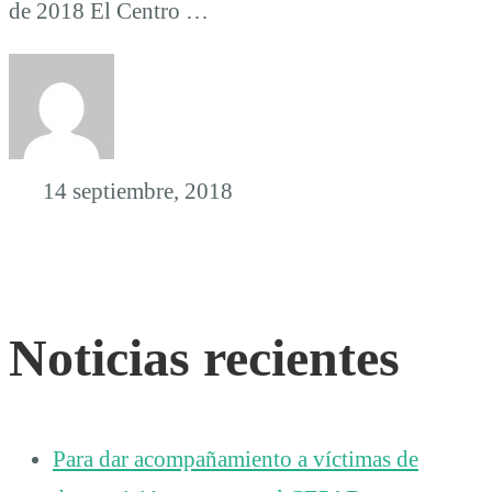
de 2018 El Centro …
14 septiembre, 2018
Noticias recientes
Para dar acompañamiento a víctimas de