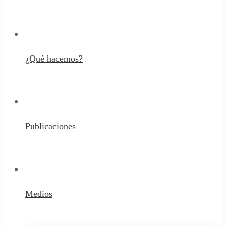
¿Qué hacemos?
Publicaciones
Medios