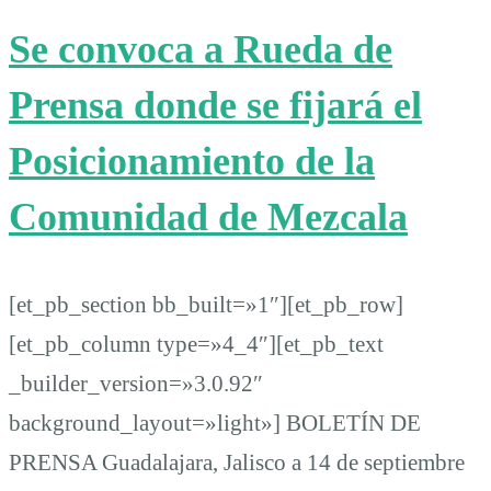
Se convoca a Rueda de
Prensa donde se fijará el
Posicionamiento de la
Comunidad de Mezcala
[et_pb_section bb_built=»1″][et_pb_row]
[et_pb_column type=»4_4″][et_pb_text
_builder_version=»3.0.92″
background_layout=»light»] BOLETÍN DE
PRENSA Guadalajara, Jalisco a 14 de septiembre