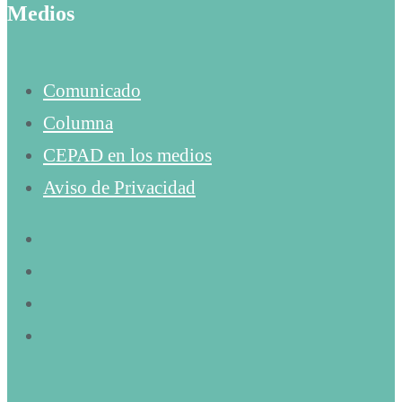
Medios
Comunicado
Columna
CEPAD en los medios
Aviso de Privacidad