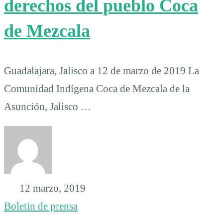
derechos del pueblo Coca
de Mezcala
Guadalajara, Jalisco a 12 de marzo de 2019 La
Comunidad Indígena Coca de Mezcala de la
Asunción, Jalisco …
12 marzo, 2019
Boletín de prensa