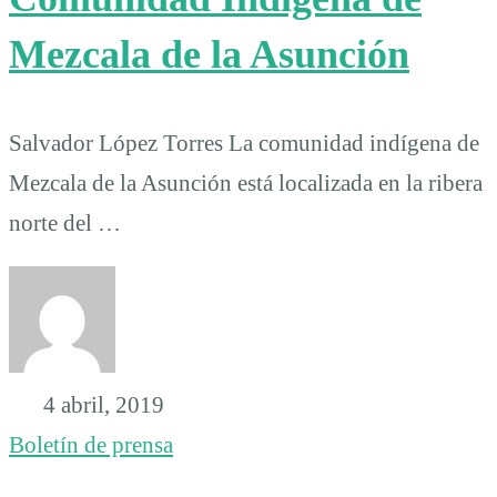
Mezcala de la Asunción
Salvador López Torres La comunidad indígena de
Mezcala de la Asunción está localizada en la ribera
norte del …
4 abril, 2019
Boletín de prensa