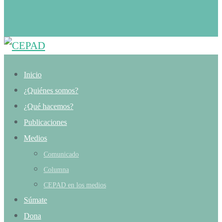
Inicio
¿Quiénes somos?
¿Qué hacemos?
Publicaciones
Medios
Comunicado
Columna
CEPAD en los medios
Súmate
Dona