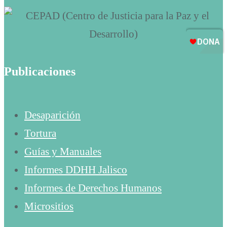
Publicaciones
Desaparición
Tortura
Guías y Manuales
Informes DDHH Jalisco
Informes de Derechos Humanos
Micrositios