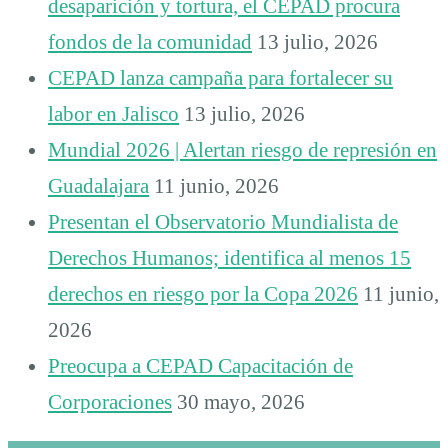
desaparición y tortura, el CEPAD procura
fondos de la comunidad
13 julio, 2026
CEPAD lanza campaña para fortalecer su
labor en Jalisco
13 julio, 2026
Mundial 2026 | Alertan riesgo de represión en
Guadalajara
11 junio, 2026
Presentan el Observatorio Mundialista de
Derechos Humanos; identifica al menos 15
derechos en riesgo por la Copa 2026
11 junio,
2026
Preocupa a CEPAD Capacitación de
Corporaciones
30 mayo, 2026