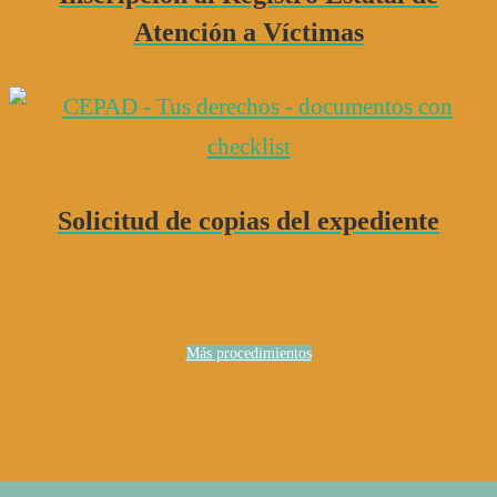
Atención a Víctimas
Solicitud de copias del expediente
Más procedimientos