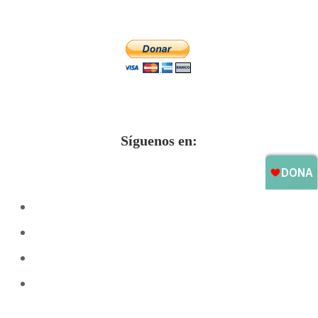
Síguenos en: