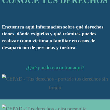
CONOCE TUS DERECHOS
Encuentra aquí información sobre qué derechos
tienes, dónde exigirlos y qué trámites puedes
realizar como víctima o familiar en casos de
desaparición de personas y tortura.
¿Qué puedo encontrar aquí?