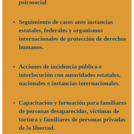
psicosocial
Seguimiento de casos ante instancias
estatales, federales y organismos
internacionales de protección de derechos
humanos.
Acciones de incidencia pública e
interlocución con autoridades estatales,
nacionales e instancias internacionales.
Capacitación y formación para familiares
de personas desaparecidas, víctimas de
tortura y familiares de personas privadas
de la libertad.