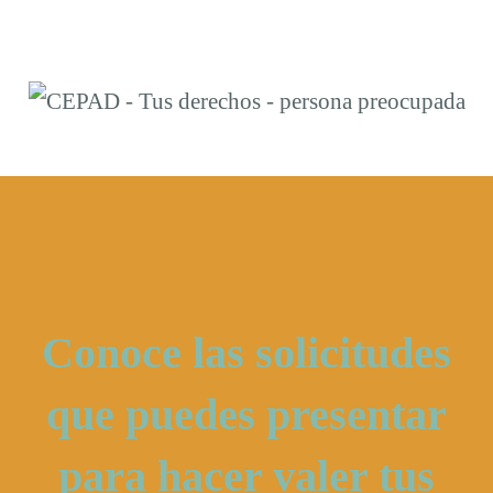
Conoce las solicitudes
que puedes presentar
para hacer valer tus