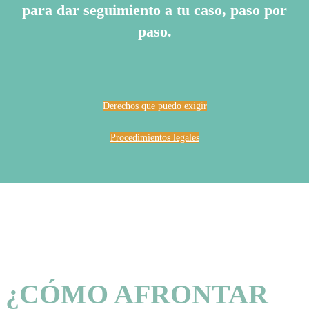
para dar seguimiento a tu caso, paso por
paso.
Derechos que puedo exigir
Procedimientos legales
¿CÓMO AFRONTAR