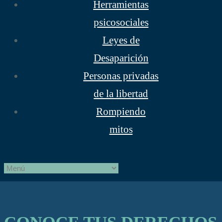
Herramientas
psicosociales
Leyes de
Desaparición
Personas privadas
de la libertad
Rompiendo
mitos