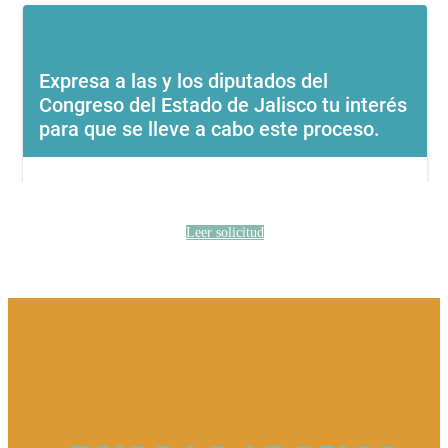
Leer solicitud