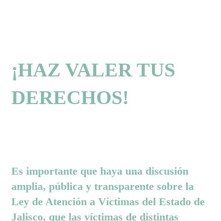
¡HAZ VALER TUS
DERECHOS!
Es importante que haya una discusión
amplia, pública y transparente sobre la
Ley de Atención a Víctimas del Estado de
Jalisco, que las víctimas de distintas