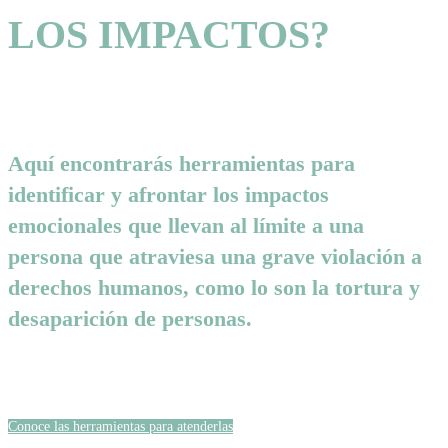
LOS IMPACTOS?
Aquí encontrarás herramientas para
identificar y afrontar los impactos
emocionales que llevan al límite a una
persona que atraviesa una grave violación a
derechos humanos, como lo son la tortura y
desaparición de personas.
Conoce las herramientas para atenderlas