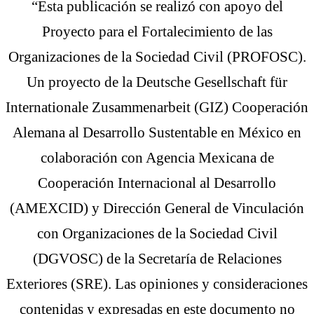
“Esta publicación se realizó con apoyo del
Proyecto para el Fortalecimiento de las
Organizaciones de la Sociedad Civil (PROFOSC).
Un proyecto de la Deutsche Gesellschaft für
Internationale Zusammenarbeit (GIZ) Cooperación
Alemana al Desarrollo Sustentable en México en
colaboración con Agencia Mexicana de
Cooperación Internacional al Desarrollo
(AMEXCID) y Dirección General de Vinculación
con Organizaciones de la Sociedad Civil
(DGVOSC) de la Secretaría de Relaciones
Exteriores (SRE). Las opiniones y consideraciones
contenidas y expresadas en este documento no