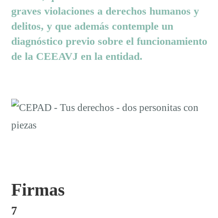
graves violaciones a derechos humanos y
delitos, y que además contemple un
diagnóstico previo sobre el funcionamiento
de la CEEAVJ en la entidad.
Firmas
7