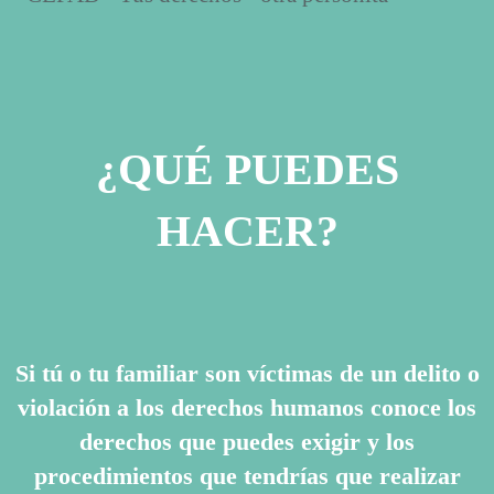
¿QUÉ PUEDES
HACER?
Si tú o tu familiar son víctimas de un delito o
violación a los derechos humanos conoce los
derechos que puedes exigir y los
procedimientos que tendrías que realizar