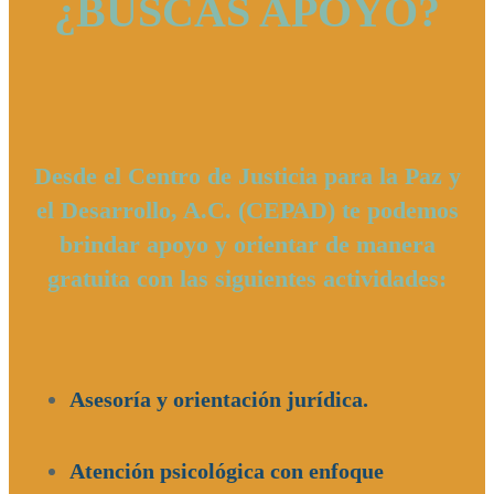
¿BUSCAS APOYO?
Desde el Centro de Justicia para la Paz y
el Desarrollo, A.C. (CEPAD) te podemos
brindar apoyo y orientar de manera
gratuita con las siguientes actividades:
Asesoría y orientación jurídica.
Atención psicológica con enfoque