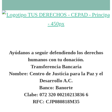
Ayúdanos a seguir defendiendo los derechos
humanos con tu donación.
Transferencia Bancaria
Nombre: Centro de Justicia para la Paz y el
Desarrollo A.C.
Banco: Banorte
Clabe: 072 320 00210213836 6
RFC: CJP080818M35