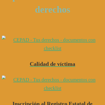
derechos
Calidad de víctima
Inscripción al Registro Estatal de