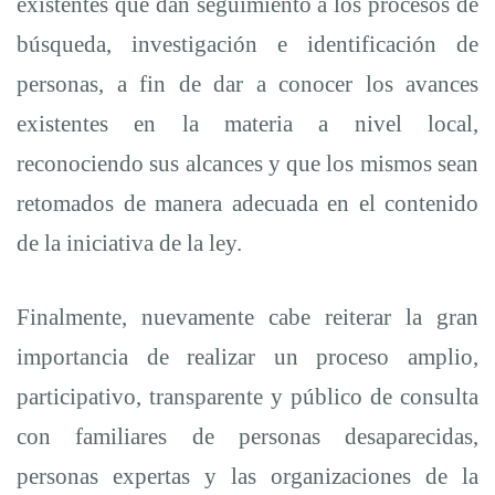
existentes que dan seguimiento a los procesos de
búsqueda, investigación e identificación de
personas, a fin de dar a conocer los avances
existentes en la materia a nivel local,
reconociendo sus alcances y que los mismos sean
retomados de manera adecuada en el contenido
de la iniciativa de la ley.
Finalmente, nuevamente cabe reiterar la gran
importancia de realizar un proceso amplio,
participativo, transparente y público de consulta
con familiares de personas desaparecidas,
personas expertas y las organizaciones de la