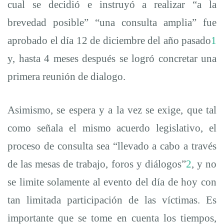
cual se decidió e instruyó a realizar “a la
brevedad posible” “una consulta amplia” fue
aprobado el día 12 de diciembre del año pasado
1
y, hasta 4 meses después se logró concretar una
primera reunión de dialogo.
Asimismo, se espera y a la vez se exige, que tal
como señala el mismo acuerdo legislativo, el
proceso de consulta sea “llevado a cabo a través
de las mesas de trabajo, foros y diálogos”
2
, y no
se limite solamente al evento del día de hoy con
tan limitada participación de las víctimas. Es
importante que se tome en cuenta los tiempos,