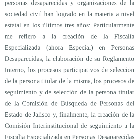
personas desaparecidas y organizaciones de la
sociedad civil han logrado en la materia a nivel
estatal en los últimos tres años: Particularmente
me refiero a la creación de la Fiscalía
Especializada (ahora Especial) en Personas
Desaparecidas, la elaboración de su Reglamento
Interno, los procesos participativos de selección
de la persona titular de la misma, los procesos de
seguimiento y de selección de la persona titular
de la Comisión de Búsqueda de Personas del
Estado de Jalisco y, finalmente, la creación de la
Comisión Interinstitucional de seguimiento a la
Fiscalía Especializada en Personas Desaparecidas