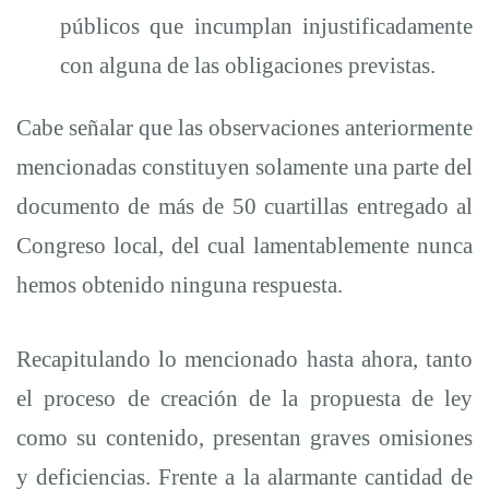
públicos que incumplan injustificadamente
con alguna de las obligaciones previstas.
Cabe señalar que las observaciones anteriormente
mencionadas constituyen solamente una parte del
documento de más de 50 cuartillas entregado al
Congreso local, del cual lamentablemente nunca
hemos obtenido ninguna respuesta.
Recapitulando lo mencionado hasta ahora, tanto
el proceso de creación de la propuesta de ley
como su contenido, presentan graves omisiones
y deficiencias. Frente a la alarmante cantidad de