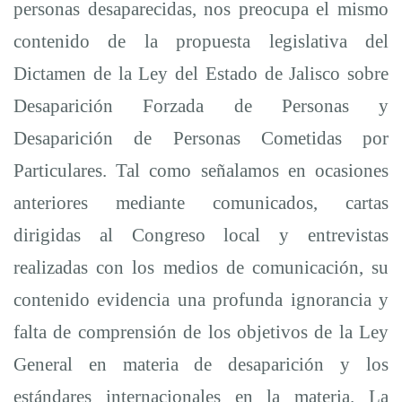
personas desaparecidas, nos preocupa el mismo
Cometida
contenido de la propuesta legislativa del
Dictamen de
la Ley del Estado de Jalisco sobre
por
Desaparición Forzada de Personas y
Particulares
Desaparición de Personas Cometidas por
Particulares. Tal como señalamos en ocasiones
anteriores mediante comunicados, cartas
dirigidas al Congreso local y entrevistas
realizadas con los medios de comunicación, su
contenido evidencia una profunda ignorancia y
falta de comprensión de los objetivos de la Ley
General en materia de desaparición y los
estándares internacionales en la materia. La