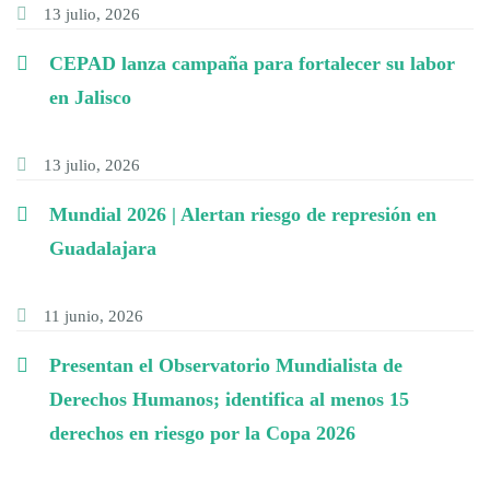
13 julio, 2026
CEPAD lanza campaña para fortalecer su labor
en Jalisco
13 julio, 2026
Mundial 2026 | Alertan riesgo de represión en
Guadalajara
11 junio, 2026
Presentan el Observatorio Mundialista de
Derechos Humanos; identifica al menos 15
derechos en riesgo por la Copa 2026