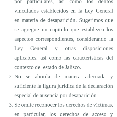
por particulares, así como los delitos
vinculados establecidos en la Ley General
en materia de desaparición. Sugerimos que
se agregue un capítulo que establezca los
aspectos correspondientes, considerando la
Ley General y otras disposiciones
aplicables, así como las características del
contexto del estado de Jalisco.
No se aborda de manera adecuada y
suficiente la figura jurídica de la declaración
especial
de ausencia por desaparición.
Se omite reconocer
los derechos de víctimas,
en particular, los derechos de acceso y