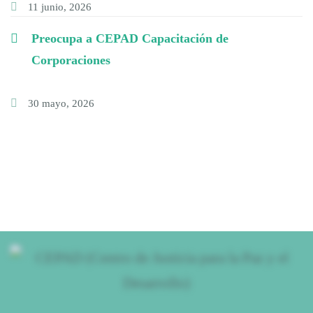
11 junio, 2026
Preocupa a CEPAD Capacitación de
Corporaciones
30 mayo, 2026