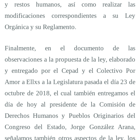
y restos humanos, así como realizar las
modificaciones correspondientes a su Ley
Orgánica y su Reglamento.
Finalmente, en el documento de las
observaciones a la propuesta de la ley, elaborado
y entregado por el Cepad y el Colectivo Por
Amor a Ellxs a la Legislatura pasada el día 23 de
octubre de 2018, el cual también entregamos
el
día de hoy al presidente de la Comisión de
Derechos Humanos y Pueblos Originarios del
Congreso del Estado, Jorge González Arana,
señalamos también otros aspectos de la ley, los