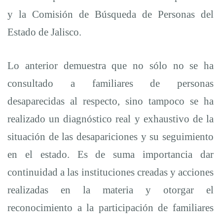
y la Comisión de Búsqueda de Personas del
Estado de Jalisco.
Lo anterior demuestra que no sólo no se ha
consultado a familiares de personas
desaparecidas al respecto, sino tampoco se ha
realizado un
diagnóstico real y exhaustivo de la
situación de las desapariciones y su seguimiento
en el estado. Es de suma i
mportancia dar
continuidad a las instituciones creadas y acciones
realizadas en la materia y otorgar el
reconocimiento a la participación de familiares