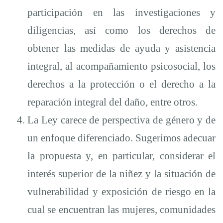
participación en las investigaciones y
diligencias, así como los derechos de
obtener las medidas de ayuda y asistencia
integral, al acompañamiento psicosocial, los
derechos a la protección o el derecho a la
reparación integral del daño, entre otros.
La Ley carece de perspectiva de género y de
un enfoque diferenciado. Sugerimos adecuar
la propuesta y, en particular, considerar el
interés superior de la niñez y la situación de
vulnerabilidad y exposición de riesgo en la
cual se encuentran las mujeres, comunidades