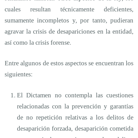
cuales resultan técnicamente deficientes,
sumamente incompletos y, por tanto, pudieran
agravar la crisis de desapariciones en la entidad,
así como la crisis forense.
Entre algunos de estos aspectos se encuentran los
siguientes:
El Dictamen no contempla las cuestiones
relacionadas con la prevención y garantías
de no repetición relativas a los delitos de
desaparición forzada, desaparición cometida