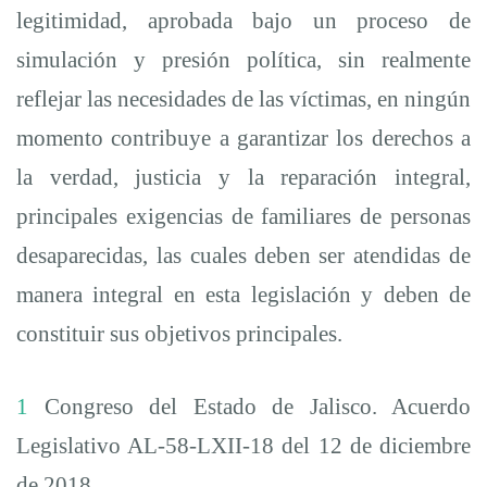
legitimidad, aprobada bajo un proceso de
simulación y presión política, sin realmente
reflejar las necesidades de las víctimas, en ningún
momento contribuye a garantizar los derechos a
la verdad, justicia y la reparación integral,
principales exigencias de familiares de personas
desaparecidas, las cuales deben ser atendidas de
manera integral en esta legislación y deben de
constituir sus objetivos principales.
1
Congreso del Estado de Jalisco. Acuerdo
Legislativo AL-58-LXII-18 del 12 de diciembre
de 2018.