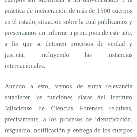
práctica de incineración de más de 1500 cuerpos
en el estado, situación sobre la
cual publicamos y
presentamos un informe a principios de este
año,
a fin que se detonen procesos de verdad y
justicia, incluyendo las instancias
internacionales.
Aunado a esto, vemos de suma relevancia
establecer las funciones claras del Instituto
Jalisciense de Ciencias Forenses relativas,
precisamente, a los procesos de identificación,
resguardo, notificación y entrega de los cuerpos