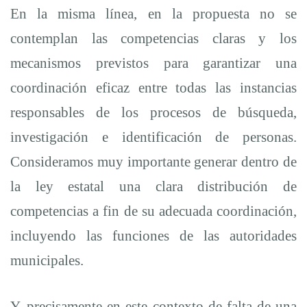
En la misma línea, en la propuesta no se
contemplan las competencias claras y los
mecanismos previstos para garantizar una
coordinación eficaz entre todas las instancias
responsables de los procesos de búsqueda,
investigación e identificación de personas.
Consideramos muy importante generar dentro de
la ley estatal una clara distribución de
competencias a fin de su adecuada coordinación,
incluyendo
las funciones de las autoridades
municipales.
Y, precisamente en este contexto de falta de una