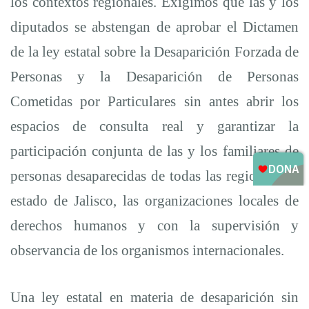
los contextos regionales. Exigimos que las y los
diputados se abstengan de aprobar el Dictamen
de la ley estatal sobre la Desaparición Forzada de
Personas y la Desaparición de Personas
Cometidas por Particulares sin antes abrir los
espacios de consulta real y garantizar la
participación conjunta de las y los familiares de
personas desaparecidas de todas las regiones del
estado de Jalisco, las organizaciones locales de
derechos humanos y con la supervisión y
observancia de los organismos internacionales.
Una ley estatal en materia de desaparición sin