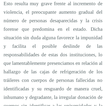
Esto resulta muy grave frente al incremento de
violencia, el preocupante aumento gradual del
número de personas desaparecidas
y la crisis
forense que predomina en el estado. Dicha
situación
sin duda alguna favorece la impunidad
y facilita el posible deslinde de las
responsabilidades de estas dos
instituciones, lo
que
lamentablemente presenciamos en relación al
hallazgo de las cajas de refrigeración de los
tráileres con cuerpos de personas fallecidas no
identificadas y su resguardo de manera cruel,
inhumano y degradante, la irregular donación de
cuerpos sin identificar a las universidades y la