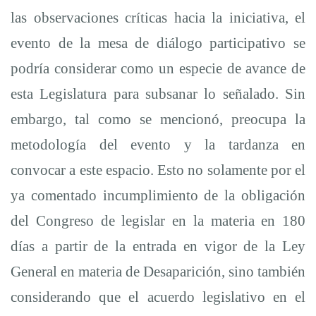
las observaciones críticas hacia la iniciativa, el
evento de la mesa de diálogo participativo se
podría considerar como un especie de avance de
esta Legislatura para subsanar lo señalado. Sin
embargo, tal como se mencionó, preocupa la
metodología del evento y la tardanza en
convocar a este espacio. Esto no solamente por el
ya comentado incumplimiento de la obligación
del Congreso de legislar en la materia en 180
días a partir de la entrada en vigor de la Ley
General en materia de Desaparición, sino también
considerando que el acuerdo legislativo en el