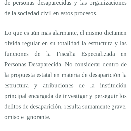
de personas desaparecidas y las organizaciones
de la sociedad civil en estos procesos.
Lo que es aún más alarmante, el mismo dictamen
olvida regular en su totalidad la estructura y las
funciones de la
Fiscalía Especializada en
Personas Desaparecida
. No considerar dentro de
la propuesta estatal en materia de desaparición la
estructura y atribuciones de la institución
principal encargada de investigar y perseguir los
delitos de desaparición, resulta sumamente grave,
omiso e ignorante.