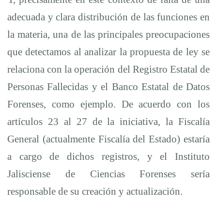
adecuada y clara distribución de las funciones en
la materia, una de las principales preocupaciones
que detectamos al analizar la propuesta de ley se
relaciona con la operación del Registro Estatal de
Personas Fallecidas y el Banco Estatal de Datos
Forenses, como ejemplo. De acuerdo con los
artículos 23 al 27 de la
iniciativa, la Fiscalía
General (actualmente Fiscalía del Estado)
estaría
a cargo de dichos registros, y el Instituto
Jalisciense de Ciencias Forenses sería
responsable de su creación y actualización.