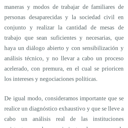
maneras y modos de trabajar de familiares de
personas desaparecidas y la sociedad civil en
conjunto y realizar la cantidad de mesas de
trabajo que sean suficientes y necesarias, que
haya un diálogo abierto y con sensibilización y
análisis técnico, y no llevar a cabo un proceso
acelerado, con premura, en el cual se prioricen
los intereses y negociaciones políticas.
De igual modo, consideramos importante que se
realice un diagnóstico exhaustivo y que se lleve a
cabo un análisis real de las instituciones