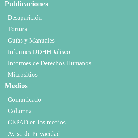
Publicaciones
Desaparición
Tortura
Guías y Manuales
Informes DDHH Jalisco
Informes de Derechos Humanos
Micrositios
Medios
Comunicado
Columna
CEPAD en los medios
Aviso de Privacidad