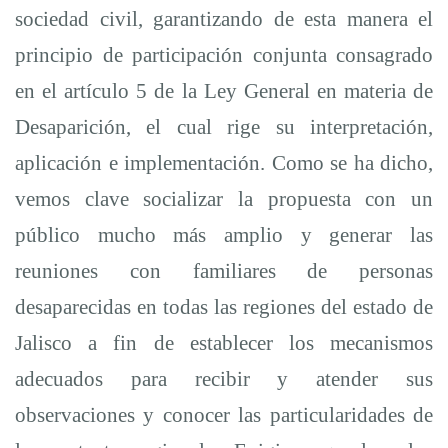
sociedad civil, garantizando de esta manera el
principio de participación conjunta consagrado
en el artículo 5 de la Ley General en materia de
Desaparición, el cual rige su interpretación,
aplicación e implementación. Como se ha dicho,
vemos clave socializar la propuesta con un
público mucho más amplio y generar las
reuniones con familiares de personas
desaparecidas en todas las regiones del estado de
Jalisco a fin de establecer los mecanismos
adecuados para recibir y atender sus
observaciones y conocer las particularidades de