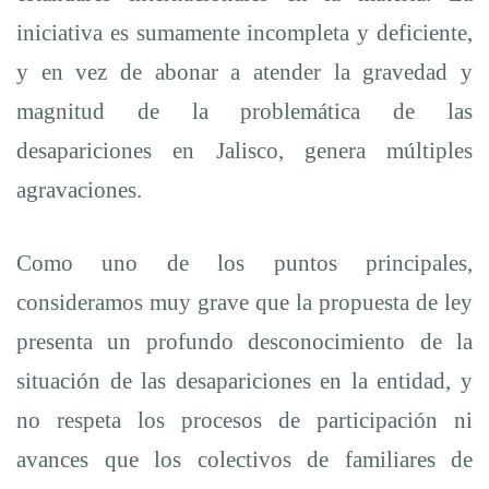
iniciativa es sumamente incompleta y deficiente,
y en vez de abonar a atender la gravedad y
magnitud de la problemática de las
desapariciones en Jalisco, genera múltiples
agravaciones.
Como uno de los puntos principales,
consideramos muy grave que la propuesta de ley
presenta un profundo desconocimiento de la
situación de las desapariciones en la entidad, y
no respeta los procesos de participación ni
avances que los colectivos de familiares de