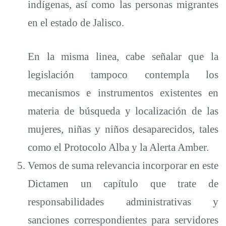
indígenas, así como las personas migrantes
en el estado de Jalisco.
En la misma linea, cabe señalar que la
legislación tampoco contempla los
mecanismos e instrumentos existentes en
materia de búsqueda y localización de las
mujeres, niñas y niños desaparecidos, tales
como el Protocolo Alba y la Alerta Amber.
Vemos de suma relevancia incorporar en este
Dictamen un capítulo que trate de
responsabilidades administrativas y
sanciones correspondientes para servidores