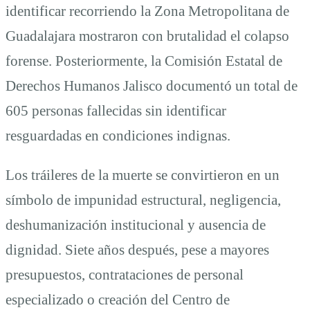
identificar recorriendo la Zona Metropolitana de
Guadalajara mostraron con brutalidad el colapso
forense. Posteriormente, la Comisión Estatal de
Derechos Humanos Jalisco documentó un total de
605 personas fallecidas sin identificar
resguardadas en condiciones indignas.
Los tráileres de la muerte se convirtieron en un
símbolo de impunidad estructural, negligencia,
deshumanización institucional y ausencia de
dignidad. Siete años después, pese a mayores
presupuestos, contrataciones de personal
especializado o creación del Centro de