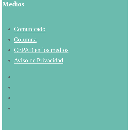
Medios
Comunicado
Columna
CEPAD en los medios
Aviso de Privacidad