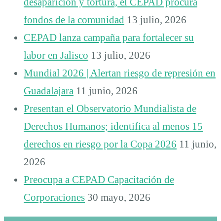
desaparición y tortura, el CEPAD procura
fondos de la comunidad
13 julio, 2026
CEPAD lanza campaña para fortalecer su
labor en Jalisco
13 julio, 2026
Mundial 2026 | Alertan riesgo de represión en
Guadalajara
11 junio, 2026
Presentan el Observatorio Mundialista de
Derechos Humanos; identifica al menos 15
derechos en riesgo por la Copa 2026
11 junio,
2026
Preocupa a CEPAD Capacitación de
Corporaciones
30 mayo, 2026