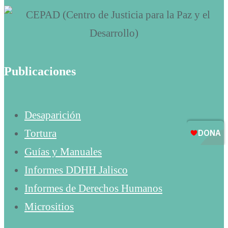
Publicaciones
Desaparición
Tortura
Guías y Manuales
Informes DDHH Jalisco
Informes de Derechos Humanos
Micrositios