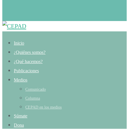
Inicio
¿Quiénes somos?
¿Qué hacemos?
Publicaciones
Medios
Comunicado
Columna
CEPAD en los medios
Súmate
Dona