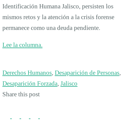
Identificación Humana Jalisco, persisten los
mismos retos y la atención a la crisis forense
permanece como una deuda pendiente.
Lee la columna.
Derechos Humanos
,
Desaparición de Personas
,
Desaparición Forzada
,
Jalisco
Share this post