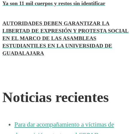
Ya son 11 mil cuerpos y restos sin identificar
AUTORIDADES DEBEN GARANTIZAR LA
LIBERTAD DE EXPRESIÓN Y PROTESTA SOCIAL
EN EL MARCO DE LAS ASAMBLEAS
ESTUDIANTILES EN LA UNIVERSIDAD DE
GUADALAJARA
Noticias recientes
Para dar acompañamiento a víctimas de