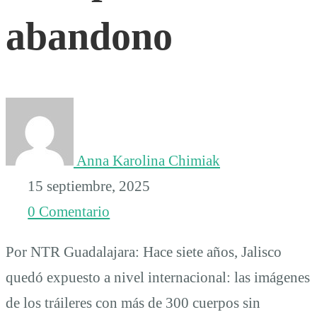
abandono
Anna Karolina Chimiak
15 septiembre, 2025
0 Comentario
Por NTR Guadalajara: Hace siete años, Jalisco
quedó expuesto a nivel internacional: las imágenes
de los tráileres con más de 300 cuerpos sin