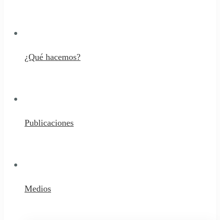
¿Qué hacemos?
Publicaciones
Medios