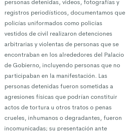
personas detenidas, videos, fotografías y
registros periodísticos, documentamos que
policías uniformados como policías
vestidos de civil realizaron detenciones
arbitrarias y violentas de personas que se
encontraban en los alrededores del Palacio
de Gobierno, incluyendo personas que no
participaban en la manifestación. Las
personas detenidas fueron sometidas a
agresiones físicas que podrían constituir
actos de tortura u otros tratos o penas
crueles, inhumanos o degradantes, fueron
incomunicadas; su presentación ante