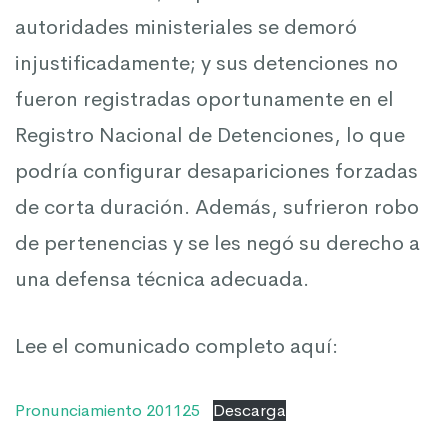
autoridades ministeriales se demoró
injustificadamente; y sus detenciones no
fueron registradas oportunamente en el
Registro Nacional de Detenciones, lo que
podría configurar desapariciones forzadas
de corta duración. Además, sufrieron robo
de pertenencias y se les negó su derecho a
una defensa técnica adecuada.
Lee el comunicado completo aquí:
Pronunciamiento 201125
Descarga