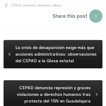
CEDHJ
,
Derechos Humanos
,
Jalisco
Share this post
La crisis de desaparición exige más que
acciones administrativas: observaciones
del CEPAD a la Glosa estatal
CEPAD denuncia represión y graves
violaciones a derechos humanos tras
protesta del 15N en Guadalajara