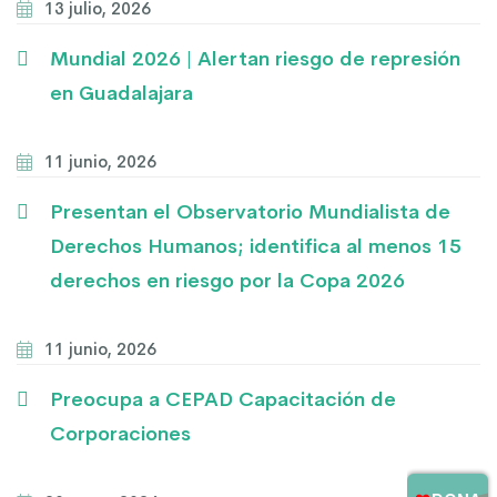
13 julio, 2026
Mundial 2026 | Alertan riesgo de represión
en Guadalajara
11 junio, 2026
Presentan el Observatorio Mundialista de
Derechos Humanos; identifica al menos 15
derechos en riesgo por la Copa 2026
11 junio, 2026
Preocupa a CEPAD Capacitación de
Corporaciones