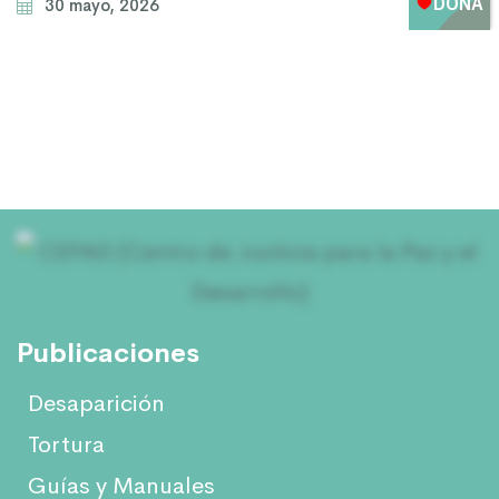
30 mayo, 2026
Publicaciones
Desaparición
Tortura
Guías y Manuales