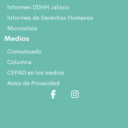
Informes DDHH Jalisco
Informes de Derechos Humanos
Micrositios
Medios
Comunicado
Columna
CEPAD en los medios
Aviso de Privacidad