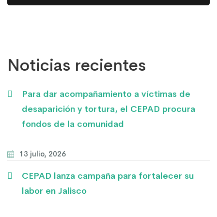
Noticias recientes
Para dar acompañamiento a víctimas de
desaparición y tortura, el CEPAD procura
fondos de la comunidad
13 julio, 2026
CEPAD lanza campaña para fortalecer su
labor en Jalisco