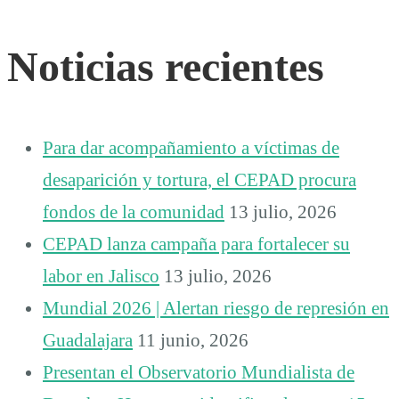
Noticias recientes
Para dar acompañamiento a víctimas de
desaparición y tortura, el CEPAD procura
fondos de la comunidad
13 julio, 2026
CEPAD lanza campaña para fortalecer su
labor en Jalisco
13 julio, 2026
Mundial 2026 | Alertan riesgo de represión en
Guadalajara
11 junio, 2026
Presentan el Observatorio Mundialista de