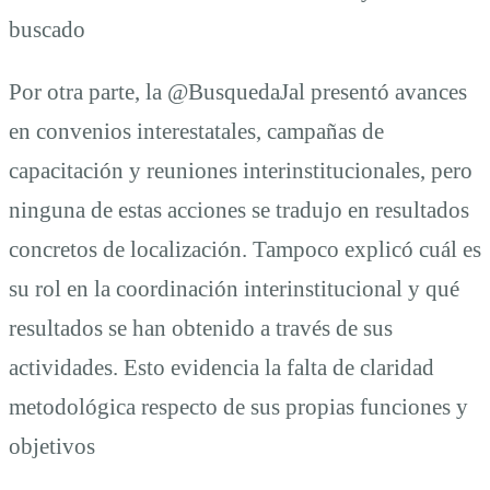
buscado
Por otra parte, la @BusquedaJal presentó avances
en convenios interestatales, campañas de
capacitación y reuniones interinstitucionales, pero
ninguna de estas acciones se tradujo en resultados
concretos de localización. Tampoco explicó cuál es
su rol en la coordinación interinstitucional y qué
resultados se han obtenido a través de sus
actividades. Esto evidencia la falta de claridad
metodológica respecto de sus propias funciones y
objetivos