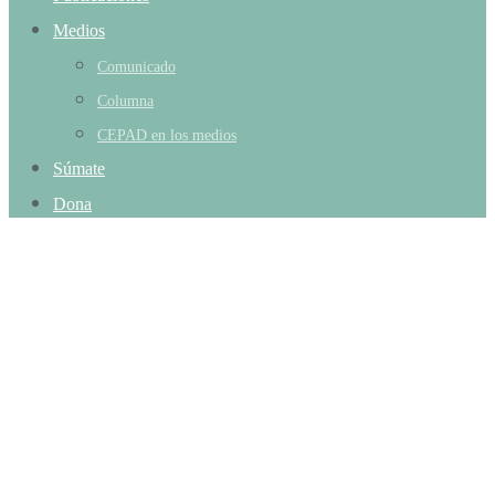
Medios
Comunicado
Columna
CEPAD en los medios
Súmate
Dona