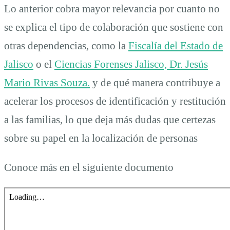
Lo anterior cobra mayor relevancia por cuanto no
se explica el tipo de colaboración que sostiene con
otras dependencias, como la
Fiscalía del Estado de
Jalisco
o el
Ciencias Forenses Jalisco, Dr. Jesús
Mario Rivas Souza.
y de qué manera contribuye a
acelerar los procesos de identificación y restitución
a las familias, lo que deja más dudas que certezas
sobre su papel en la localización de personas
Conoce más en el siguiente documento