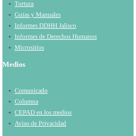
Tortura
Guías y Manuales
Informes DDHH Jalisco
Informes de Derechos Humanos
Micrositios
Medios
Comunicado
Columna
CEPAD en los medios
Aviso de Privacidad