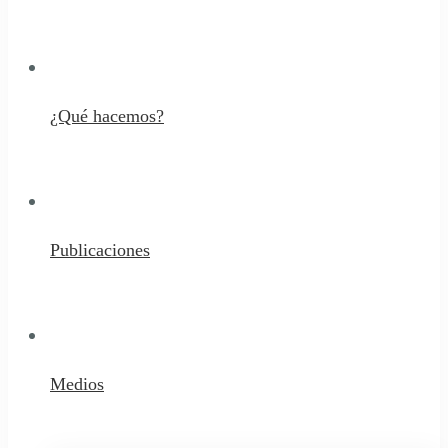
¿Qué hacemos?
Publicaciones
Medios