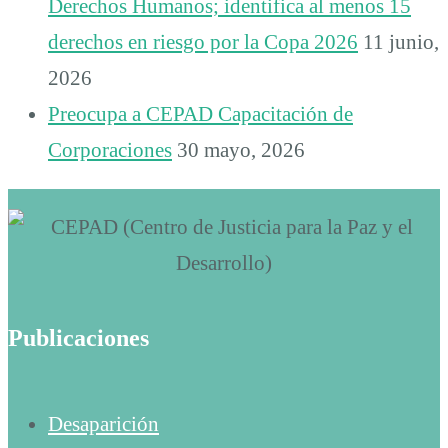
Derechos Humanos; identifica al menos 15
derechos en riesgo por la Copa 2026
11 junio,
2026
Preocupa a CEPAD Capacitación de
Corporaciones
30 mayo, 2026
Publicaciones
Desaparición