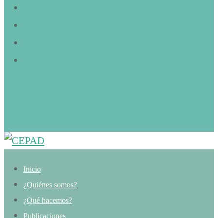
Inicio
¿Quiénes somos?
¿Qué hacemos?
Publicaciones