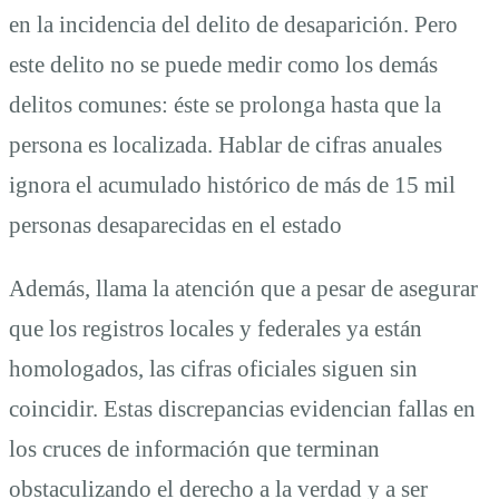
en la incidencia del delito de desaparición. Pero
este delito no se puede medir como los demás
delitos comunes: éste se prolonga hasta que la
persona es localizada. Hablar de cifras anuales
ignora el acumulado histórico de más de 15 mil
personas desaparecidas en el estado
Además, llama la atención que a pesar de asegurar
que los registros locales y federales ya están
homologados, las cifras oficiales siguen sin
coincidir. Estas discrepancias evidencian fallas en
los cruces de información que terminan
obstaculizando el derecho a la verdad y a ser