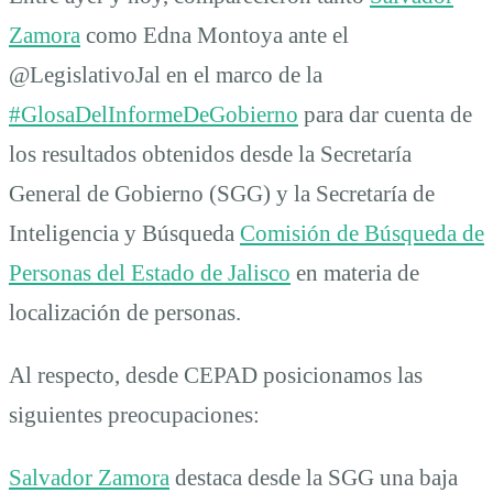
Zamora
como Edna Montoya ante el
@LegislativoJal en el marco de la
#GlosaDelInformeDeGobierno
para dar cuenta de
los resultados obtenidos desde la Secretaría
General de Gobierno (SGG) y la Secretaría de
Inteligencia y Búsqueda
Comisión de Búsqueda de
Personas del Estado de Jalisco
en materia de
localización de personas.
Al respecto, desde CEPAD posicionamos las
siguientes preocupaciones:
Salvador Zamora
destaca desde la SGG una baja