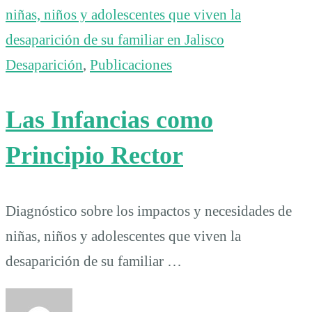
Desaparición
,
Publicaciones
Las Infancias como
Principio Rector
Diagnóstico sobre los impactos y necesidades de
niñas, niños y adolescentes que viven la
desaparición de su familiar …