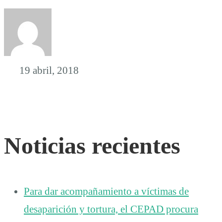
19 abril, 2018
Noticias recientes
Para dar acompañamiento a víctimas de
desaparición y tortura, el CEPAD procura