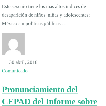
Este sexenio tiene los más altos índices de
desaparición de niños, niñas y adolescentes;
México sin políticas públicas …
30 abril, 2018
Comunicado
Pronunciamiento del
CEPAD del Informe sobre