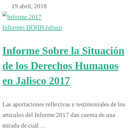
19 abril, 2018
Informes DDHH Jalisco
Informe Sobre la Situación
de los Derechos Humanos
en Jalisco 2017
Las aportaciones reflexivas y testimoniales de los
artículos del Informe 2017 dan cuenta de una
mirada de cuál …