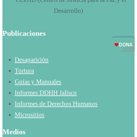
Publicaciones
Desaparición
Tortura
Guías y Manuales
Informes DDHH Jalisco
Informes de Derechos Humanos
Micrositios
Medios