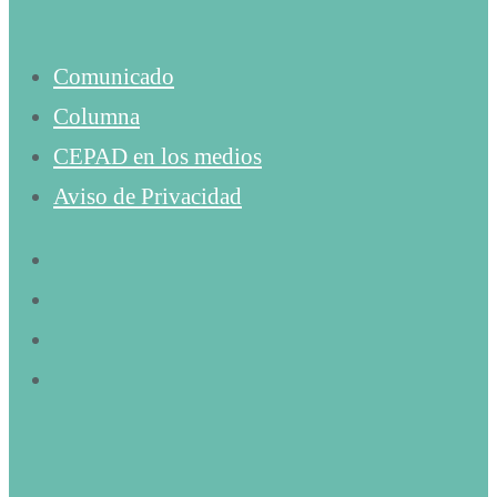
Comunicado
Columna
CEPAD en los medios
Aviso de Privacidad