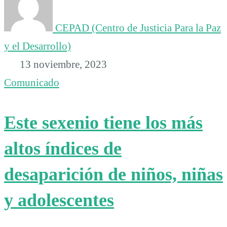
CEPAD (Centro de Justicia Para la Paz
y el Desarrollo)
13 noviembre, 2023
Comunicado
Este sexenio tiene los más
altos índices de
desaparición de niños, niñas
y adolescentes