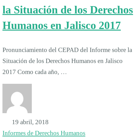
la Situación de los Derechos
Humanos en Jalisco 2017
Pronunciamiento del CEPAD del Informe sobre la
Situación de los Derechos Humanos en Jalisco
2017 Como cada año, …
19 abril, 2018
Informes de Derechos Humanos