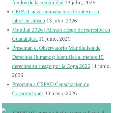
fondos de la comunidad
13 julio, 2026
CEPAD lanza campaña para fortalecer su
labor en Jalisco
13 julio, 2026
Mundial 2026 | Alertan riesgo de represión en
Guadalajara
11 junio, 2026
Presentan el Observatorio Mundialista de
Derechos Humanos; identifica al menos 15
derechos en riesgo por la Copa 2026
11 junio,
2026
Preocupa a CEPAD Capacitación de
Corporaciones
30 mayo, 2026