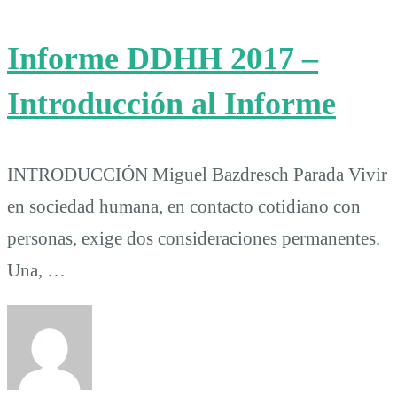
Informe DDHH 2017 –
Introducción al Informe
INTRODUCCIÓN Miguel Bazdresch Parada Vivir
en sociedad humana, en contacto cotidiano con
personas, exige dos consideraciones permanentes.
Una, …