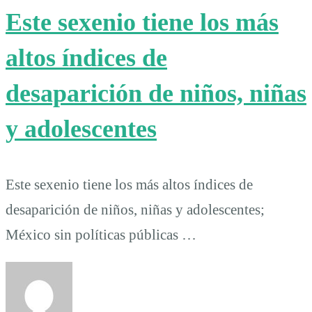
Este sexenio tiene los más
altos índices de
desaparición de niños, niñas
y adolescentes
Este sexenio tiene los más altos índices de
desaparición de niños, niñas y adolescentes;
México sin políticas públicas …