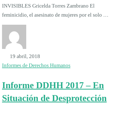
INVISIBLES Gricelda Torres Zambrano El
feminicidio, el asesinato de mujeres por el solo …
19 abril, 2018
Informes de Derechos Humanos
Informe DDHH 2017 – En
Situación de Desprotección