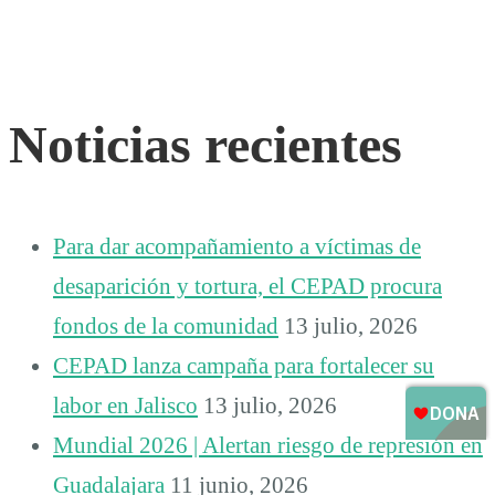
Noticias recientes
Para dar acompañamiento a víctimas de
desaparición y tortura, el CEPAD procura
fondos de la comunidad
13 julio, 2026
CEPAD lanza campaña para fortalecer su
labor en Jalisco
13 julio, 2026
Mundial 2026 | Alertan riesgo de represión en
Guadalajara
11 junio, 2026