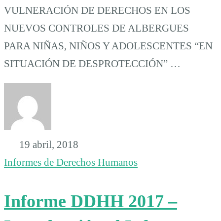
VULNERACIÓN DE DERECHOS EN LOS
NUEVOS CONTROLES DE ALBERGUES
PARA NIÑAS, NIÑOS Y ADOLESCENTES “EN
SITUACIÓN DE DESPROTECCIÓN” …
19 abril, 2018
Informes de Derechos Humanos
Informe DDHH 2017 –