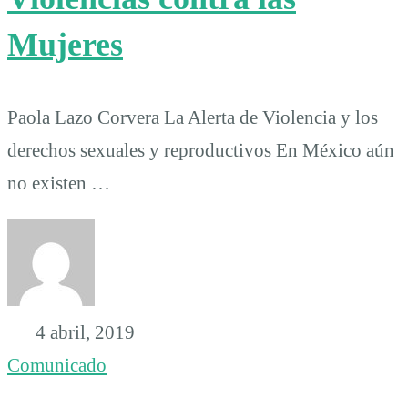
Mujeres
Paola Lazo Corvera La Alerta de Violencia y los
derechos sexuales y reproductivos En México aún
no existen …
4 abril, 2019
Comunicado