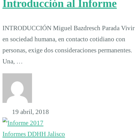
Introducción al Informe
INTRODUCCIÓN Miguel Bazdresch Parada Vivir
en sociedad humana, en contacto cotidiano con
personas, exige dos consideraciones permanentes.
Una, …
19 abril, 2018
Informes DDHH Jalisco