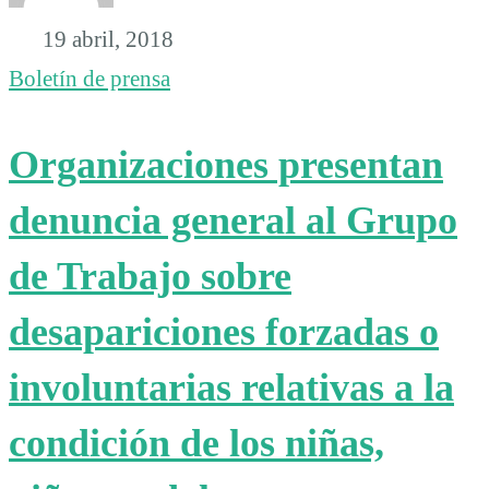
19 abril, 2018
Boletín de prensa
Organizaciones presentan
denuncia general al Grupo
de Trabajo sobre
desapariciones forzadas o
involuntarias relativas a la
condición de los niñas,