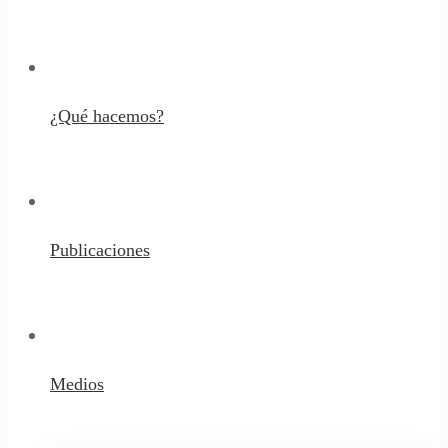
¿Qué hacemos?
Publicaciones
Medios