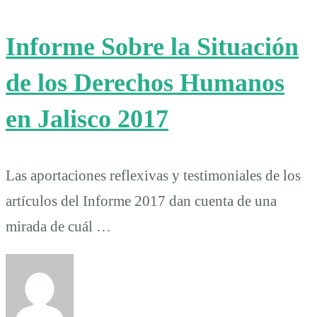
Informe Sobre la Situación
de los Derechos Humanos
en Jalisco 2017
Las aportaciones reflexivas y testimoniales de los
artículos del Informe 2017 dan cuenta de una
mirada de cuál …