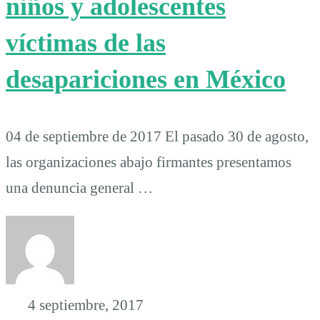
niños y adolescentes
víctimas de las
desapariciones en México
04 de septiembre de 2017 El pasado 30 de agosto,
las organizaciones abajo firmantes presentamos
una denuncia general …
4 septiembre, 2017