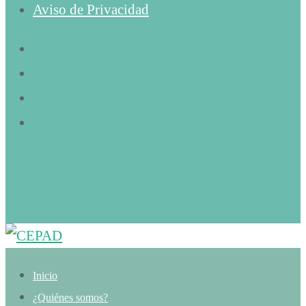
Aviso de Privacidad
Inicio
¿Quiénes somos?