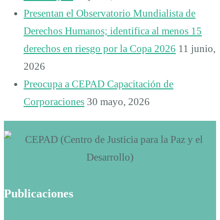
Presentan el Observatorio Mundialista de
Derechos Humanos; identifica al menos 15
derechos en riesgo por la Copa 2026
11 junio,
2026
Preocupa a CEPAD Capacitación de
Corporaciones
30 mayo, 2026
Publicaciones