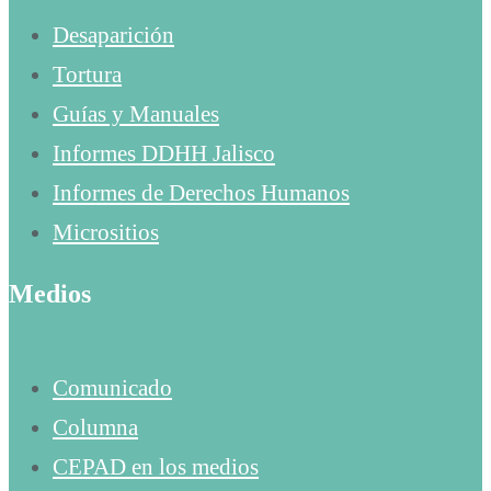
Desaparición
Tortura
Guías y Manuales
Informes DDHH Jalisco
Informes de Derechos Humanos
Micrositios
Medios
Comunicado
Columna
CEPAD en los medios