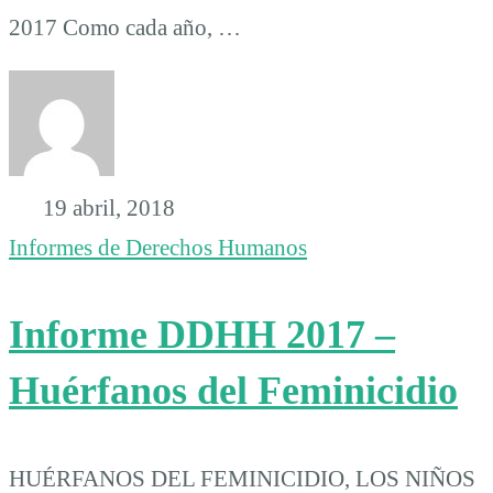
2017 Como cada año, …
19 abril, 2018
Informes de Derechos Humanos
Informe DDHH 2017 –
Huérfanos del Feminicidio
HUÉRFANOS DEL FEMINICIDIO, LOS NIÑOS