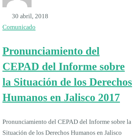
30 abril, 2018
Comunicado
Pronunciamiento del
CEPAD del Informe sobre
la Situación de los Derechos
Humanos en Jalisco 2017
Pronunciamiento del CEPAD del Informe sobre la
Situación de los Derechos Humanos en Jalisco