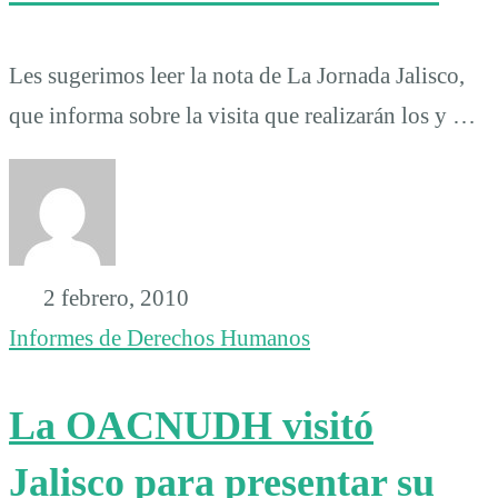
Les sugerimos leer la nota de La Jornada Jalisco,
que informa sobre la visita que realizarán los y …
2 febrero, 2010
Informes de Derechos Humanos
La OACNUDH visitó
Jalisco para presentar su