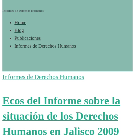
Informes de Derechos Humanos
Home
Blog
Publicaciones
Informes de Derechos Humanos
Informes de Derechos Humanos
Ecos del Informe sobre la
situación de los Derechos
Humanos en Jalisco 2009