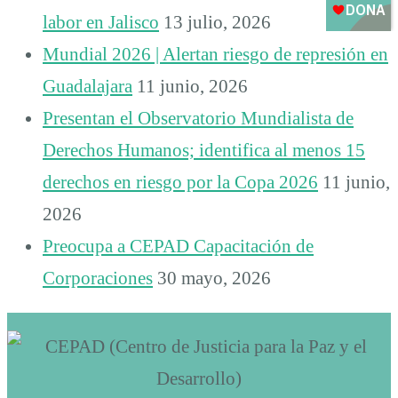
labor en Jalisco
13 julio, 2026
Mundial 2026 | Alertan riesgo de represión en
Guadalajara
11 junio, 2026
Presentan el Observatorio Mundialista de
Derechos Humanos; identifica al menos 15
derechos en riesgo por la Copa 2026
11 junio,
2026
Preocupa a CEPAD Capacitación de
Corporaciones
30 mayo, 2026