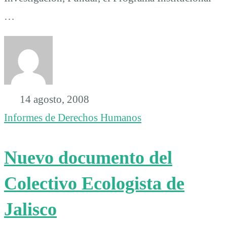
…
14 agosto, 2008
Informes de Derechos Humanos
Nuevo documento del
Colectivo Ecologista de
Jalisco