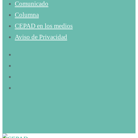
Comunicado
Columna
CEPAD en los medios
Aviso de Privacidad