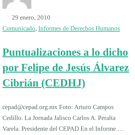
29 enero, 2010
Comunicado
,
Informes de Derechos Humanos
Puntualizaciones a lo dicho
por Felipe de Jesús Álvarez
Cibrián (CEDHJ)
cepad@cepad.org.mx Foto: Arturo Campos
Cedillo. La Jornada Jalisco Carlos A. Peralta
Varela. Presidente del CEPAD En el Informe …