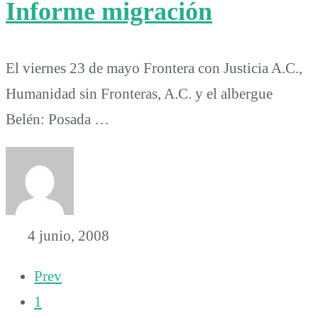
Informe migración
El viernes 23 de mayo Frontera con Justicia A.C.,
Humanidad sin Fronteras, A.C. y el albergue
Belén: Posada …
4 junio, 2008
Prev
1