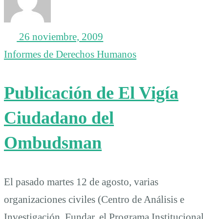
26 noviembre, 2009
Informes de Derechos Humanos
Publicación de El Vigía
Ciudadano del
Ombudsman
El pasado martes 12 de agosto, varias
organizaciones civiles (Centro de Análisis e
Investigación, Fundar, el Programa Institucional