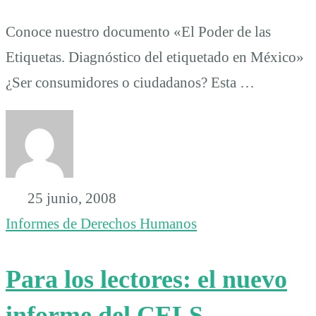
Conoce nuestro documento «El Poder de las
Etiquetas. Diagnóstico del etiquetado en México»
¿Ser consumidores o ciudadanos? Esta …
25 junio, 2008
Informes de Derechos Humanos
Para los lectores: el nuevo
informe del CELS