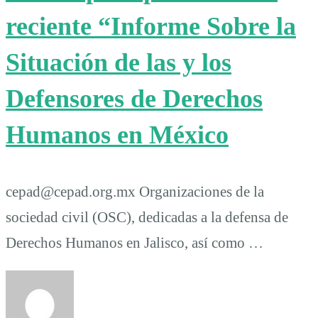
reciente “Informe Sobre la
Situación de las y los
Defensores de Derechos
Humanos en México
cepad@cepad.org.mx Organizaciones de la
sociedad civil (OSC), dedicadas a la defensa de
Derechos Humanos en Jalisco, así como …