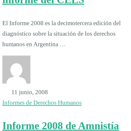
El Informe 2008 es la decimotercera edición del
diagnóstico sobre la situación de los derechos
humanos en Argentina …
11 junio, 2008
Informes de Derechos Humanos
Informe 2008 de Amnistía