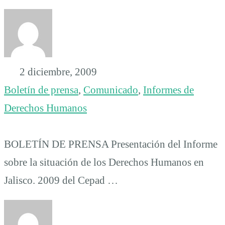
2 diciembre, 2009
Boletín de prensa
,
Comunicado
,
Informes de
Derechos Humanos
BOLETÍN DE PRENSA Presentación del Informe
sobre la situación de los Derechos Humanos en
Jalisco. 2009 del Cepad …