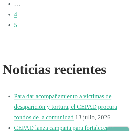
…
4
5
Noticias recientes
Para dar acompañamiento a víctimas de
desaparición y tortura, el CEPAD procura
fondos de la comunidad
13 julio, 2026
CEPAD lanza campaña para fortalecer su