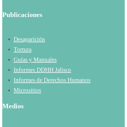
Publicaciones
Desaparición
Tortura
Guías y Manuales
Informes DDHH Jalisco
Informes de Derechos Humanos
Micrositios
Medios