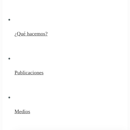
¿Qué hacemos?
Publicaciones
Medios