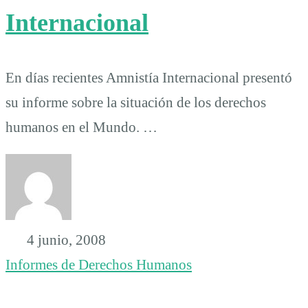
Internacional
En días recientes Amnistía Internacional presentó
su informe sobre la situación de los derechos
humanos en el Mundo. …
4 junio, 2008
Informes de Derechos Humanos